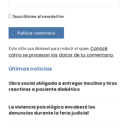
Suscribirme al newsletter
Conocé
Este sitio usa Akismet para reducir el spam.
cómo se procesan los datos de tu comentario.
Últimas noticias
Obra social obligada a entregar insulina y tiras
reactivas a paciente diabético
La violencia psicológica encabezó las
denuncias durante la feria judicial