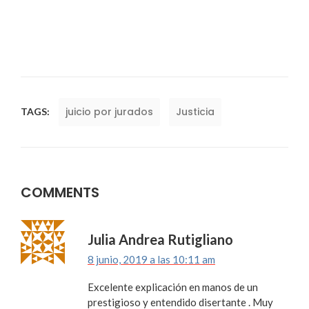
juicio por jurados
Justicia
TAGS:
COMMENTS
Julia Andrea Rutigliano
8 junio, 2019 a las 10:11 am
Excelente explicación en manos de un
prestigioso y entendido disertante . Muy