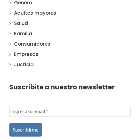
Género
Adultos mayores
Salud
Familia
Consumidores
Empresas
Justicia
Suscribite a nuestro newsletter