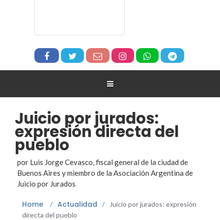
Juicio por jurados:
expresión directa del
pueblo
por Luis Jorge Cevasco, fiscal general de la ciudad de
Buenos Aires y miembro de la Asociación Argentina de
Juicio por Jurados
Home
Actualidad
/
/
Juicio por jurados: expresión
directa del pueblo