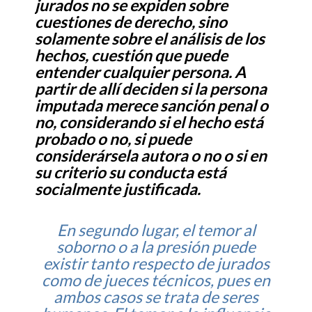
jurados no se expiden sobre
cuestiones de derecho, sino
solamente sobre el análisis de los
hechos, cuestión que puede
entender cualquier persona. A
partir de allí deciden si la persona
imputada merece sanción penal o
no, considerando si el hecho está
probado o no, si puede
considerársela autora o no o si en
su criterio su conducta está
socialmente justificada.
En segundo lugar, el temor al
soborno o a la presión puede
existir tanto respecto de jurados
como de jueces técnicos, pues en
ambos casos se trata de seres