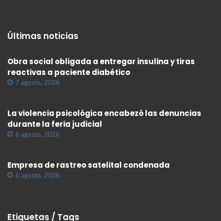
Últimas noticias
Obra social obligada a entregar insulina y tiras
reactivas a paciente diabético
7 agosto, 2026
La violencia psicológica encabezó las denuncias
durante la feria judicial
6 agosto, 2026
Empresa de rastreo satelital condenada
6 agosto, 2026
Etiquetas / Tags