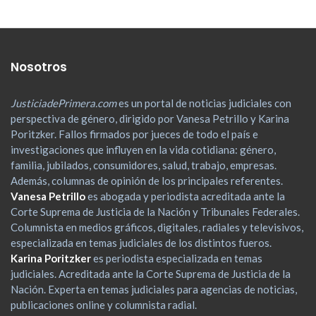
Nosotros
JusticiadePrimera.com
es un portal de noticias judiciales con
perspectiva de género, dirigido por Vanesa Petrillo y Karina
Poritzker. Fallos firmados por jueces de todo el país e
investigaciones que influyen en la vida cotidiana: género,
familia, jubilados, consumidores, salud, trabajo, empresas.
Además, columnas de opinión de los principales referentes.
Vanesa Petrillo
es abogada y periodista acreditada ante la
Corte Suprema de Justicia de la Nación y Tribunales Federales.
Columnista en medios gráficos, digitales, radiales y televisivos,
especializada en temas judiciales de los distintos fueros.
Karina Poritzker
es periodista especializada en temas
judiciales. Acreditada ante la Corte Suprema de Justicia de la
Nación. Experta en temas judiciales para agencias de noticias,
publicaciones online y columnista radial.