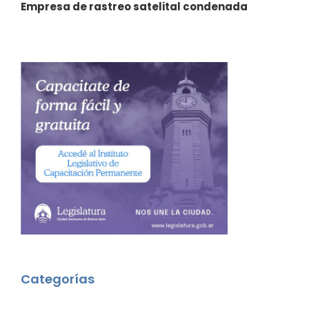
Empresa de rastreo satelital condenada
Categorías