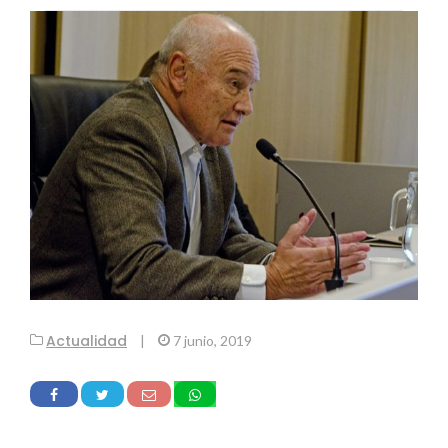
Actualidad
|
7 junio, 2019