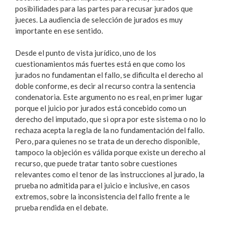
posibilidades para las partes para recusar jurados que
jueces. La audiencia de selección de jurados es muy
importante en ese sentido.
Desde el punto de vista jurídico, uno de los
cuestionamientos más fuertes está en que como los
jurados no fundamentan el fallo, se dificulta el derecho al
doble conforme, es decir al recurso contra la sentencia
condenatoria. Este argumento no es real, en primer lugar
porque el juicio por jurados está concebido como un
derecho del imputado, que si opra por este sistema o no lo
rechaza acepta la regla de la no fundamentación del fallo.
Pero, para quienes no se trata de un derecho disponible,
tampoco la objeción es válida porque existe un derecho al
recurso, que puede tratar tanto sobre cuestiones
relevantes como el tenor de las instrucciones al jurado, la
prueba no admitida para el juicio e inclusive, en casos
extremos, sobre la inconsistencia del fallo frente a le
prueba rendida en el debate.