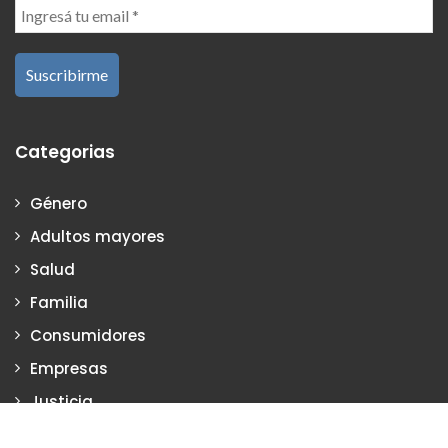
Categorias
Género
Adultos mayores
Salud
Familia
Consumidores
Empresas
Justicia