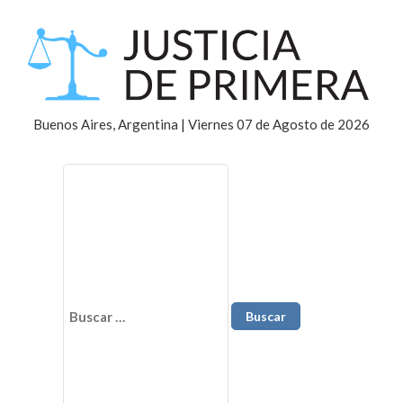
Buenos Aires, Argentina | Viernes 07 de Agosto de 2026