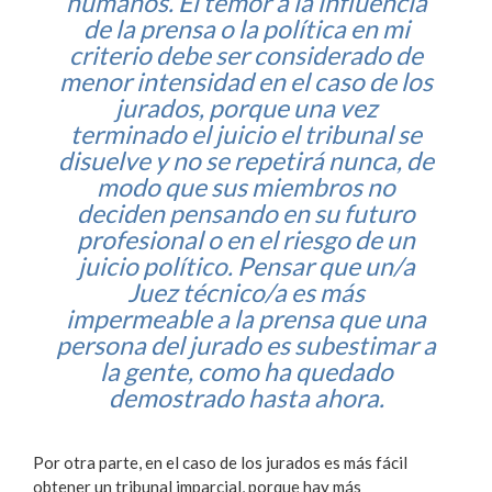
humanos. El temor a la influencia
de la prensa o la política en mi
criterio debe ser considerado de
menor intensidad en el caso de los
jurados, porque una vez
terminado el juicio el tribunal se
disuelve y no se repetirá nunca, de
modo que sus miembros no
deciden pensando en su futuro
profesional o en el riesgo de un
juicio político. Pensar que un/a
Juez técnico/a es más
impermeable a la prensa que una
persona del jurado es subestimar a
la gente, como ha quedado
demostrado hasta ahora.
Por otra parte, en el caso de los jurados es más fácil
obtener un tribunal imparcial, porque hay más