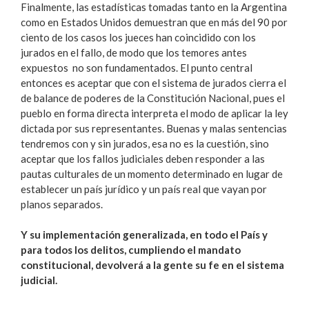
Finalmente, las estadísticas tomadas tanto en la Argentina
como en Estados Unidos demuestran que en más del 90 por
ciento de los casos los jueces han coincidido con los
jurados en el fallo, de modo que los temores antes
expuestos no son fundamentados. El punto central
entonces es aceptar que con el sistema de jurados cierra el
de balance de poderes de la Constitución Nacional, pues el
pueblo en forma directa interpreta el modo de aplicar la ley
dictada por sus representantes. Buenas y malas sentencias
tendremos con y sin jurados, esa no es la cuestión, sino
aceptar que los fallos judiciales deben responder a las
pautas culturales de un momento determinado en lugar de
establecer un país jurídico y un país real que vayan por
planos separados.
Y su implementación generalizada, en todo el País y
para todos los delitos, cumpliendo el mandato
constitucional, devolverá a la gente su fe en el sistema
judicial.