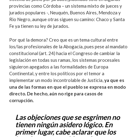
provincias como Córdoba – un sistema mixto de jueces y
jurados populares -, Neuquén, Buenos Aires, Mendoza y
Rio Negro, aunque otras siguen su camino: Chaco y Santa
Fe ya tienen su ley de jurados.
Por qué la demora? Creo que es un tema cultural entre
los/las profesionales de la Abogacía, pues pese al mandato
constitucional (art. 24) hacia el Congreso de cambiar la
legislación en todas sus ramas, los sistemas procesales
siguieron apegados a las formalidades de Europa
Continental, y entre los políticos por el temor a
implementar un modo incontrolable de Justicia,
ya que es
una de las formas en que el pueblo se expresa en modo
directo. De hecho, aún no rige para casos de
corrupción.
Las objeciones que se esgrimen no
tienen ningún asidero lógico. En
primer lugar, cabe aclarar que los