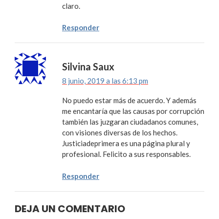
claro.
Responder
Silvina Saux
8 junio, 2019 a las 6:13 pm
No puedo estar más de acuerdo. Y además
me encantaría que las causas por corrupción
también las juzgaran ciudadanos comunes,
con visiones diversas de los hechos.
Justiciadeprimera es una página plural y
profesional. Felicito a sus responsables.
Responder
DEJA UN COMENTARIO