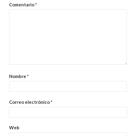
Comentario
*
Nombre
*
Correo electrónico
*
Web