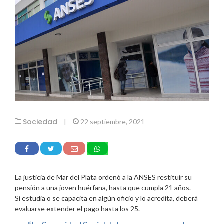
Sociedad
|
22 septiembre, 2021
La justicia de Mar del Plata ordenó a la ANSES restituir su
pensión a una joven huérfana, hasta que cumpla 21 años.
Si estudia o se capacita en algún oficio y lo acredita, deberá
evaluarse extender el pago hasta los 25.