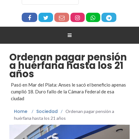
Ordenan pagar pensión
a huérfana hasta los 21
años
Pasó en Mar del Plata: Anses le sacó el beneficio apenas
cumplió 18. Duro fallo de la Cámara Federal de esa
ciudad
Home
Sociedad
/
/
Ordenan pagar pensión a
huérfana hasta los 21 años