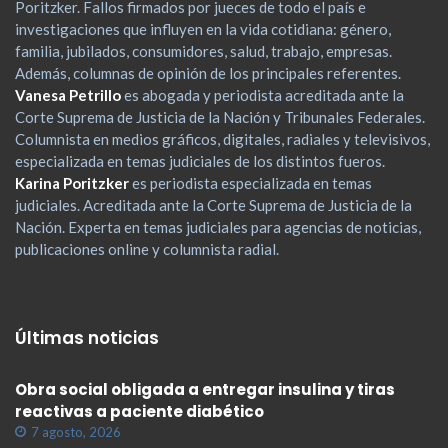
Poritzker. Fallos firmados por jueces de todo el país e
investigaciones que influyen en la vida cotidiana: género,
familia, jubilados, consumidores, salud, trabajo, empresas.
Además, columnas de opinión de los principales referentes.
Vanesa Petrillo
es abogada y periodista acreditada ante la
Corte Suprema de Justicia de la Nación y Tribunales Federales.
Columnista en medios gráficos, digitales, radiales y televisivos,
especializada en temas judiciales de los distintos fueros.
Karina Poritzker
es periodista especializada en temas
judiciales. Acreditada ante la Corte Suprema de Justicia de la
Nación. Experta en temas judiciales para agencias de noticias,
publicaciones online y columnista radial.
Últimas noticias
Obra social obligada a entregar insulina y tiras
reactivas a paciente diabético
7 agosto, 2026