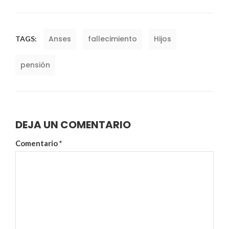
Anses
fallecimiento
Hijos
TAGS:
pensión
DEJA UN COMENTARIO
Comentario
*