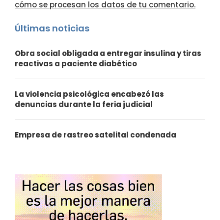
cómo se procesan los datos de tu comentario.
Últimas noticias
Obra social obligada a entregar insulina y tiras
reactivas a paciente diabético
La violencia psicológica encabezó las
denuncias durante la feria judicial
Empresa de rastreo satelital condenada