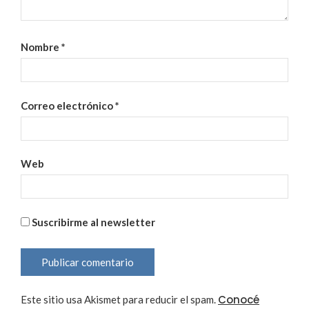
Nombre
*
Correo electrónico
*
Web
Suscribirme al newsletter
Conocé
Este sitio usa Akismet para reducir el spam.