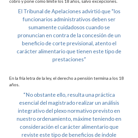
cobro y pone como límite los 18 años, salvo excepciones.
El Tribunal de Apelaciones advirtió que “los
funcionarios administrativos deben ser
sumamente cuidadosos cuando se
pronuncian en contra de la concesión de un
beneficio de corte previsional, atento el
carácter alimentario que tienen este tipo de
prestaciones”
En la fría letra de la ley, el derecho a pensión termina a los 18
años.
“No obstante ello, resulta una práctica
esencial del magistrado realizar un análisis
integrativo del plexo normativo previsto en
nuestro ordenamiento, máxime teniendo en
consideración el carácter alimentario que
reviste este tipo de beneficios de índole