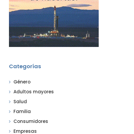
Categorías
Género
Adultos mayores
Salud
Familia
Consumidores
Empresas