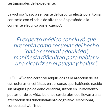
testimoniales del expediente.
La víctima “pasó a ser parte del circuito eléctrico al tomar
contacto con el cable de alta tensión pasándole la
corriente eléctrica por el cuerpo”.
El experto médico concluyó que
presenta como secuelas del hecho
“daño cerebral adquirido”,
manifiesta dificultad para hablar y
una cicatriz en el pulgar y hallux”.
El “DCA” (daño cerebral adquirido) es la afección de las
estructuras encefálicas en personas que, habiendo nacido
sin ningún tipo de daño cerebral, sufren en un momento
posterior de su vida, lesiones cerebrales que llevan a una
afectación del funcionamiento cognitivo, emocional,
conductual y/o físico.