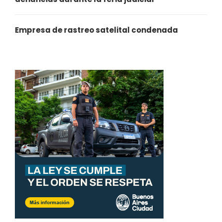
Empresa de rastreo satelital condenada