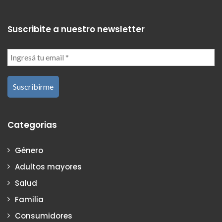
Suscribite a nuestro newsletter
Categorias
Género
Adultos mayores
Salud
Familia
Consumidores