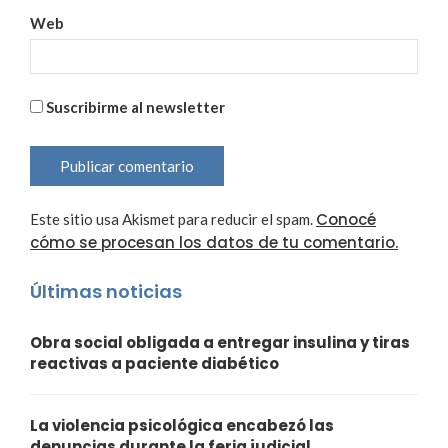
Web
Suscribirme al newsletter
Conocé
Este sitio usa Akismet para reducir el spam.
cómo se procesan los datos de tu comentario.
Últimas noticias
Obra social obligada a entregar insulina y tiras
reactivas a paciente diabético
La violencia psicológica encabezó las
denuncias durante la feria judicial