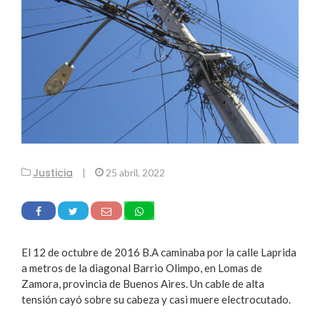
Justicia
|
25 abril, 2022
El 12 de octubre de 2016 B.A caminaba por la calle Laprida
a metros de la diagonal Barrio Olimpo, en Lomas de
Zamora, provincia de Buenos Aires. Un cable de alta
tensión cayó sobre su cabeza y casi muere electrocutado.