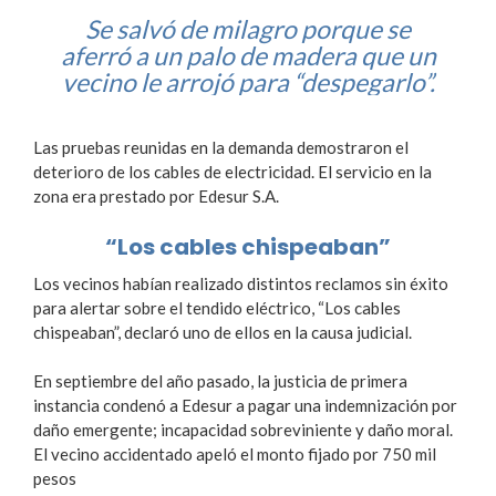
Se salvó de milagro porque se
aferró a un palo de madera que un
vecino le arrojó para “despegarlo”.
Las pruebas reunidas en la demanda demostraron el
deterioro de los cables de electricidad. El servicio en la
zona era prestado por Edesur S.A.
“Los cables chispeaban”
Los vecinos habían realizado distintos reclamos sin éxito
para alertar sobre el tendido eléctrico, “Los cables
chispeaban”, declaró uno de ellos en la causa judicial.
En septiembre del año pasado, la justicia de primera
instancia condenó a Edesur a pagar una indemnización por
daño emergente; incapacidad sobreviniente y daño moral.
El vecino accidentado apeló el monto fijado por 750 mil
pesos