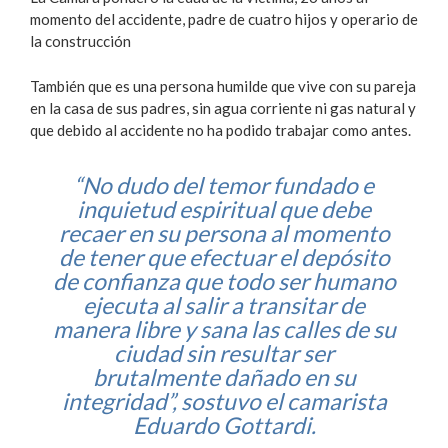
momento del accidente, padre de cuatro hijos y operario de
la construcción
También que es una persona humilde que vive con su pareja
en la casa de sus padres, sin agua corriente ni gas natural y
que debido al accidente no ha podido trabajar como antes.
“No dudo del temor fundado e
inquietud espiritual que debe
recaer en su persona al momento
de tener que efectuar el depósito
de confianza que todo ser humano
ejecuta al salir a transitar de
manera libre y sana las calles de su
ciudad sin resultar ser
brutalmente dañado en su
integridad”, sostuvo el camarista
Eduardo Gottardi.