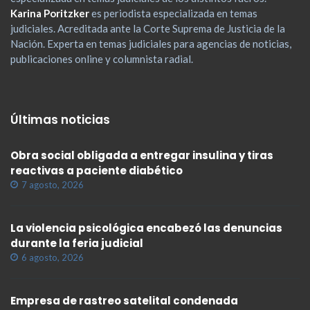
Karina Poritzker
es periodista especializada en temas
judiciales. Acreditada ante la Corte Suprema de Justicia de la
Nación. Experta en temas judiciales para agencias de noticias,
publicaciones online y columnista radial.
Últimas noticias
Obra social obligada a entregar insulina y tiras
reactivas a paciente diabético
7 agosto, 2026
La violencia psicológica encabezó las denuncias
durante la feria judicial
6 agosto, 2026
Empresa de rastreo satelital condenada