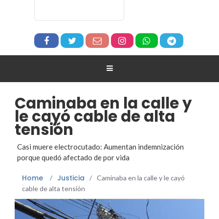
Caminaba en la calle y
le cayó cable de alta
tensión
Casi muere electrocutado: Aumentan indemnización
porque quedó afectado de por vida
Home
Justicia
/
/
Caminaba en la calle y le cayó
cable de alta tensión