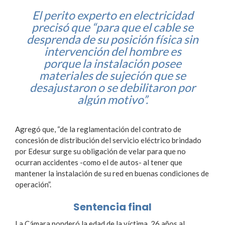
El perito experto en electricidad
precisó que “para que el cable se
desprenda de su posición física sin
intervención del hombre es
porque la instalación posee
materiales de sujeción que se
desajustaron o se debilitaron por
algún motivo”.
Agregó que, “de la reglamentación del contrato de
concesión de distribución del servicio eléctrico brindado
por Edesur surge su obligación de velar para que no
ocurran accidentes -como el de autos- al tener que
mantener la instalación de su red en buenas condiciones de
operación”.
Sentencia final
La Cámara ponderó la edad de la víctima, 26 años al