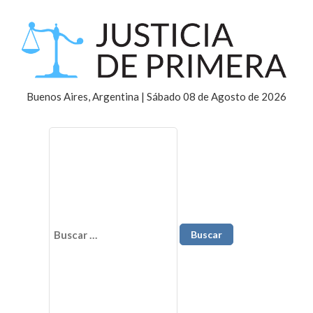
Buenos Aires, Argentina | Sábado 08 de Agosto de 2026