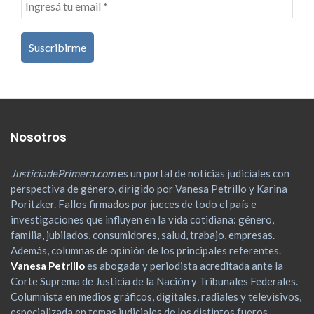
Nosotros
JusticiadePrimera.com
es un portal de noticias judiciales con
perspectiva de género, dirigido por Vanesa Petrillo y Karina
Poritzker. Fallos firmados por jueces de todo el país e
investigaciones que influyen en la vida cotidiana: género,
familia, jubilados, consumidores, salud, trabajo, empresas.
Además, columnas de opinión de los principales referentes.
Vanesa Petrillo
es abogada y periodista acreditada ante la
Corte Suprema de Justicia de la Nación y Tribunales Federales.
Columnista en medios gráficos, digitales, radiales y televisivos,
especializada en temas judiciales de los distintos fueros.