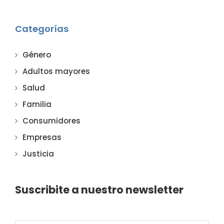
Categorías
Género
Adultos mayores
Salud
Familia
Consumidores
Empresas
Justicia
Suscribite a nuestro newsletter