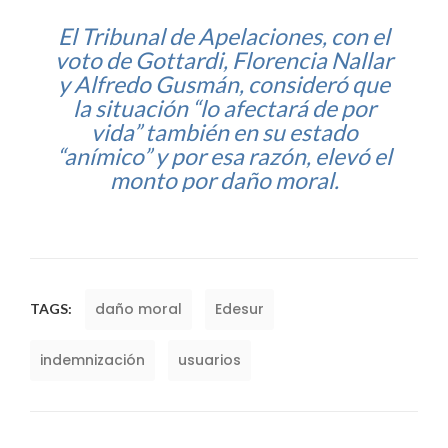
El Tribunal de Apelaciones, con el
voto de Gottardi, Florencia Nallar
y Alfredo Gusmán, consideró que
la situación “lo afectará de por
vida” también en su estado
“anímico” y por esa razón, elevó el
monto por daño moral.
daño moral
Edesur
TAGS:
indemnización
usuarios