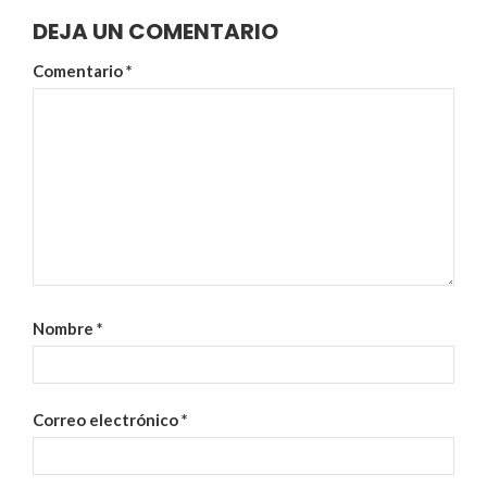
DEJA UN COMENTARIO
Comentario
*
Nombre
*
Correo electrónico
*