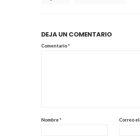
DEJA UN COMENTARIO
Comentario
*
Nombre
*
Correo e