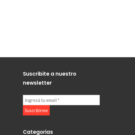
Suscribite a nuestro
newsletter
Categorias