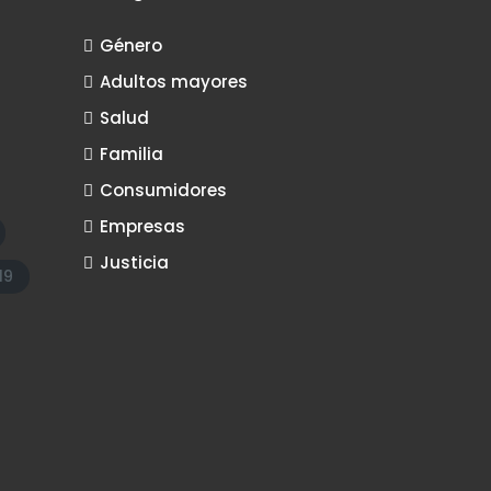
Género
Adultos mayores
Salud
Familia
Consumidores
Empresas
Justicia
19