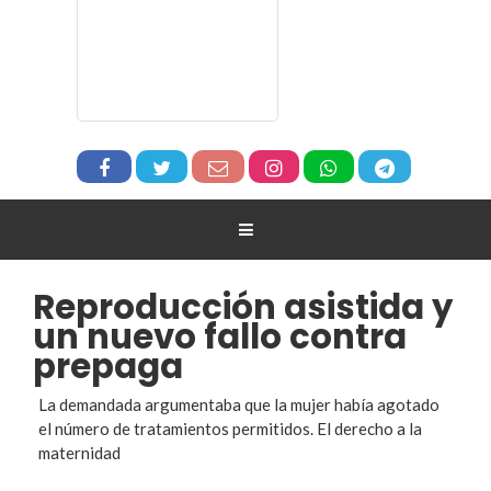
Reproducción asistida y
un nuevo fallo contra
prepaga
La demandada argumentaba que la mujer había agotado
el número de tratamientos permitidos. El derecho a la
maternidad