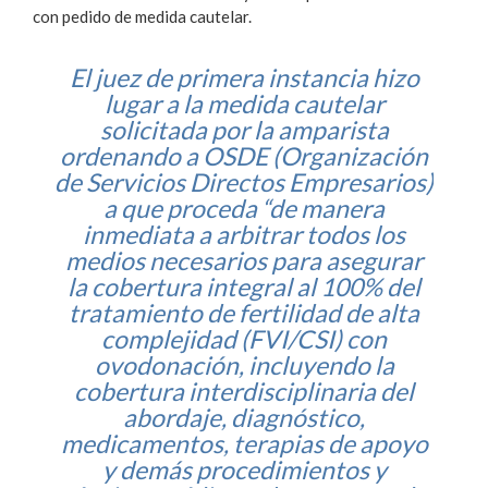
con pedido de medida cautelar.
El juez de primera instancia hizo
lugar a la medida cautelar
solicitada por la amparista
ordenando a OSDE (Organización
de Servicios Directos Empresarios)
a que proceda “de manera
inmediata a arbitrar todos los
medios necesarios para asegurar
la cobertura integral al 100% del
tratamiento de fertilidad de alta
complejidad (FVI/CSI) con
ovodonación, incluyendo la
cobertura interdisciplinaria del
abordaje, diagnóstico,
medicamentos, terapias de apoyo
y demás procedimientos y