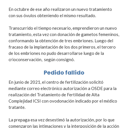
En octubre de ese año realizaron un nuevo tratamiento
con sus óvulos obteniendo el mismo resultado.
Transcurrido el tiempo necesario, emprendieron un nuevo
tratamiento, esta vez con donación de gametos femeninos,
conformando la obtención de tres embriones. Luego del
fracaso de la implantación de los dos primeros, el tercero
de los embriones no pudo desarrollarse luego de la
crioconservación, según consignó.
Pedido fallido
En junio de 2021, el centro de fertilización solicitó
mediante correo electrónico autorización a OSDE para la
realización del Tratamiento de Fertilidad de Alta
Complejidad ICSI con ovodonación indicado por el médico
tratante.
La prepaga esa vez desestimó la autorización, por lo que
comenzaron las intimaciones y la interposición de la acción