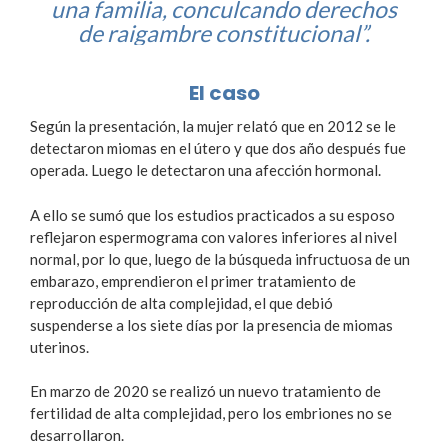
una familia, conculcando derechos
de raigambre constitucional”.
El caso
Según la presentación, la mujer relató que en 2012 se le
detectaron miomas en el útero y que dos año después fue
operada. Luego le detectaron una afección hormonal.
A ello se sumó que los estudios practicados a su esposo
reflejaron espermograma con valores inferiores al nivel
normal, por lo que, luego de la búsqueda infructuosa de un
embarazo, emprendieron el primer tratamiento de
reproducción de alta complejidad, el que debió
suspenderse a los siete días por la presencia de miomas
uterinos.
En marzo de 2020 se realizó un nuevo tratamiento de
fertilidad de alta complejidad, pero los embriones no se
desarrollaron.