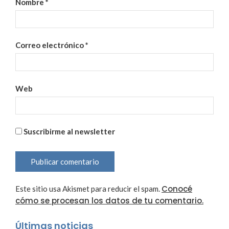
Nombre
*
Correo electrónico
*
Web
Suscribirme al newsletter
Conocé
Este sitio usa Akismet para reducir el spam.
cómo se procesan los datos de tu comentario.
Últimas noticias