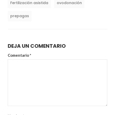
Fertilización asistida
ovodonación
prepagas
DEJA UN COMENTARIO
Comentario
*