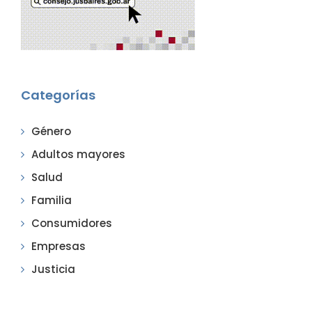
Categorías
Género
Adultos mayores
Salud
Familia
Consumidores
Empresas
Justicia