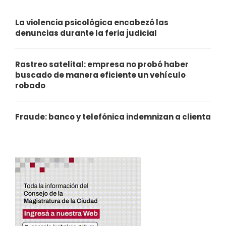
La violencia psicológica encabezó las
denuncias durante la feria judicial
Rastreo satelital: empresa no probó haber
buscado de manera eficiente un vehículo
robado
Fraude: banco y telefónica indemnizan a clienta