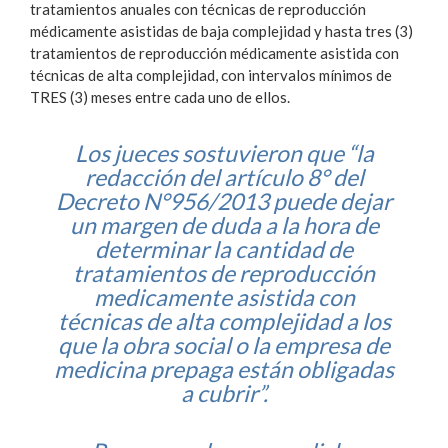
tratamientos anuales con técnicas de reproducción
médicamente asistidas de baja complejidad y hasta tres (3)
tratamientos de reproducción médicamente asistida con
técnicas de alta complejidad, con intervalos mínimos de
TRES (3) meses entre cada uno de ellos.
Los jueces sostuvieron que “la
redacción del artículo 8° del
Decreto N°956/2013 puede dejar
un margen de duda a la hora de
determinar la cantidad de
tratamientos de reproducción
medicamente asistida con
técnicas de alta complejidad a los
que la obra social o la empresa de
medicina prepaga están obligadas
a cubrir”.