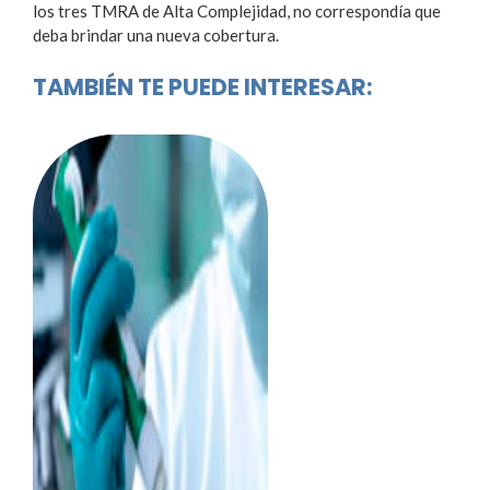
los tres TMRA de Alta Complejidad, no correspondía que
deba brindar una nueva cobertura.
TAMBIÉN TE PUEDE INTERESAR: