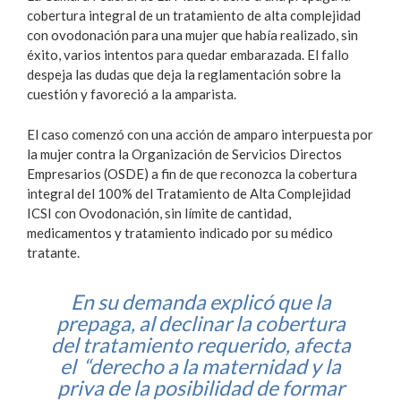
cobertura integral de un tratamiento de alta complejidad
con ovodonación para una mujer que había realizado, sin
éxito, varios intentos para quedar embarazada. El fallo
despeja las dudas que deja la reglamentación sobre la
cuestión y favoreció a la amparista.
El caso comenzó con una acción de amparo interpuesta por
la mujer contra la Organización de Servicios Directos
Empresarios (OSDE) a fin de que reconozca la cobertura
integral del 100% del Tratamiento de Alta Complejidad
ICSI con Ovodonación, sin límite de cantidad,
medicamentos y tratamiento indicado por su médico
tratante.
En su demanda explicó que la
prepaga, al declinar la cobertura
del tratamiento requerido, afecta
el “derecho a la maternidad y la
priva de la posibilidad de formar