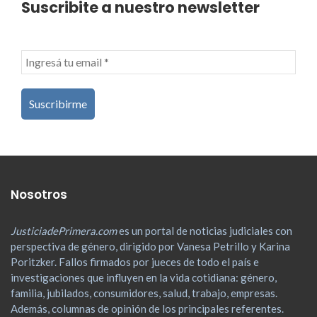
Suscribite a nuestro newsletter
Nosotros
JusticiadePrimera.com
es un portal de noticias judiciales con
perspectiva de género, dirigido por Vanesa Petrillo y Karina
Poritzker. Fallos firmados por jueces de todo el país e
investigaciones que influyen en la vida cotidiana: género,
familia, jubilados, consumidores, salud, trabajo, empresas.
Además, columnas de opinión de los principales referentes.