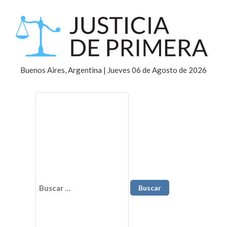
Buenos Aires, Argentina | Jueves 06 de Agosto de 2026