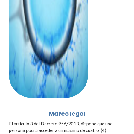
Marco legal
El artículo 8 del Decreto 956/2013, dispone que una
persona podrá acceder a un máximo de cuatro (4)