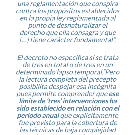
una reglamentación que conspira
contra los propósitos establecidos
en la propia ley reglamentada al
punto de desnaturalizar el
derecho que ella consagra y que
[…] tiene carácter fundamental”.
El decreto no especifica si se trata
de tres en total o de tres en un
determinado lapso temporal.“Pero
la lectura completa del precepto
posibilita despejar esa incógnita
pues permite comprender que
ese
límite de ‘tres’ intervenciones ha
sido establecido en relación con el
período anual
que explícitamente
fue previsto para la cobertura de
las técnicas de baja complejidad