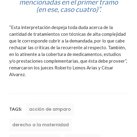
mencionadas en el primer tramo
(en ese, caso cuatro)”.
“Esta interpretación despeja toda duda acerca de la
cantidad de tratamientos con técnicas de alta complejidad
que le corresponde cubrir a la demandada, por lo que cabe
rechazar las críticas de la recurrente al respecto. También,
en lo atinente a la cobertura de medicamentos, estudios
y/o prestaciones complementarias, que ésta debe proveer”,
remarcaron los jueces Roberto Lemos Arias y César
Alvarez.
acción de amparo
TAGS:
derecho a la maternidad