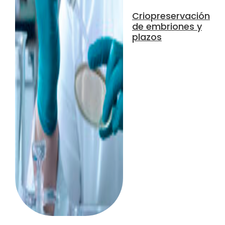
Criopreservación
de embriones y
plazos