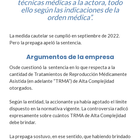
técnicas médicas a la actora, todo
ello según las indicaciones de la
orden médica”.
La medida cautelar se cumplió en septiembre de 2022.
Pero la prepaga apeló la sentencia.
Argumentos de la empresa
Osde cuestionó la sentencia en lo que respecta a la
cantidad de Tratamientos de Reproducción Médicamente
Asistida (en adelante “TRMA”) de Alta Complejidad
otorgados.
Según la entidad, la accionante ya había agotado el límite
dispuesto en la normativa vigente. La controversia radicó
expresamente sobre cuántos TRMA de Alta Complejidad
debe brindar.
La prepaga sostuvo, en ese sentido, que habiendo brindado