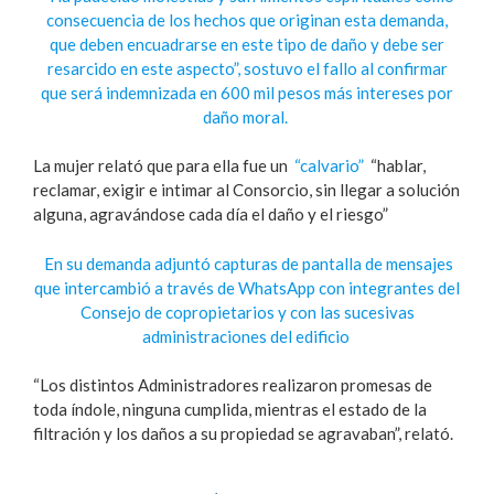
consecuencia de los hechos que originan esta demanda,
que deben encuadrarse en este tipo de daño y debe ser
resarcido en este aspecto”, sostuvo el fallo al confirmar
que será indemnizada en 600 mil pesos más intereses por
daño moral.
La mujer relató que para ella fue un
“calvario”
“hablar,
reclamar, exigir e intimar al Consorcio, sin llegar a solución
alguna, agravándose cada día el daño y el riesgo”
En su demanda adjuntó capturas de pantalla de mensajes
que intercambió a través de WhatsApp con integrantes del
Consejo de copropietarios y con las sucesivas
administraciones del edificio
“Los distintos Administradores realizaron promesas de
toda índole, ninguna cumplida, mientras el estado de la
filtración y los daños a su propiedad se agravaban”, relató.