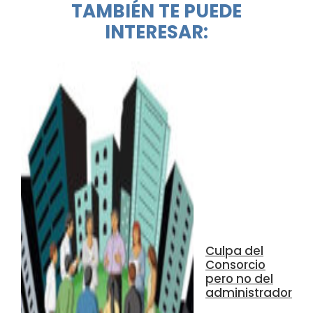
TAMBIÉN TE PUEDE
INTERESAR:
Culpa del
Consorcio
pero no del
administrador