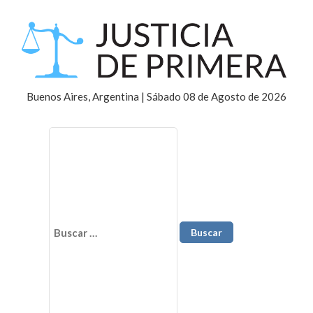
Buenos Aires, Argentina | Sábado 08 de Agosto de 2026