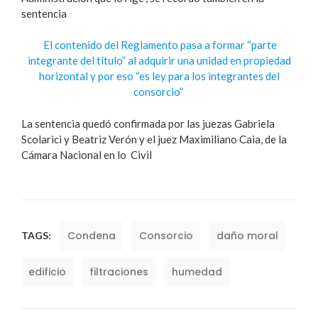
sentencia
El contenido del Reglamento pasa a formar “parte
integrante del título” al adquirir una unidad en propiedad
horizontal y por eso “es ley para los integrantes del
consorcio”
La sentencia quedó confirmada por las juezas Gabriela
Scolarici y Beatriz Verón y el juez Maximiliano Caia, de la
Cámara Nacional en lo Civil
Condena
Consorcio
daño moral
TAGS:
edificio
filtraciones
humedad