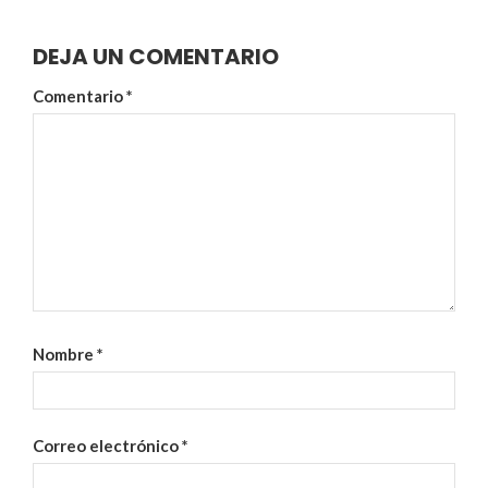
DEJA UN COMENTARIO
Comentario
*
Nombre
*
Correo electrónico
*