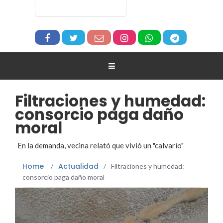
Filtraciones y humedad:
consorcio paga daño
moral
En la demanda, vecina relató que vivió un "calvario"
Home
Actualidad
/
/
Filtraciones y humedad:
consorcio paga daño moral