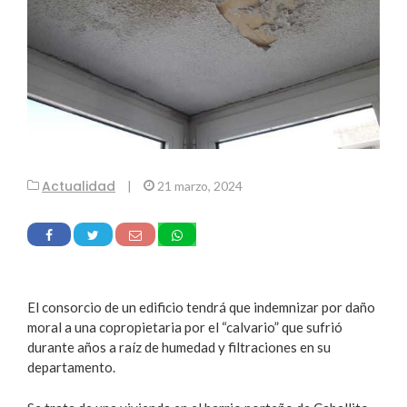
Actualidad
|
21 marzo, 2024
El consorcio de un edificio tendrá que indemnizar por daño
moral a una copropietaria por el “calvario” que sufrió
durante años a raíz de humedad y filtraciones en su
departamento.