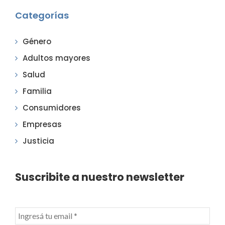
Categorías
Género
Adultos mayores
Salud
Familia
Consumidores
Empresas
Justicia
Suscribite a nuestro newsletter