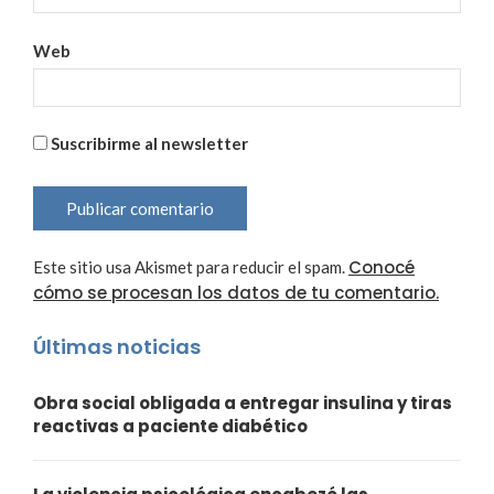
Web
Suscribirme al newsletter
Conocé
Este sitio usa Akismet para reducir el spam.
cómo se procesan los datos de tu comentario.
Últimas noticias
Obra social obligada a entregar insulina y tiras
reactivas a paciente diabético