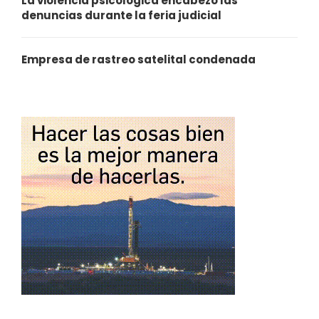
La violencia psicológica encabezó las
denuncias durante la feria judicial
Empresa de rastreo satelital condenada