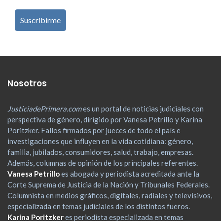
Nosotros
JusticiadePrimera.com
es un portal de noticias judiciales con
perspectiva de género, dirigido por Vanesa Petrillo y Karina
Poritzker. Fallos firmados por jueces de todo el país e
investigaciones que influyen en la vida cotidiana: género,
familia, jubilados, consumidores, salud, trabajo, empresas.
Además, columnas de opinión de los principales referentes.
Vanesa Petrillo
es abogada y periodista acreditada ante la
Corte Suprema de Justicia de la Nación y Tribunales Federales.
Columnista en medios gráficos, digitales, radiales y televisivos,
especializada en temas judiciales de los distintos fueros.
Karina Poritzker
es periodista especializada en temas