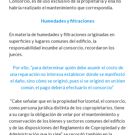
Consorcio, es de uso exclusivo de la propietaria y ella no
habría realizado el mantenimiento que correspondía.
Humedades y filtraciones
En materia de humedades y filtraciones originadas en
superficies y lugares comunes del edificio, la
responsabilidad incumbe al consorcio, recordaron los
jueces.
Por ello, “para determinar quién debe asumir el costo de
una reparación no interesa establecer dónde se manifestó
el daño, sino cómo se originó, pues si se originó en un bien
común, el pago deberá efectuarlo el consorcio”
“Cabe señalar que en la propiedad horizontal, el consorcio,
como persona jurídica distinta de los copropietarios, tiene
a su cargo la obligación de velar por el mantenimiento y
conservación de los bienes y sectores comunes del edificio
y de las disposiciones del Reglamento de Copropiedad y de
Administración que lo rige”, se recordó también en la