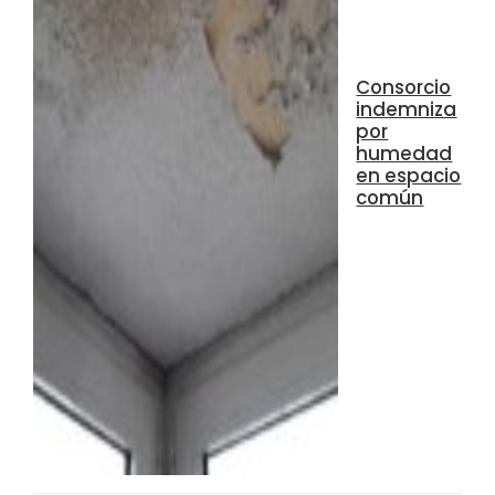
Consorcio
indemniza
por
humedad
en espacio
común