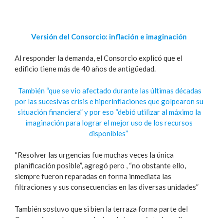
Versión del Consorcio: inflación e imaginación
Al responder la demanda, el Consorcio explicó que el
edificio tiene más de 40 años de antigüedad.
También “que se vio afectado durante las últimas décadas
por las sucesivas crisis e hiperinflaciones que golpearon su
situación financiera” y por eso “debió utilizar al máximo la
imaginación para lograr el mejor uso de los recursos
disponibles”
“Resolver las urgencias fue muchas veces la única
planificación posible”, agregó pero , “no obstante ello,
siempre fueron reparadas en forma inmediata las
filtraciones y sus consecuencias en las diversas unidades”
También sostuvo que si bien la terraza forma parte del