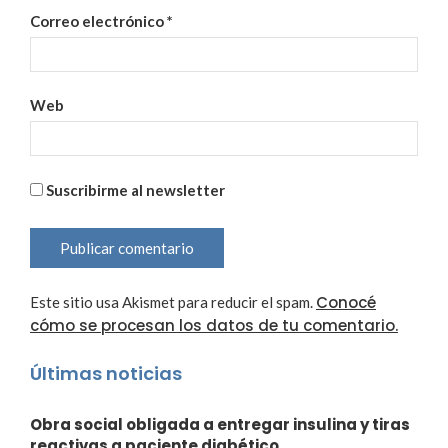
Correo electrónico
*
Web
Suscribirme al newsletter
Conocé
Este sitio usa Akismet para reducir el spam.
cómo se procesan los datos de tu comentario.
Últimas noticias
Obra social obligada a entregar insulina y tiras
reactivas a paciente diabético