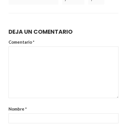
DEJA UN COMENTARIO
Comentario
*
Nombre
*