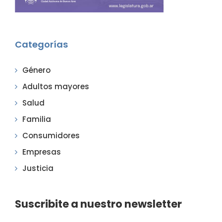
Categorías
Género
Adultos mayores
Salud
Familia
Consumidores
Empresas
Justicia
Suscribite a nuestro newsletter