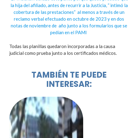
la hija del afiliado, antes de recurrir a la Justicia, ” intimó la
cobertura de las prestaciones” al menos a través de un
reclamo verbal efectuado en octubre de 2023 y en dos
notas de noviembre de año junto a los formularios que se
pedían en el PAMI
Todas las planillas quedaron incorporadas a la causa
judicial como prueba junto a los certificados médicos.
TAMBIÉN TE PUEDE
INTERESAR: