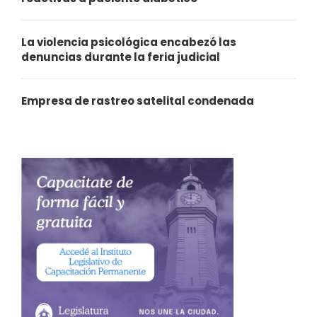
La violencia psicológica encabezó las
denuncias durante la feria judicial
Empresa de rastreo satelital condenada