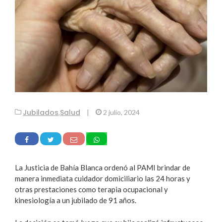
Jubilados
Salud
,
|
2 julio, 2024
La Justicia de Bahía Blanca ordenó al PAMI brindar de
manera inmediata cuidador domiciliario las 24 horas y
otras prestaciones como terapia ocupacional y
kinesiología a un jubilado de 91 años.