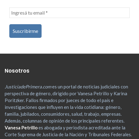
Nosotros
JusticiadePrimera.com
es un portal de noticias judiciales con
perspectiva de género, dirigido por Vanesa Petrillo y Karina
Poritzker. Fallos firmados por jueces de todo el país e
investigaciones que influyen en la vida cotidiana: género,
familia, jubilados, consumidores, salud, trabajo, empresas.
Además, columnas de opinión de los principales referentes.
Vanesa Petrillo
es abogada y periodista acreditada ante la
Corte Suprema de Justicia de la Nación y Tribunales Federales.