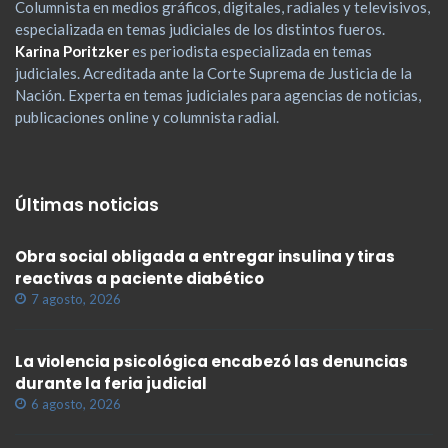
Columnista en medios gráficos, digitales, radiales y televisivos,
especializada en temas judiciales de los distintos fueros.
Karina Poritzker
es periodista especializada en temas
judiciales. Acreditada ante la Corte Suprema de Justicia de la
Nación. Experta en temas judiciales para agencias de noticias,
publicaciones online y columnista radial.
Últimas noticias
Obra social obligada a entregar insulina y tiras
reactivas a paciente diabético
7 agosto, 2026
La violencia psicológica encabezó las denuncias
durante la feria judicial
6 agosto, 2026