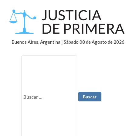
Buenos Aires, Argentina | Sábado 08 de Agosto de 2026