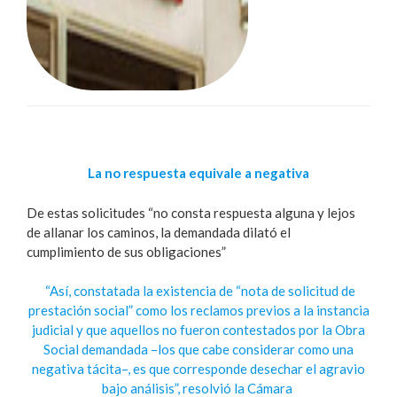
La no respuesta equivale a negativa
De estas solicitudes “no consta respuesta alguna y lejos
de allanar los caminos, la demandada dilató el
cumplimiento de sus obligaciones”
“Así, constatada la existencia de “nota de solicitud de
prestación social” como los reclamos previos a la instancia
judicial y que aquellos no fueron contestados por la Obra
Social demandada –los que cabe considerar como una
negativa tácita–, es que corresponde desechar el agravio
bajo análisis”, resolvió la Cámara