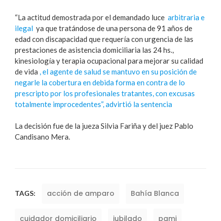
“La actitud demostrada por el demandado luce
arbitraria e
ilegal
ya que tratándose de una persona de 91 años de
edad con discapacidad que requería con urgencia de las
prestaciones de asistencia domiciliaria las 24 hs.,
kinesiología y terapia ocupacional para mejorar su calidad
de vida
, el agente de salud se mantuvo en su posición de
negarle la cobertura en debida forma en contra de lo
prescripto por los profesionales tratantes, con excusas
totalmente improcedentes”, advirtió la sentencia
La decisión fue de la jueza Silvia Fariña y del juez Pablo
Candisano Mera.
acción de amparo
Bahía Blanca
TAGS:
cuidador domiciliario
jubilado
pami