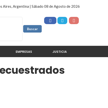
s Aires, Argentina | Sábado 08 de Agosto de 2026
EMPRESAS
JUSTICIA
secuestrados