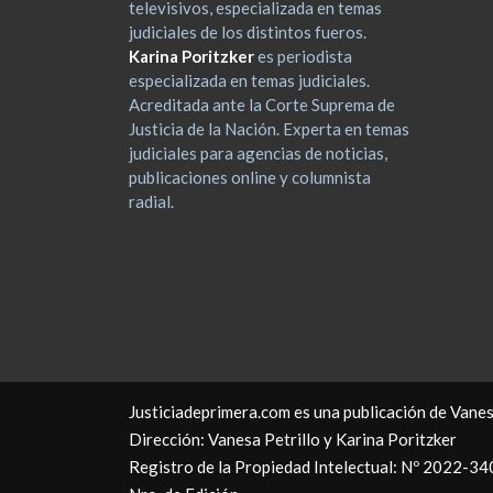
televisivos, especializada en temas
judiciales de los distintos fueros.
Karina Poritzker
es periodista
especializada en temas judiciales.
Acreditada ante la Corte Suprema de
Justicia de la Nación. Experta en temas
judiciales para agencias de noticias,
publicaciones online y columnista
radial.
Justiciadeprimera.com es una publicación de Vanes
Dirección: Vanesa Petrillo y Karina Poritzker
Registro de la Propiedad Intelectual: Nº 2022-