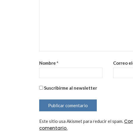
Nombre
*
Correo e
Suscribirme al newsletter
Con
Este sitio usa Akismet para reducir el spam.
comentario.