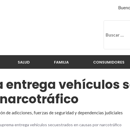
Bueno
SALUD
FAMILIA
CONSUMIDORES
 entrega vehículos 
 narcotráfico
ión de adicciones, fuerzas de seguridad y dependencias judiciales
uprema entrega vehículos secuestrados en causas por narcotráfico