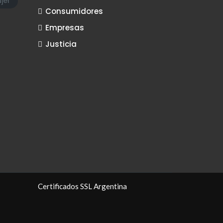
jer
Consumidores
Empresas
Justicia
Certificados SSL Argentina