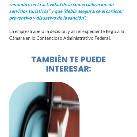
renombre en la actividad de la comercialización de
servicios turísticos” y que “debía asegurarse el carácter
preventivo y disuasivo de la sanción”.
La empresa apeló la decisión y así el expediente llegó a la
Cámara en lo Contencioso Administrativo Federal.
TAMBIÉN TE PUEDE
INTERESAR: