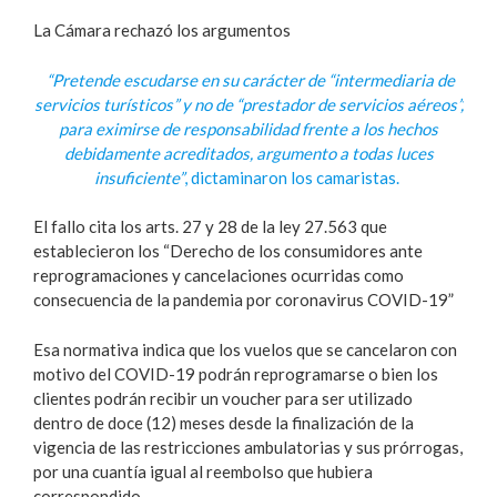
La Cámara rechazó los argumentos
“Pretende escudarse en su carácter de “intermediaria de
servicios turísticos” y no de “prestador de servicios aéreos”,
para eximirse de responsabilidad frente a los hechos
debidamente acreditados, argumento a todas luces
insuficiente”
, dictaminaron los camaristas.
El fallo cita los arts. 27 y 28 de la ley 27.563 que
establecieron los “Derecho de los consumidores ante
reprogramaciones y cancelaciones ocurridas como
consecuencia de la pandemia por coronavirus COVID-19”
Esa normativa indica que los vuelos que se cancelaron con
motivo del COVID-19 podrán reprogramarse o bien los
clientes podrán recibir un voucher para ser utilizado
dentro de doce (12) meses desde la finalización de la
vigencia de las restricciones ambulatorias y sus prórrogas,
por una cuantía igual al reembolso que hubiera
correspondido.