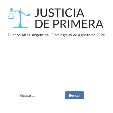
Buenos Aires, Argentina | Domingo 09 de Agosto de 2026