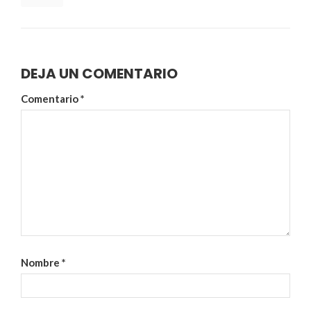
DEJA UN COMENTARIO
Comentario
*
Nombre
*