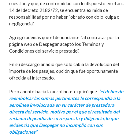
cuestión y que, de conformidad con lo dispuesto en el art.
14 del decreto 2182/72, se encuentra eximida de
responsabilidad por no haber “obrado con dolo, culpa o
negligencia”.
Agregó además que el denunciante “al contratar por la
página web de Despegar aceptó los Términos y
Condiciones del servicio prestado”.
En su descargo añadió que sólo cabía la devolución del
importe de los pasajes, opción que fue oportunamente
ofrecida al interesado.
Pero apuntó hacia la aerolínea: explicó que
“el deber de
reembolsar las sumas pertinentes le correspondía a la
aerolínea involucrada en su carácter de prestadora
directa del servicio, motivo por el que el resultado del
reclamo dependía de su respuesta y diligencia, lo que
evidencia que Despegar no incumplió con sus
obligaciones”