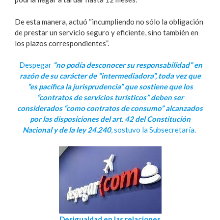
De esta manera, actuó “incumpliendo no sólo la obligación
de prestar un servicio seguro y eficiente, sino también en
los plazos correspondientes”.
Despegar
“no podía desconocer su responsabilidad” en
razón de su carácter de “intermediadora”, toda vez que
“es pacífica la jurisprudencia” que sostiene que los
“contratos de servicios turísticos” deben ser
considerados “como contratos de consumo” alcanzados
por las disposiciones del art. 42 del Constitución
Nacional y de la ley 24.240
, sostuvo la Subsecretaría.
Desigualdad en las relaciones