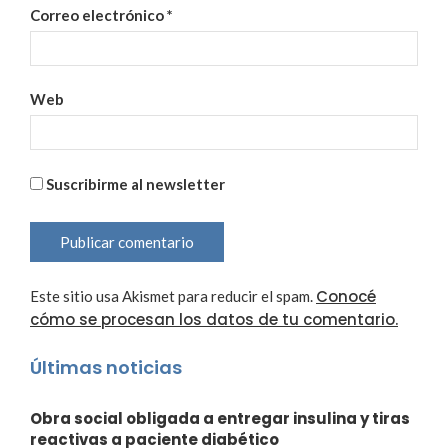
Correo electrónico
*
Web
Suscribirme al newsletter
Conocé
Este sitio usa Akismet para reducir el spam.
cómo se procesan los datos de tu comentario.
Últimas noticias
Obra social obligada a entregar insulina y tiras
reactivas a paciente diabético