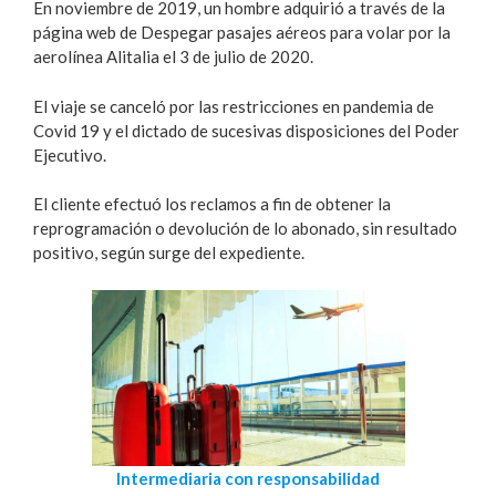
En noviembre de 2019, un hombre adquirió a través de la
página web de Despegar pasajes aéreos para volar por la
aerolínea Alitalia el 3 de julio de 2020.
El viaje se canceló por las restricciones en pandemia de
Covid 19 y el dictado de sucesivas disposiciones del Poder
Ejecutivo.
El cliente efectuó los reclamos a fin de obtener la
reprogramación o devolución de lo abonado, sin resultado
positivo, según surge del expediente.
Intermediaria con responsabilidad