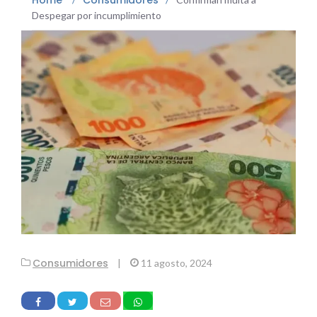
Despegar por incumplimiento
Consumidores
|
11 agosto, 2024