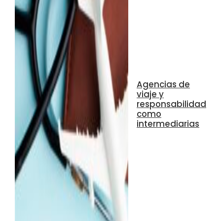
Agencias de
viaje y
responsabilidad
como
intermediarias