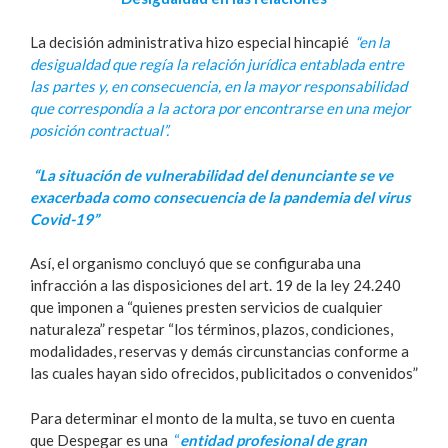
La decisión administrativa hizo especial hincapié
“en la
desigualdad que regía la relación jurídica entablada entre
las partes y, en consecuencia, en la mayor responsabilidad
que correspondía a la actora por encontrarse en una mejor
posición contractual”.
“La situación de vulnerabilidad del denunciante se ve
exacerbada como consecuencia de la pandemia del virus
Covid-19”
Así, el organismo concluyó que se configuraba una
infracción a las disposiciones del art. 19 de la ley 24.240
que imponen a “quienes presten servicios de cualquier
naturaleza” respetar “los términos, plazos, condiciones,
modalidades, reservas y demás circunstancias conforme a
las cuales hayan sido ofrecidos, publicitados o convenidos”
Para determinar el monto de la multa, se tuvo en cuenta
que Despegar es una
“
entidad profesional de gran