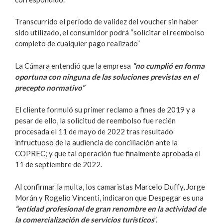
Transcurrido el período de validez del voucher sin haber
sido utilizado, el consumidor podrá “solicitar el reembolso
completo de cualquier pago realizado”
La Cámara entendió que la empresa
“no cumplió en forma
oportuna con ninguna de las soluciones previstas en el
precepto normativo”
El cliente formuló su primer reclamo a fines de 2019 y a
pesar de ello, la solicitud de reembolso fue recién
procesada el 11 de mayo de 2022 tras resultado
infructuoso de la audiencia de conciliación ante la
COPREC; y que tal operación fue finalmente aprobada el
11 de septiembre de 2022.
Al confirmar la multa, los camaristas Marcelo Duffy, Jorge
Morán y Rogelio Vincenti, indicaron que Despegar es una
“entidad profesional de gran renombre en la actividad de
la comercialización de servicios turísticos
”.