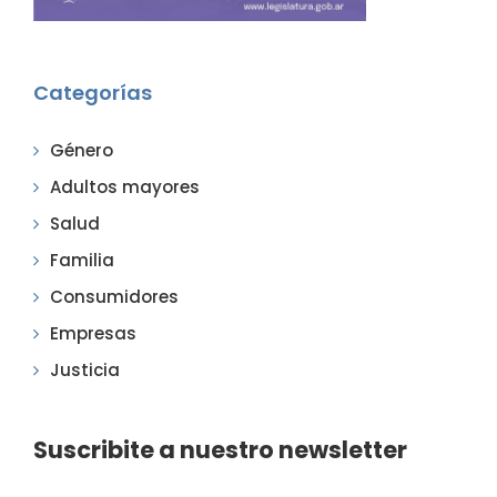
Categorías
Género
Adultos mayores
Salud
Familia
Consumidores
Empresas
Justicia
Suscribite a nuestro newsletter