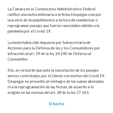
La Cámara en lo Contencioso Administrativo Federal
ratificó una multa millonaria a la firma Despegar.com por
una serie de incumplimientos a la hora de reembolsar o
reprogramar pasajes que fueron cancelados debido a la
pandemia por el Covid-19.
La multa había sido impuesta por Subsecretaria de
Acciones para la Defensa de las y los Consumidores por
infracción al art. 19 de la ley 24.240 de Defensa al
Consumidor.
Ello, en virtud de que ante la cancelación de los pasajes
aéreos contratados por el cliente con motivo del Covid 19,
Despegar no procedió al reintegro de las sumas abonadas
ni a la reprogramación de las fechas, de acuerdo a lo
exigido en las normas del art. 28 de la ley 27.563.
El hecho