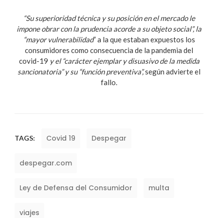
“Su superioridad técnica y su posición en el mercado le
impone obrar con la prudencia acorde a su objeto social”, la
“mayor vulnerabilidad
” a la que estaban expuestos los
consumidores como consecuencia de la pandemia del
covid-19
y el “carácter ejemplar y disuasivo de la medida
sancionatoria” y su “función preventiva”,
según advierte el
fallo.
Covid 19
Despegar
TAGS:
despegar.com
Ley de Defensa del Consumidor
multa
viajes