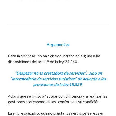
Argumentos
Para la empresa “no ha existido infracción alguna a las
disposiciones del art. 19 de la ley 24.240.
“Despegar no es prestadora de servicios”…sino un
“intermediario de servicios turísticos” de acuerdo a las
previsiones de la ley 18.829
.
Aclaró que se limitó a “actuar con diligencia y a realizar las
gestiones correspondientes” conforme a su condición.
La empresa explicó que no presta los servicios aéreos en