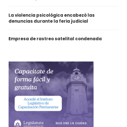
La violencia psicológica encabezó las
denuncias durante la feria judicial
Empresa de rastreo satelital condenada