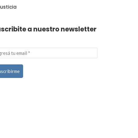
usticia
scribite a nuestro newsletter