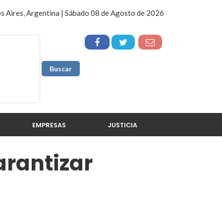
s Aires, Argentina | Sábado 08 de Agosto de 2026
EMPRESAS
JUSTICIA
arantizar