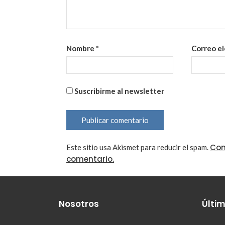
Nombre
*
Correo e
Suscribirme al newsletter
Con
Este sitio usa Akismet para reducir el spam.
comentario.
Nosotros
Últim