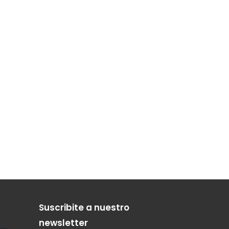
Suscribite a nuestro
newsletter