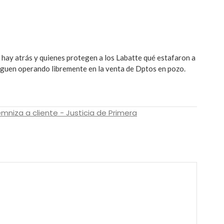
 hay atrás y quienes protegen a los Labatte qué estafaron a
iguen operando libremente en la venta de Dptos en pozo.
mniza a cliente - Justicia de Primera