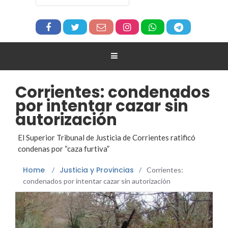
Corrientes: condenados
por intentar cazar sin
autorización
El Superior Tribunal de Justicia de Corrientes ratificó
condenas por “caza furtiva”
Home
Justicia y Provincias
/
/
Corrientes:
condenados por intentar cazar sin autorización