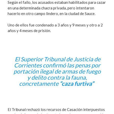
Según el fallo, los acusados estaban habilitados para cazar
en una determinada chacra privada, pero intentaron
hacerlo en otro campo lindero, en la ciudad de Sauce.
Uno de ellos fue condenado a 3 años y 9 meses y otro a 2
años y 4 meses de prisión.
El Superior Tribunal de Justicia de
Corrientes confirmó las penas por
portación ilegal de armas de fuego
y delito contra la fauna,
concretamente
“caza furtiva”
El Tribunal rechazó los recursos de Casación interpuestos