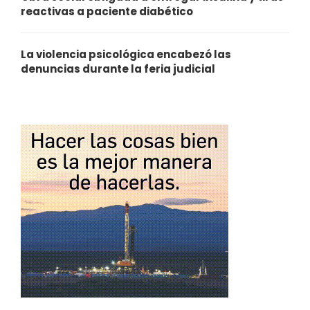
reactivas a paciente diabético
La violencia psicológica encabezó las
denuncias durante la feria judicial