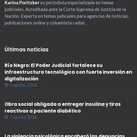
Karina Poritzker
es periodista especializada en temas
judiciales. Acreditada ante la Corte Suprema de Justicia de la
Nación. Experta en temas judiciales para agencias de noticias,
publicaciones online y columnista radial.
Últimas noticias
Río Negro: El Poder Judicial fortalece su
infraestructura tecnológica con fuerte inversión en
digitalización
9 agosto, 2026
Obra social obligada a entregar insulina y tiras
reactivas a paciente diabético
7 agosto, 2026
La violencia psicológica encabezó las denuncias