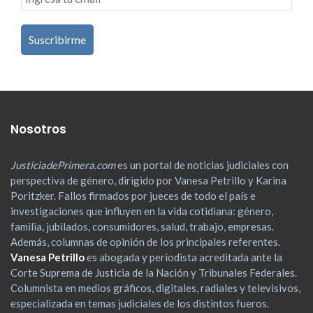
Nosotros
JusticiadePrimera.com
es un portal de noticias judiciales con
perspectiva de género, dirigido por Vanesa Petrillo y Karina
Poritzker. Fallos firmados por jueces de todo el país e
investigaciones que influyen en la vida cotidiana: género,
familia, jubilados, consumidores, salud, trabajo, empresas.
Además, columnas de opinión de los principales referentes.
Vanesa Petrillo
es abogada y periodista acreditada ante la
Corte Suprema de Justicia de la Nación y Tribunales Federales.
Columnista en medios gráficos, digitales, radiales y televisivos,
especializada en temas judiciales de los distintos fueros.