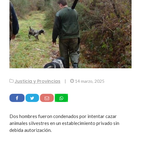
Justicia y Provincias
|
14 marzo, 2025
Dos hombres fueron condenados por intentar cazar
animales silvestres en un establecimiento privado sin
debida autorización.