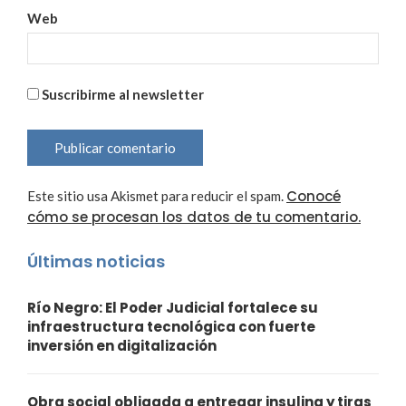
Web
Suscribirme al newsletter
Conocé
Este sitio usa Akismet para reducir el spam.
cómo se procesan los datos de tu comentario.
Últimas noticias
Río Negro: El Poder Judicial fortalece su
infraestructura tecnológica con fuerte
inversión en digitalización
Obra social obligada a entregar insulina y tiras