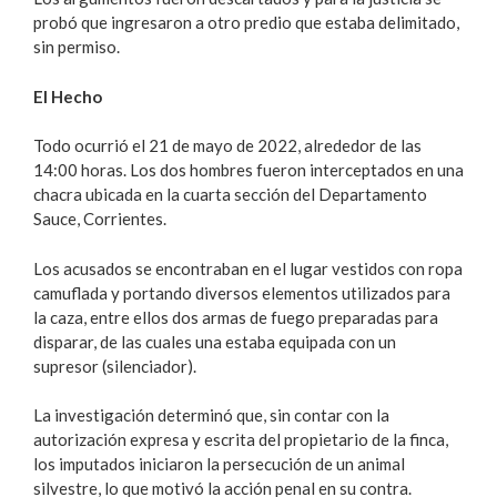
probó que ingresaron a otro predio que estaba delimitado,
sin permiso.
El Hecho
Todo ocurrió el 21 de mayo de 2022, alrededor de las
14:00 horas. Los dos hombres fueron interceptados en una
chacra ubicada en la cuarta sección del Departamento
Sauce, Corrientes.
Los acusados se encontraban en el lugar vestidos con ropa
camuflada y portando diversos elementos utilizados para
la caza, entre ellos dos armas de fuego preparadas para
disparar, de las cuales una estaba equipada con un
supresor (silenciador).
La investigación determinó que, sin contar con la
autorización expresa y escrita del propietario de la finca,
los imputados iniciaron la persecución de un animal
silvestre, lo que motivó la acción penal en su contra.