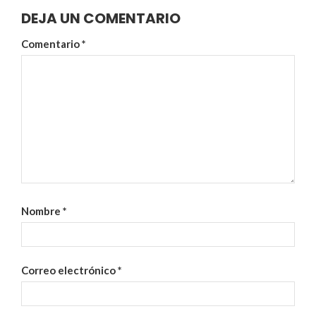
DEJA UN COMENTARIO
Comentario
*
Nombre
*
Correo electrónico
*