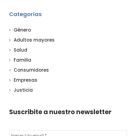
Categorías
Género
Adultos mayores
Salud
Familia
Consumidores
Empresas
Justicia
Suscribite a nuestro newsletter