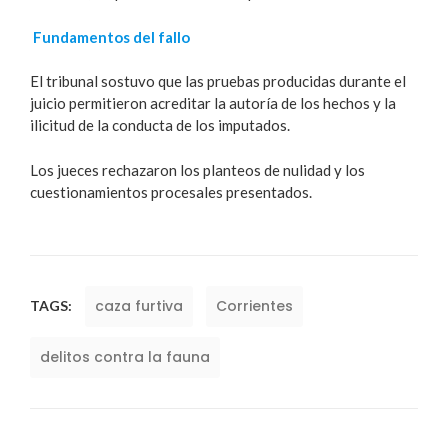
Fundamentos del fallo
El tribunal sostuvo que las pruebas producidas durante el
juicio permitieron acreditar la autoría de los hechos y la
ilicitud de la conducta de los imputados.
Los jueces rechazaron los planteos de nulidad y los
cuestionamientos procesales presentados.
caza furtiva
Corrientes
TAGS:
delitos contra la fauna