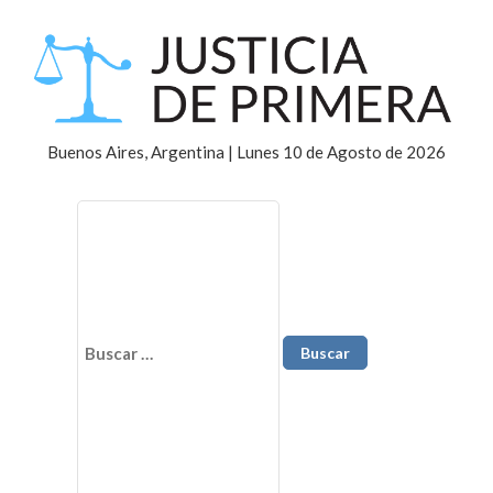
Buenos Aires, Argentina | Lunes 10 de Agosto de 2026