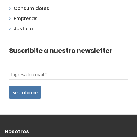
Consumidores
Empresas
Justicia
Suscribite a nuestro newsletter
Nosotros