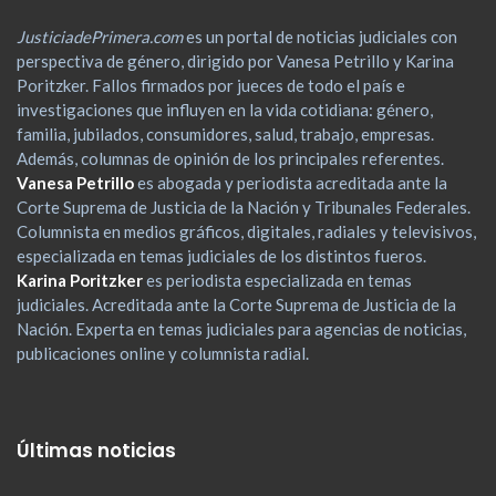
JusticiadePrimera.com
es un portal de noticias judiciales con
perspectiva de género, dirigido por Vanesa Petrillo y Karina
Poritzker. Fallos firmados por jueces de todo el país e
investigaciones que influyen en la vida cotidiana: género,
familia, jubilados, consumidores, salud, trabajo, empresas.
Además, columnas de opinión de los principales referentes.
Vanesa Petrillo
es abogada y periodista acreditada ante la
Corte Suprema de Justicia de la Nación y Tribunales Federales.
Columnista en medios gráficos, digitales, radiales y televisivos,
especializada en temas judiciales de los distintos fueros.
Karina Poritzker
es periodista especializada en temas
judiciales. Acreditada ante la Corte Suprema de Justicia de la
Nación. Experta en temas judiciales para agencias de noticias,
publicaciones online y columnista radial.
Últimas noticias