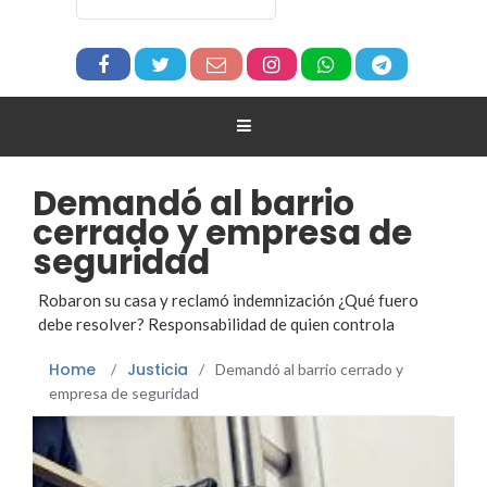
Demandó al barrio
cerrado y empresa de
seguridad
Robaron su casa y reclamó indemnización ¿Qué fuero
debe resolver? Responsabilidad de quien controla
Home
Justicia
/
/
Demandó al barrio cerrado y
empresa de seguridad