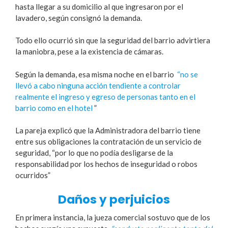
hasta llegar a su domicilio al que ingresaron por el
lavadero, según consignó la demanda.
Todo ello ocurrió sin que la seguridad del barrio advirtiera
la maniobra, pese a la existencia de cámaras.
Según la demanda, esa misma noche en el barrio
“no se
llevó a cabo ninguna acción tendiente a controlar
realmente el ingreso y egreso de personas tanto en el
barrio como en el hotel
”
La pareja explicó que la Administradora del barrio tiene
entre sus obligaciones la contratación de un servicio de
seguridad, “por lo que no podía desligarse de la
responsabilidad por los hechos de inseguridad o robos
ocurridos”
Daños y perjuicios
En primera instancia, la jueza comercial sostuvo que de los