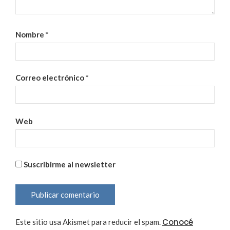
Nombre
*
Correo electrónico
*
Web
Suscribirme al newsletter
Conocé
Este sitio usa Akismet para reducir el spam.