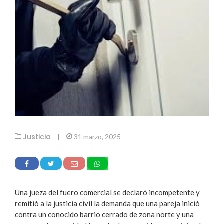
Justicia
|
31 marzo, 2025
Una jueza del fuero comercial se declaró incompetente y
remitió a la justicia civil la demanda que una pareja inició
contra un conocido barrio cerrado de zona norte y una