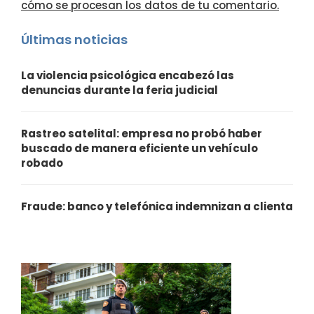
cómo se procesan los datos de tu comentario.
Últimas noticias
La violencia psicológica encabezó las
denuncias durante la feria judicial
Rastreo satelital: empresa no probó haber
buscado de manera eficiente un vehículo
robado
Fraude: banco y telefónica indemnizan a clienta