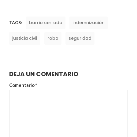
barrio cerrado
indemnización
TAGS:
justicia civil
robo
seguridad
DEJA UN COMENTARIO
Comentario
*