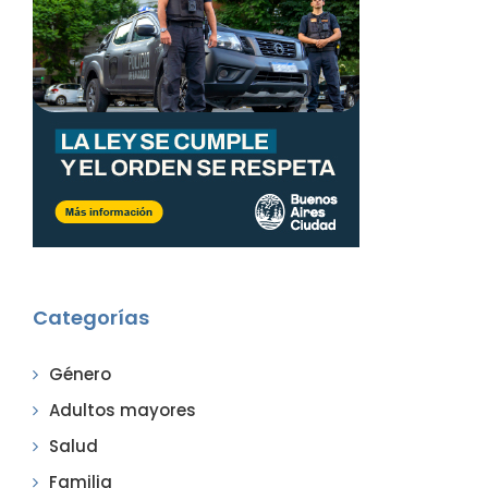
Categorías
Género
Adultos mayores
Salud
Familia