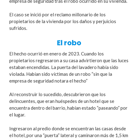
empresa de seguridad tras el robo ocurrido en su vivienda.
El caso se inició por el reclamo millonario de los
propietarios de la vivienda por los daños y perjuicios
sufridos.
El robo
El hecho ocurrió en enero de 2023. Cuando los
propietarios regresaron a su casa advirtieron que las luces
estaban encendidas. La puerta del lavadero había sido
violada. Habían sido víctimas de un robo “sin que la
empresa de seguridad notara el hecho”
Al reconstruir lo sucedido, descubrieron que los
delincuentes, que eran huéspedes de un hotel que se
encuentra dentro del barrio, habían estado “paseando” por
el lugar.
Ingresaron al predio donde se encuentran las casas desde
el hotel, por una “puerta” lateral y caminaron más de 1,5 km