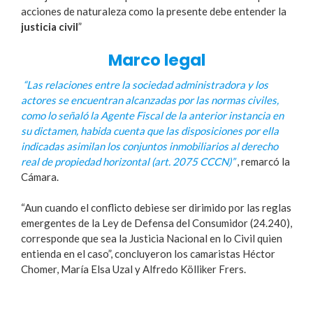
acciones de naturaleza como la presente debe entender la
justicia civil
”
Marco legal
“Las relaciones entre la sociedad administradora y los
actores se encuentran alcanzadas por las normas civiles,
como lo señaló la Agente Fiscal de la anterior instancia en
su dictamen, habida cuenta que las disposiciones por ella
indicadas asimilan los conjuntos inmobiliarios al derecho
real de propiedad horizontal (art. 2075 CCCN)”
, remarcó la
Cámara.
“Aun cuando el conflicto debiese ser dirimido por las reglas
emergentes de la Ley de Defensa del Consumidor (24.240),
corresponde que sea la Justicia Nacional en lo Civil quien
entienda en el caso”, concluyeron los camaristas Héctor
Chomer, María Elsa Uzal y Alfredo Kölliker Frers.