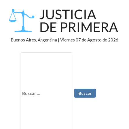
Buenos Aires, Argentina | Viernes 07 de Agosto de 2026