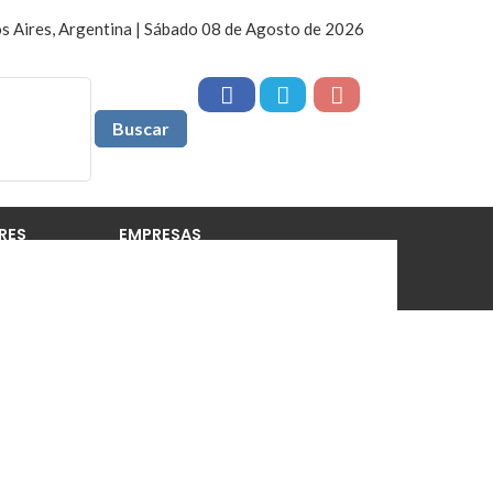
s Aires, Argentina | Sábado 08 de Agosto de 2026
RES
EMPRESAS