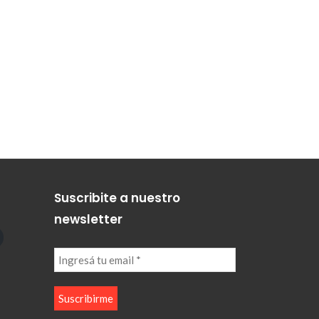
Suscribite a nuestro
newsletter