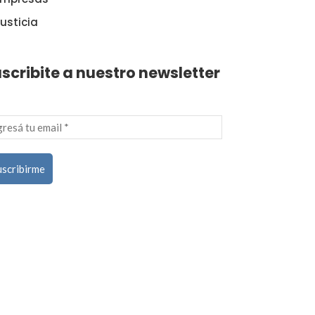
usticia
scribite a nuestro newsletter