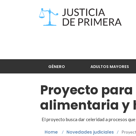
GÉNERO
ADULTOS MAYORES
Proyecto para 
alimentaria y 
El proyecto busca dar celeridad a procesos que
Home
Novedades judiciales
/
/
Proyecto