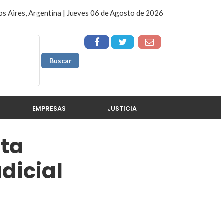
s Aires, Argentina | Jueves 06 de Agosto de 2026
EMPRESAS
JUSTICIA
ota
dicial