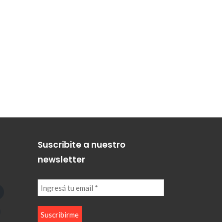
Suscribite a nuestro
newsletter