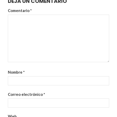
DEJA UN COMENTARIO
Comentario
*
Nombre
*
Correo electrónico
*
Web