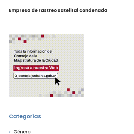
Empresa de rastreo satelital condenada
Categorías
Género