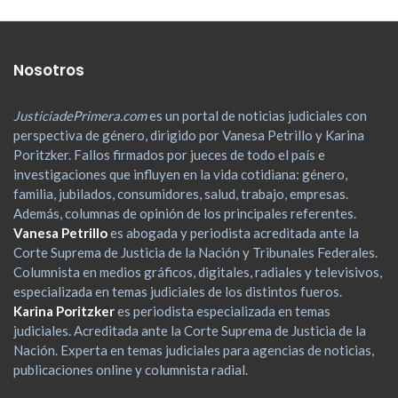
Nosotros
JusticiadePrimera.com
es un portal de noticias judiciales con
perspectiva de género, dirigido por Vanesa Petrillo y Karina
Poritzker. Fallos firmados por jueces de todo el país e
investigaciones que influyen en la vida cotidiana: género,
familia, jubilados, consumidores, salud, trabajo, empresas.
Además, columnas de opinión de los principales referentes.
Vanesa Petrillo
es abogada y periodista acreditada ante la
Corte Suprema de Justicia de la Nación y Tribunales Federales.
Columnista en medios gráficos, digitales, radiales y televisivos,
especializada en temas judiciales de los distintos fueros.
Karina Poritzker
es periodista especializada en temas
judiciales. Acreditada ante la Corte Suprema de Justicia de la
Nación. Experta en temas judiciales para agencias de noticias,
publicaciones online y columnista radial.