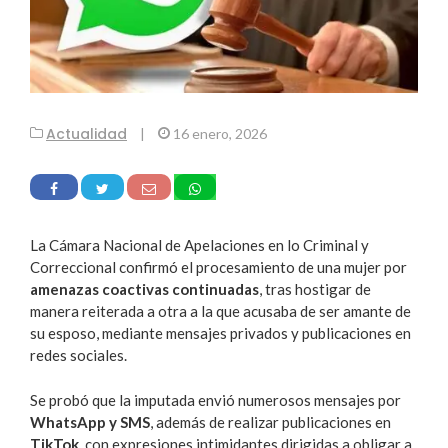
Actualidad
|
16 enero, 2026
La Cámara Nacional de Apelaciones en lo Criminal y
Correccional confirmó el procesamiento de una mujer por
amenazas coactivas continuadas
, tras hostigar de
manera reiterada a otra a la que acusaba de ser amante de
su esposo, mediante mensajes privados y publicaciones en
redes sociales.
Se probó que la imputada envió numerosos mensajes por
WhatsApp y SMS
, además de realizar publicaciones en
TikTok
, con expresiones intimidantes dirigidas a obligar a