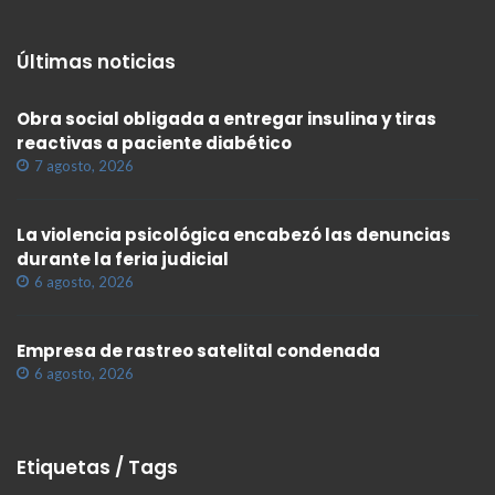
Últimas noticias
Obra social obligada a entregar insulina y tiras
reactivas a paciente diabético
7 agosto, 2026
La violencia psicológica encabezó las denuncias
durante la feria judicial
6 agosto, 2026
Empresa de rastreo satelital condenada
6 agosto, 2026
Etiquetas / Tags