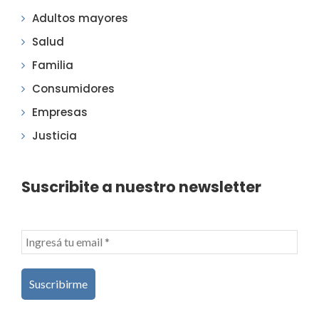
Adultos mayores
Salud
Familia
Consumidores
Empresas
Justicia
Suscribite a nuestro newsletter