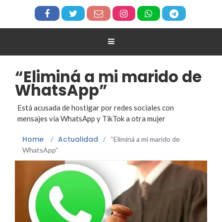
“Eliminá a mi marido de
WhatsApp”
Está acusada de hostigar por redes sociales con
mensajes vía WhatsApp y TikTok a otra mujer
Home
Actualidad
/
/
“Eliminá a mi marido de
WhatsApp”