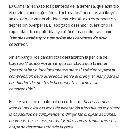
La Cámara rechazó los planteos de la defensa, que admitió
el envío de mensajes “desafortunados” pero los atribuyó a
un estado de vulnerabilidad emocional, estrés posparto y
depresión puerperal. El abogado defensor cuestionó la
capacidad de culpabilidad y calificó las conductas como
“simples exabruptos emocionales carentes de dolo
coactivo”
.
Sin embargo, los camaristas destacaron la pericia del
Cuerpo Médico Forense
, que concluyó que la mujer
“presentaba un funcionamiento mental suficiente para la
comprensión de la diferencia entre el bien y el mal y para la
posibilidad de ajuste de la conducta acorde a tal
comprensión”
.
En ese sentido, el tribunal recordó que
“las reacciones
impulsivas o los estados de alteración afectiva no suprimen
la capacidad de comprender o dirigir las propias acciones,
pudiendo, en su caso, ser valorados como atenuantes en la
etapa de determinación de la pena”
.