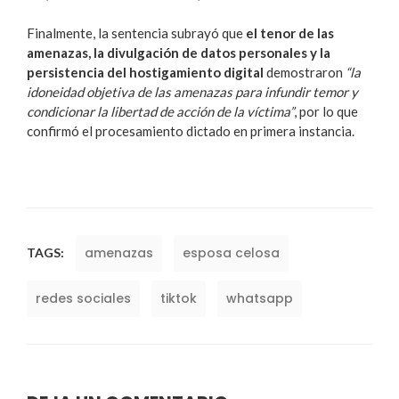
Finalmente, la sentencia subrayó que
el tenor de las
amenazas, la divulgación de datos personales y la
persistencia del hostigamiento digital
demostraron
“la
idoneidad objetiva de las amenazas para infundir temor y
condicionar la libertad de acción de la víctima”
, por lo que
confirmó el procesamiento dictado en primera instancia.
amenazas
esposa celosa
TAGS:
redes sociales
tiktok
whatsapp