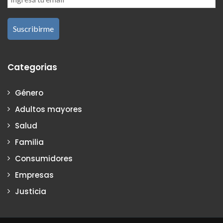
Categorias
Género
Adultos mayores
Salud
Familia
Consumidores
Empresas
Justicia