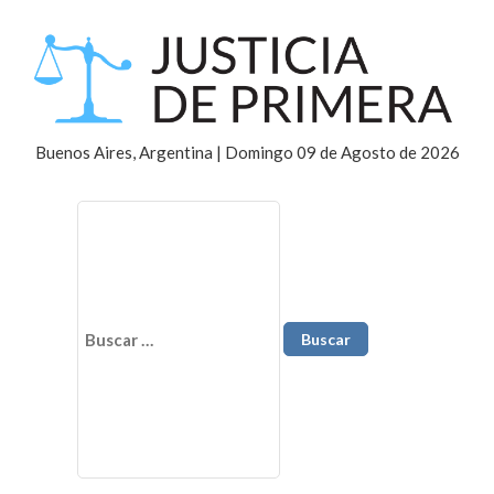
Buenos Aires, Argentina | Domingo 09 de Agosto de 2026