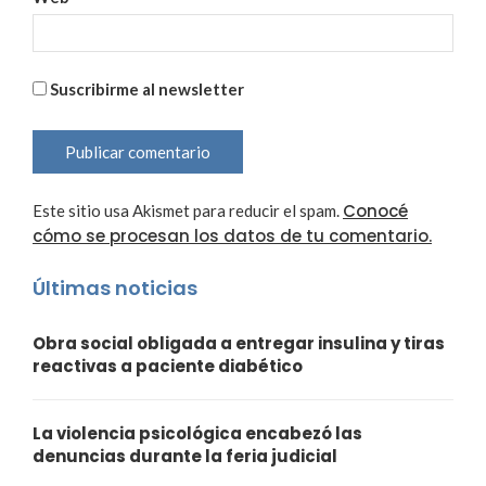
Suscribirme al newsletter
Conocé
Este sitio usa Akismet para reducir el spam.
cómo se procesan los datos de tu comentario.
Últimas noticias
Obra social obligada a entregar insulina y tiras
reactivas a paciente diabético
La violencia psicológica encabezó las
denuncias durante la feria judicial