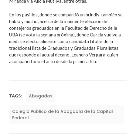
Miranda y a Alicia Mutilva, entre otras.
En los pasillos, donde se compartió un brindis, también se
habló y mucho, acerca de la inminente elección de
consejeros graduados en la Facultad de Derecho de la
UBA (se vota la semana próxima), donde García vuelve a
medirse electoralmente como candidata titular de la
tradicional lista de Graduados y Graduadas Pluralistas,
que responde al actual decano, Leandro Vergara, quien
acompañó todo el acto desde la primera fila.
Abogados
TAGS:
Colegio Publico de la Abogacía de la Capital
Federal