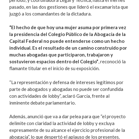
pasado, en las dos gestiones que lideró el excamarista que
juzgó a los comandantes de la dictadura.
“El hecho de que hoy una mujer asuma por primera vez
la presidencia del Colegio Público de la Abogacía de la
Capital Federal no puede entenderse como un hecho
individual. Es el resultado de un camino construido por
muchas abogadas que participaron, trabajaron y
sostuvieron espacios dentro del Colegio”
, reconoció la
flamante titular en el inicio de su exposición.
“La representación y defensa de intereses legítimos por
parte de abogados y abogadas no puede ser confundida
con actividades de lobby”, aclaró García, frente al
inminente debate parlamentario.
Además, anunció que va a dar pelea para que “el proyecto
delimite con claridad la actividad de lobby y excluya
expresamente de su alcance el ejercicio profesional de la
abogacía”, lo que despertó el aplauso de los presentes.