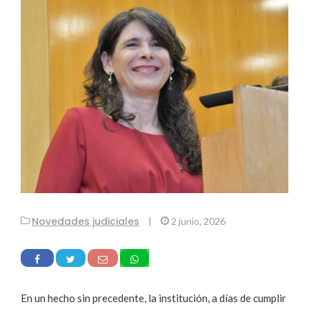
Novedades judiciales
|
2 junio, 2026
En un hecho sin precedente, la institución, a días de cumplir