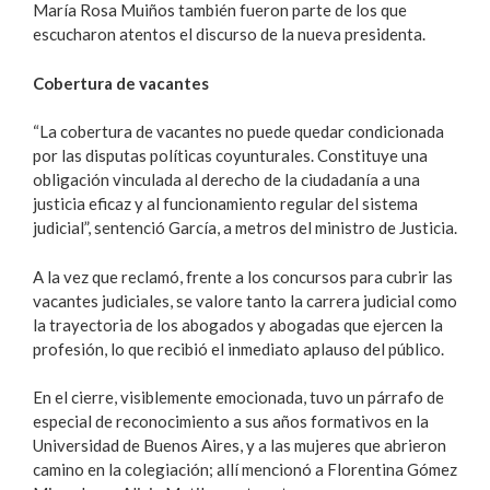
María Rosa Muiños también fueron parte de los que
escucharon atentos el discurso de la nueva presidenta.
Cobertura de vacantes
“La cobertura de vacantes no puede quedar condicionada
por las disputas políticas coyunturales. Constituye una
obligación vinculada al derecho de la ciudadanía a una
justicia eficaz y al funcionamiento regular del sistema
judicial”, sentenció García, a metros del ministro de Justicia.
A la vez que reclamó, frente a los concursos para cubrir las
vacantes judiciales, se valore tanto la carrera judicial como
la trayectoria de los abogados y abogadas que ejercen la
profesión, lo que recibió el inmediato aplauso del público.
En el cierre, visiblemente emocionada, tuvo un párrafo de
especial de reconocimiento a sus años formativos en la
Universidad de Buenos Aires, y a las mujeres que abrieron
camino en la colegiación; allí mencionó a Florentina Gómez