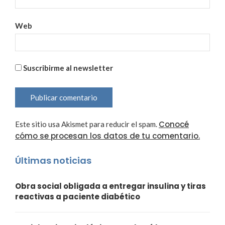
Web
Suscribirme al newsletter
Conocé
Este sitio usa Akismet para reducir el spam.
cómo se procesan los datos de tu comentario.
Últimas noticias
Obra social obligada a entregar insulina y tiras
reactivas a paciente diabético