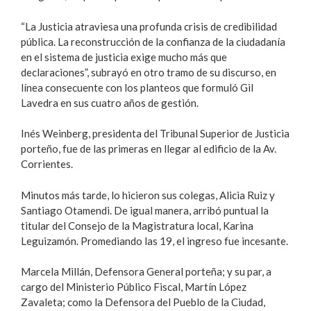
“La Justicia atraviesa una profunda crisis de credibilidad
pública. La reconstrucción de la confianza de la ciudadanía
en el sistema de justicia exige mucho más que
declaraciones”, subrayó en otro tramo de su discurso, en
línea consecuente con los planteos que formuló Gil
Lavedra en sus cuatro años de gestión.
Inés Weinberg, presidenta del Tribunal Superior de Justicia
porteño, fue de las primeras en llegar al edificio de la Av.
Corrientes.
Minutos más tarde, lo hicieron sus colegas, Alicia Ruiz y
Santiago Otamendi. De igual manera, arribó puntual la
titular del Consejo de la Magistratura local, Karina
Leguizamón. Promediando las 19, el ingreso fue incesante.
Marcela Millán, Defensora General porteña; y su par, a
cargo del Ministerio Público Fiscal, Martín López
Zavaleta; como la Defensora del Pueblo de la Ciudad,