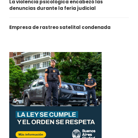
La violencia psicológica encabezó las
denuncias durante la feria judicial
Empresa de rastreo satelital condenada