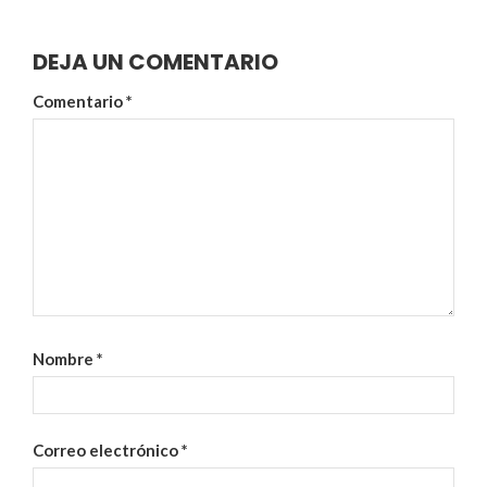
DEJA UN COMENTARIO
Comentario
*
Nombre
*
Correo electrónico
*