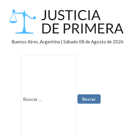
Buenos Aires, Argentina | Sábado 08 de Agosto de 2026