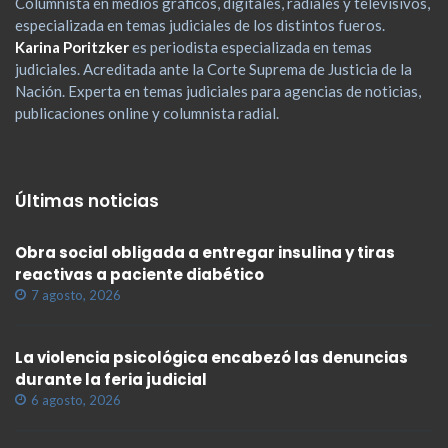
Columnista en medios gráficos, digitales, radiales y televisivos,
especializada en temas judiciales de los distintos fueros.
Karina Poritzker
es periodista especializada en temas
judiciales. Acreditada ante la Corte Suprema de Justicia de la
Nación. Experta en temas judiciales para agencias de noticias,
publicaciones online y columnista radial.
Últimas noticias
Obra social obligada a entregar insulina y tiras
reactivas a paciente diabético
7 agosto, 2026
La violencia psicológica encabezó las denuncias
durante la feria judicial
6 agosto, 2026