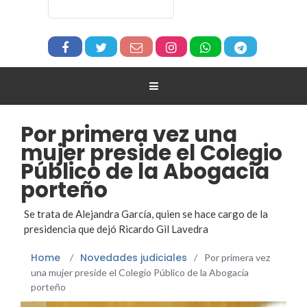
Por primera vez una
mujer preside el Colegio
Público de la Abogacía
porteño
Se trata de Alejandra García, quien se hace cargo de la
presidencia que dejó Ricardo Gil Lavedra
Home
Novedades judiciales
/
/
Por primera vez
una mujer preside el Colegio Público de la Abogacía
porteño