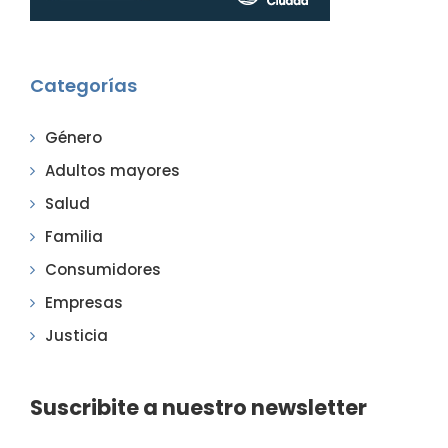
Categorías
Género
Adultos mayores
Salud
Familia
Consumidores
Empresas
Justicia
Suscribite a nuestro newsletter