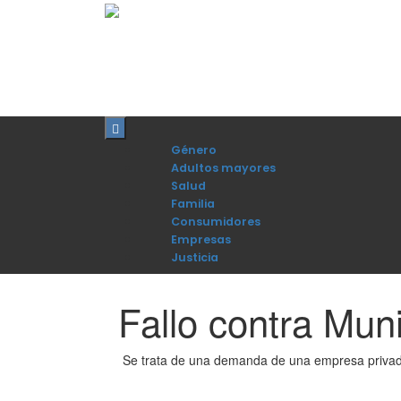
Género
Adultos mayores
Salud
Familia
Consumidores
Empresas
Justicia
Fallo contra Muni
Se trata de una demanda de una empresa privada a