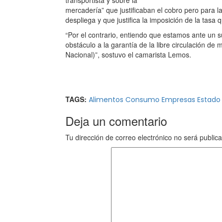
mercadería” que justificaban el cobro pero para 
despliega y que justifica la imposición de la tasa 
“Por el contrario, entiendo que estamos ante un s
obstáculo a la garantía de la libre circulación de 
Nacional)”, sostuvo el camarista Lemos.
TAGS:
Alimentos
Consumo
Empresas
Estado
Deja un comentario
Tu dirección de correo electrónico no será public