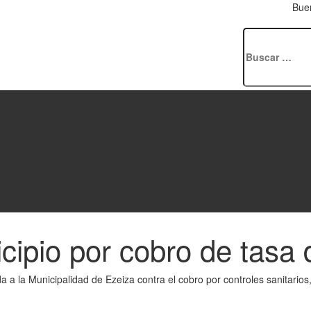
Bue
Buscar:
cipio por cobro de tasa 
 la Municipalidad de Ezeiza contra el cobro por controles sanitarios, 