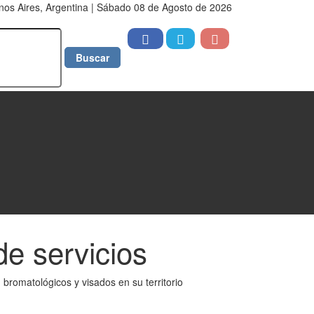
nos Aires, Argentina | Sábado 08 de Agosto de 2026
de servicios
bromatológicos y visados en su territorio