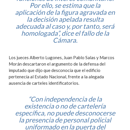
Por ello, se estima que la
aplicación de la figura agravada en
la decisión apelada resulta
adecuada al caso y, por tanto, será
homologada”, dice el fallo de la
Cámara.
Los jueces Alberto Lugones, Juan Pablo Salas y Marcos
Morán descartaron el argumento de la defensa del
imputado que dijo que desconocía que el edificio
pertenecía al Estado Nacional, frente a la alegada
ausencia de carteles identificatorios.
“Con independencia de la
existencia o no de cartelería
específica, no puede desconocerse
la presencia de personal policial
uniformado en la puerta del