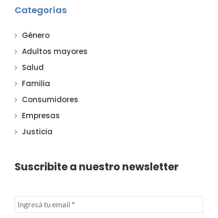
Categorías
Género
Adultos mayores
Salud
Familia
Consumidores
Empresas
Justicia
Suscribite a nuestro newsletter