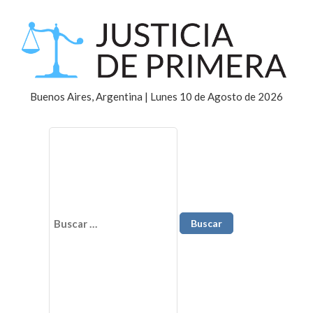
Buenos Aires, Argentina | Lunes 10 de Agosto de 2026