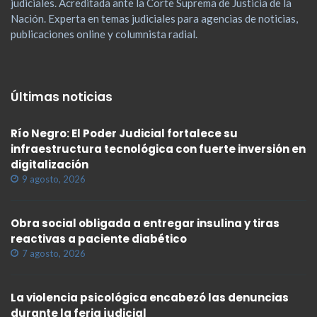
judiciales. Acreditada ante la Corte Suprema de Justicia de la
Nación. Experta en temas judiciales para agencias de noticias,
publicaciones online y columnista radial.
Últimas noticias
Río Negro: El Poder Judicial fortalece su
infraestructura tecnológica con fuerte inversión en
digitalización
9 agosto, 2026
Obra social obligada a entregar insulina y tiras
reactivas a paciente diabético
7 agosto, 2026
La violencia psicológica encabezó las denuncias
durante la feria judicial