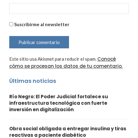
Suscribirme al newsletter
Conocé
Este sitio usa Akismet para reducir el spam.
cómo se procesan los datos de tu comentario.
Últimas noticias
Río Negro: El Poder Judicial fortalece su
infraestructura tecnológica con fuerte
inversión en digitalización
Obra social obligada a entregar insulina y tiras
reactivas a paciente diabético