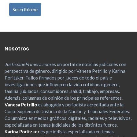
Nosotros
JusticiadePrimera.com
es un portal de noticias judiciales con
perspectiva de género, dirigido por Vanesa Petrillo y Karina
Poritzker. Fallos firmados por jueces de todo el país e
investigaciones que influyen en la vida cotidiana: género,
familia, jubilados, consumidores, salud, trabajo, empresas.
Además, columnas de opinión de los principales referentes.
Vanesa Petrillo
es abogada y periodista acreditada ante la
Corte Suprema de Justicia de la Nación y Tribunales Federales.
Columnista en medios gráficos, digitales, radiales y televisivos,
especializada en temas judiciales de los distintos fueros.
Karina Poritzker
es periodista especializada en temas