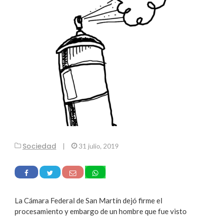
Sociedad
|
31 julio, 2019
La Cámara Federal de San Martín dejó firme el
procesamiento y embargo de un hombre que fue visto