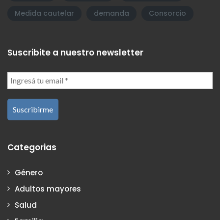
Medida cautelar
demanda
Consorcio
Suscribite a nuestro newsletter
Categorias
Género
Adultos mayores
Salud