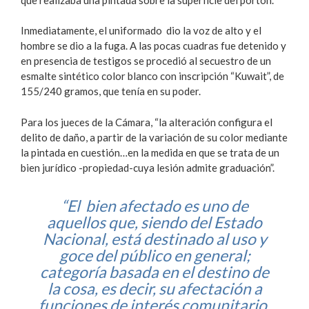
Inmediatamente, el uniformado dio la voz de alto y el
hombre se dio a la fuga. A las pocas cuadras fue detenido y
en presencia de testigos se procedió al secuestro de un
esmalte sintético color blanco con inscripción “Kuwait”, de
155/240 gramos, que tenía en su poder.
Para los jueces de la Cámara, “la alteración configura el
delito de daño, a partir de la variación de su color mediante
la pintada en cuestión…en la medida en que se trata de un
bien jurídico -propiedad-cuya lesión admite graduación”.
“El bien afectado es uno de
aquellos que, siendo del Estado
Nacional, está destinado al uso y
goce del público en general;
categoría basada en el destino de
la cosa, es decir, su afectación a
funciones de interés comunitario.