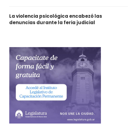
La violencia psicológica encabezó las
denuncias durante la feria judicial