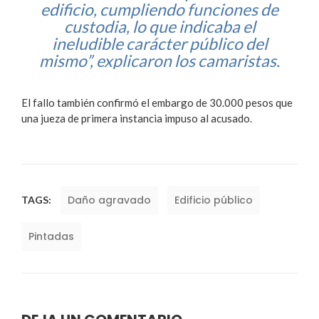
edificio, cumpliendo funciones de
custodia, lo que indicaba el
ineludible carácter público del
mismo”, explicaron los camaristas.
El fallo también confirmó el embargo de 30.000 pesos que
una jueza de primera instancia impuso al acusado.
Daño agravado
Edificio público
TAGS:
Pintadas