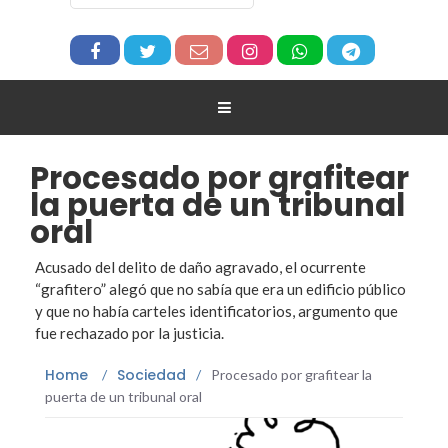
Procesado por grafitear
la puerta de un tribunal
oral
Acusado del delito de daño agravado, el ocurrente
“grafitero” alegó que no sabía que era un edificio público
y que no había carteles identificatorios, argumento que
fue rechazado por la justicia.
Home
Sociedad
/
/
Procesado por grafitear la
puerta de un tribunal oral