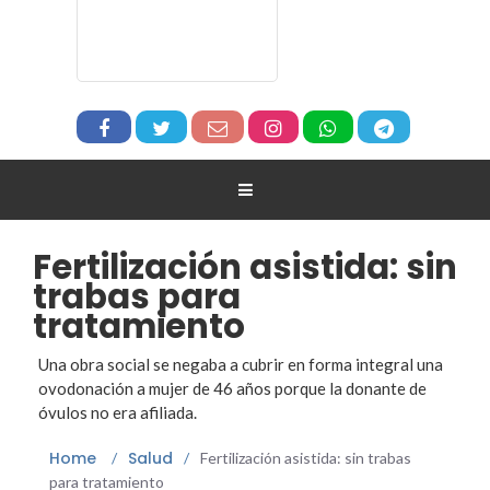
Fertilización asistida: sin
trabas para
tratamiento
Una obra social se negaba a cubrir en forma integral una
ovodonación a mujer de 46 años porque la donante de
óvulos no era afiliada.
Home
Salud
/
/
Fertilización asistida: sin trabas
para tratamiento