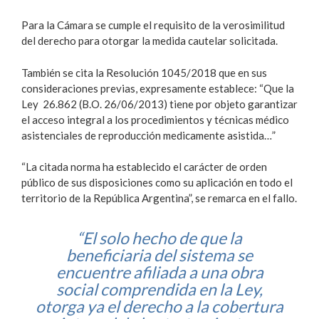
Para la Cámara se cumple el requisito de la verosimilitud
del derecho para otorgar la medida cautelar solicitada.
También se cita la Resolución 1045/2018 que en sus
consideraciones previas, expresamente establece: “Que la
Ley 26.862 (B.O. 26/06/2013) tiene por objeto garantizar
el acceso integral a los procedimientos y técnicas médico
asistenciales de reproducción medicamente asistida…”
“La citada norma ha establecido el carácter de orden
público de sus disposiciones como su aplicación en todo el
territorio de la República Argentina”, se remarca en el fallo.
“El solo hecho de que la
beneficiaria del sistema se
encuentre afiliada a una obra
social comprendida en la Ley,
otorga ya el derecho a la cobertura