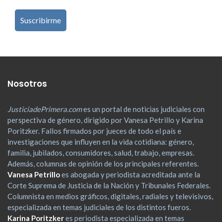
Nosotros
JusticiadePrimera.com
es un portal de noticias judiciales con
perspectiva de género, dirigido por Vanesa Petrillo y Karina
Poritzker. Fallos firmados por jueces de todo el país e
investigaciones que influyen en la vida cotidiana: género,
familia, jubilados, consumidores, salud, trabajo, empresas.
Además, columnas de opinión de los principales referentes.
Vanesa Petrillo
es abogada y periodista acreditada ante la
Corte Suprema de Justicia de la Nación y Tribunales Federales.
Columnista en medios gráficos, digitales, radiales y televisivos,
especializada en temas judiciales de los distintos fueros.
Karina Poritzker
es periodista especializada en temas