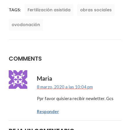
Fertilización asistida
obras sociales
TAGS:
ovodonación
COMMENTS
Maria
8 marzo, 2020 a las 10:04 pm
Ppr favor quisiera recibir newletter. Gcs
Responder