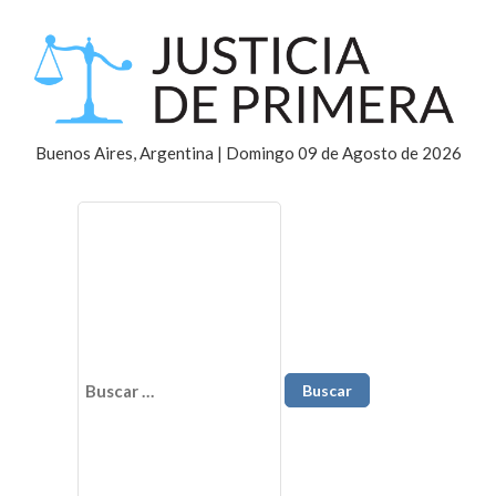
Buenos Aires, Argentina | Domingo 09 de Agosto de 2026