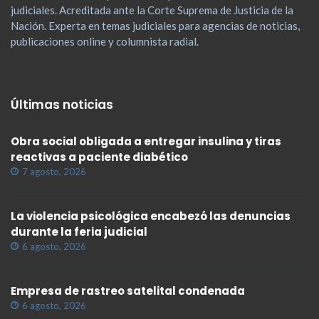
judiciales. Acreditada ante la Corte Suprema de Justicia de la
Nación. Experta en temas judiciales para agencias de noticias,
publicaciones online y columnista radial.
Últimas noticias
Obra social obligada a entregar insulina y tiras
reactivas a paciente diabético
7 agosto, 2026
La violencia psicológica encabezó las denuncias
durante la feria judicial
6 agosto, 2026
Empresa de rastreo satelital condenada
6 agosto, 2026