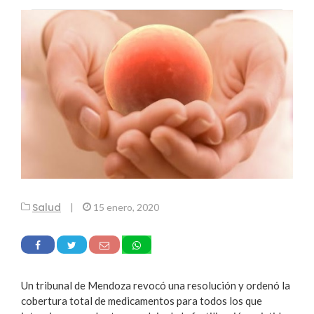
Salud
|
15 enero, 2020
Un tribunal de Mendoza revocó una resolución y ordenó la
cobertura total de medicamentos para todos los que