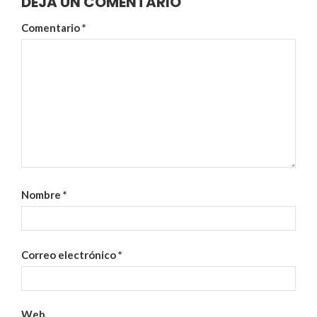
DEJA UN COMENTARIO
Comentario
*
Nombre
*
Correo electrónico
*
Web