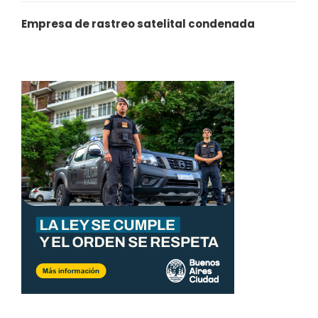
Empresa de rastreo satelital condenada