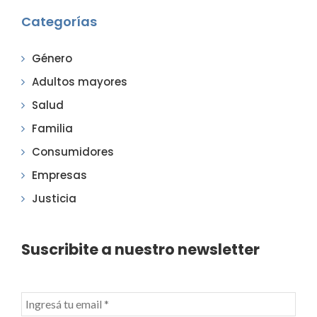
Categorías
Género
Adultos mayores
Salud
Familia
Consumidores
Empresas
Justicia
Suscribite a nuestro newsletter