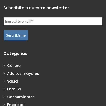
Suscribite a nuestro newsletter
Categorias
Género
Adultos mayores
Salud
Familia
Consumidores
Empresas