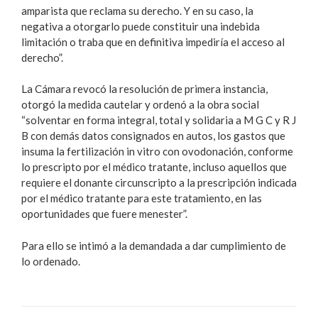
amparista que reclama su derecho. Y en su caso, la
negativa a otorgarlo puede constituir una indebida
limitación o traba que en definitiva impediría el acceso al
derecho”.
La Cámara revocó la resolución de primera instancia,
otorgó la medida cautelar y ordenó a la obra social
“solventar en forma integral, total y solidaria a M G C y R J
B con demás datos consignados en autos, los gastos que
insuma la fertilización in vitro con ovodonación, conforme
lo prescripto por el médico tratante, incluso aquellos que
requiere el donante circunscripto a la prescripción indicada
por el médico tratante para este tratamiento, en las
oportunidades que fuere menester”.
Para ello se intimó a la demandada a dar cumplimiento de
lo ordenado.