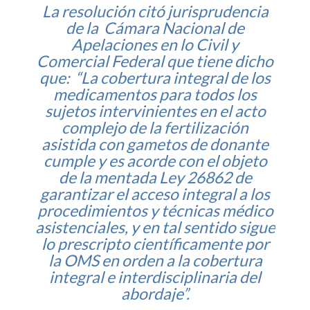
La resolución citó jurisprudencia
de la Cámara Nacional de
Apelaciones en lo Civil y
Comercial Federal que tiene dicho
que: “La cobertura integral de los
medicamentos para todos los
sujetos intervinientes en el acto
complejo de la fertilización
asistida con gametos de donante
cumple y es acorde con el objeto
de la mentada Ley 26862 de
garantizar el acceso integral a los
procedimientos y técnicas médico
asistenciales, y en tal sentido sigue
lo prescripto científicamente por
la OMS en orden a la cobertura
integral e interdisciplinaria del
abordaje”.