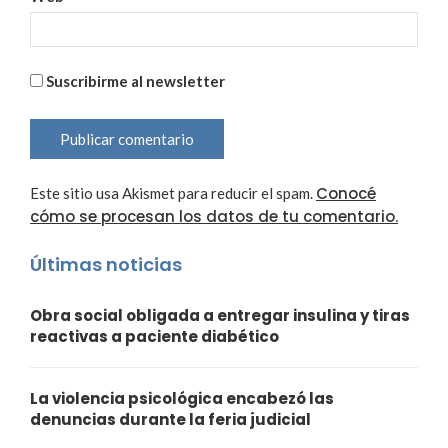
Suscribirme al newsletter
Conocé
Este sitio usa Akismet para reducir el spam.
cómo se procesan los datos de tu comentario.
Últimas noticias
Obra social obligada a entregar insulina y tiras
reactivas a paciente diabético
La violencia psicológica encabezó las
denuncias durante la feria judicial