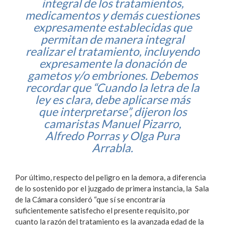
integral de los tratamientos,
medicamentos y demás cuestiones
expresamente establecidas que
permitan de manera integral
realizar el tratamiento, incluyendo
expresamente la donación de
gametos y/o embriones. Debemos
recordar que “Cuando la letra de la
ley es clara, debe aplicarse más
que interpretarse”, dijeron los
camaristas Manuel Pizarro,
Alfredo Porras y Olga Pura
Arrabla.
Por último, respecto del peligro en la demora, a diferencia
de lo sostenido por el juzgado de primera instancia, la Sala
de la Cámara consideró “que sí se encontraría
suficientemente satisfecho el presente requisito, por
cuanto la razón del tratamiento es la avanzada edad de la