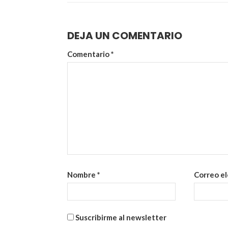
DEJA UN COMENTARIO
Comentario
*
Nombre
*
Correo e
Suscribirme al newsletter