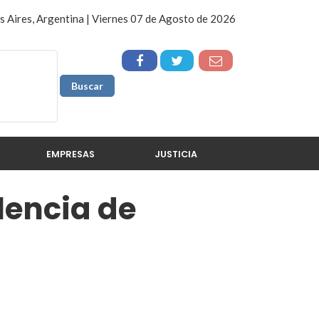
 Aires, Argentina | Viernes 07 de Agosto de 2026
EMPRESAS
JUSTICIA
lencia de