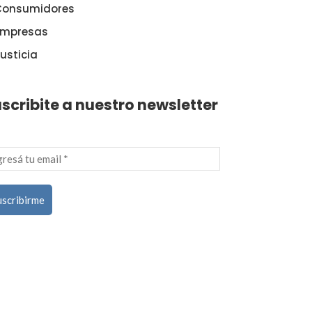
Consumidores
Empresas
usticia
scribite a nuestro newsletter