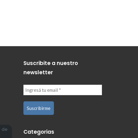
Suscribite a nuestro
newsletter
a de
Categorias