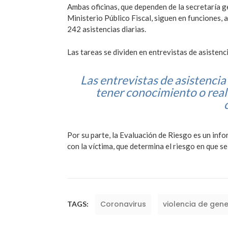
Ambas oficinas, que dependen de la secretaría ge
Ministerio Público Fiscal, siguen en funciones,
242 asistencias diarias.
Las tareas se dividen en entrevistas de asistenc
Las entrevistas de asistencia 
tener conocimiento o real
Por su parte, la Evaluación de Riesgo es un info
con la víctima, que determina el riesgo en que s
Coronavirus
violencia de gen
TAGS: