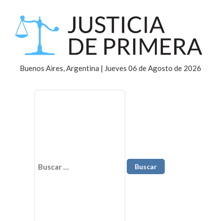
Buenos Aires, Argentina | Jueves 06 de Agosto de 2026