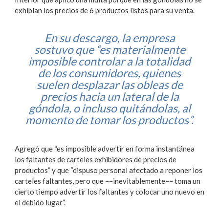
exhibían los precios de 6 productos listos para su venta.
En su descargo, la empresa
sostuvo que “es materialmente
imposible controlar a la totalidad
de los consumidores, quienes
suelen desplazar las obleas de
precios hacia un lateral de la
góndola, o incluso quitándolas, al
momento de tomar los productos”.
Agregó que “es imposible advertir en forma instantánea
los faltantes de carteles exhibidores de precios de
productos” y que “dispuso personal afectado a reponer los
carteles faltantes, pero que ––inevitablemente–– toma un
cierto tiempo advertir los faltantes y colocar uno nuevo en
el debido lugar”.