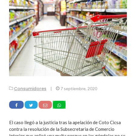
Consumidores
|
7 septiembre, 2020
El caso llegó a la justicia tras la apelación de Coto Cicsa
contra la resolución de la Subsecretaria de Comercio
Interior que aplicó una multa porque en las góndolas no se