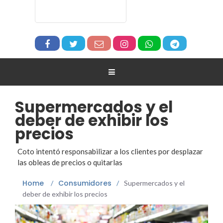
Supermercados y el
deber de exhibir los
precios
Coto intentó responsabilizar a los clientes por desplazar
las obleas de precios o quitarlas
Home
Consumidores
/
/
Supermercados y el
deber de exhibir los precios