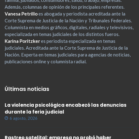
familia, jubilados, consumidores, salud, trabajo, empresas.
Además, columnas de opinión de los principales referentes.
Vanesa Petrillo
es abogada y periodista acreditada ante la
Corte Suprema de Justicia de la Nación y Tribunales Federales.
Columnista en medios gráficos, digitales, radiales y televisivos,
especializada en temas judiciales de los distintos fueros.
Karina Poritzker
es periodista especializada en temas
judiciales. Acreditada ante la Corte Suprema de Justicia de la
Nación. Experta en temas judiciales para agencias de noticias,
publicaciones online y columnista radial.
Últimas noticias
La violencia psicológica encabezó las denuncias
durante la feria judicial
6 agosto, 2026
Rastreo satelital: empresa no probó haber