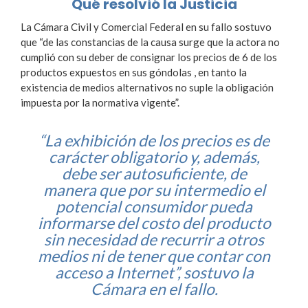
Qué resolvió la Justicia
La Cámara Civil y Comercial Federal en su fallo sostuvo
que “de las constancias de la causa surge que la actora no
cumplió con su deber de consignar los precios de 6 de los
productos expuestos en sus góndolas , en tanto la
existencia de medios alternativos no suple la obligación
impuesta por la normativa vigente”.
“La exhibición de los precios es de
carácter obligatorio y, además,
debe ser autosuficiente, de
manera que por su intermedio el
potencial consumidor pueda
informarse del costo del producto
sin necesidad de recurrir a otros
medios ni de tener que contar con
acceso a Internet”, sostuvo la
Cámara en el fallo.