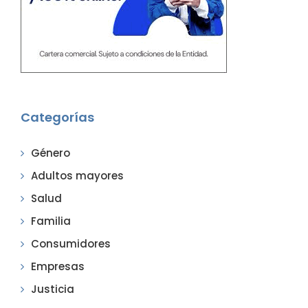
Categorías
Género
Adultos mayores
Salud
Familia
Consumidores
Empresas
Justicia