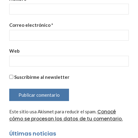
Correo electrónico
*
Web
Suscribirme al newsletter
Conocé
Este sitio usa Akismet para reducir el spam.
cómo se procesan los datos de tu comentario.
Últimas noticias