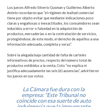
Los jueces Alfredo Silverio Gusman y Guillermo Alberto
Antelo recordaron que “el régimen de lealtad comercial
tiene por objeto evitar que mediante indicaciones poco
claras y engañosas o inexactitudes, los consumidores sean
inducidos a error o falsedad en la adquisición de
productos, mercaderías o en la contratación de servicios,
protegiéndose, de este modo, el derecho de aquéllos a una
información adecuada, completa y veraz”.
Sobre la alegada baja cantidad de falta de carteles
informativos de precios, respecto del número total de
productos exhibidos a la venta, Coto “no explica ni
justifica adecuadamente las seis (6) ausencias”, advirtieron
los jueces en sus votos.
La Cámara fue dura con la
empresa: “Este Tribunal no
coincide con esa suerte de auto
indulgencia que la impugnante