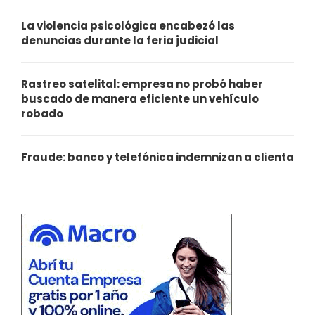
La violencia psicológica encabezó las
denuncias durante la feria judicial
Rastreo satelital: empresa no probó haber
buscado de manera eficiente un vehículo
robado
Fraude: banco y telefónica indemnizan a clienta