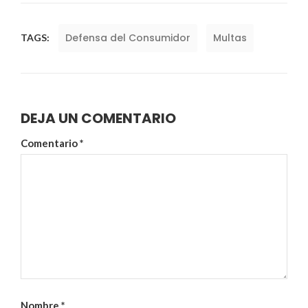
Defensa del Consumidor
Multas
TAGS:
DEJA UN COMENTARIO
Comentario
*
Nombre
*