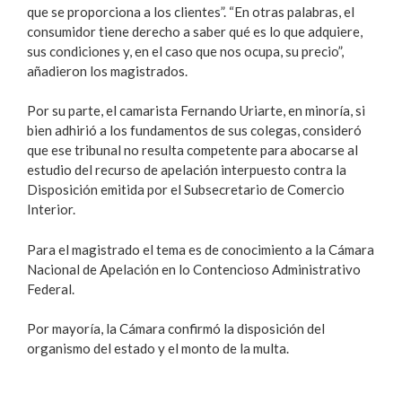
que se proporciona a los clientes”. “En otras palabras, el
consumidor tiene derecho a saber qué es lo que adquiere,
sus condiciones y, en el caso que nos ocupa, su precio”,
añadieron los magistrados.
Por su parte, el camarista Fernando Uriarte, en minoría, si
bien adhirió a los fundamentos de sus colegas, consideró
que ese tribunal no resulta competente para abocarse al
estudio del recurso de apelación interpuesto contra la
Disposición emitida por el Subsecretario de Comercio
Interior.
Para el magistrado el tema es de conocimiento a la Cámara
Nacional de Apelación en lo Contencioso Administrativo
Federal.
Por mayoría, la Cámara confirmó la disposición del
organismo del estado y el monto de la multa.