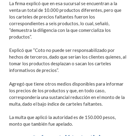
La firma explicó que en esa sucursal se encuentran a la
venta un total de 10.000 productos diferentes, pero que
los carteles de precios faltantes fueron los
correspondientes a seis productos, lo cual, señaló,
“demuestra la diligencia con la que comercializa los
productos”.
Explicó que “Coto no puede ser responsabilizado por
hechos de terceros, dado que serían los clientes quienes, al
tomar los productos desplazan o sacan los carteles
informativos de precios”.
Agregó que tiene otros medios disponibles para informar
los precios de los productos y que, en todo caso,
correspondería una sustancial reducción en el monto de la
multa, dado el bajo índice de carteles faltantes.
La multa que aplicó la autoridad es de 150.000 pesos,
monto que también fue apelado.