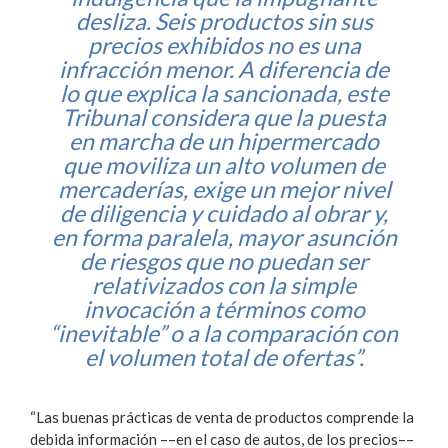
desliza. Seis productos sin sus
precios exhibidos no es una
infracción menor. A diferencia de
lo que explica la sancionada, este
Tribunal considera que la puesta
en marcha de un hipermercado
que moviliza un alto volumen de
mercaderías, exige un mejor nivel
de diligencia y cuidado al obrar y,
en forma paralela, mayor asunción
de riesgos que no puedan ser
relativizados con la simple
invocación a términos como
“inevitable” o a la comparación con
el volumen total de ofertas”.
“Las buenas prácticas de venta de productos comprende la
debida información ––en el caso de autos, de los precios––