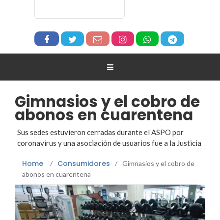
Gimnasios y el cobro de
abonos en cuarentena
Sus sedes estuvieron cerradas durante el ASPO por
coronavirus y una asociación de usuarios fue a la Justicia
Home
Consumidores
/
/
Gimnasios y el cobro de
abonos en cuarentena