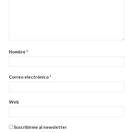
Nombre
*
Correo electrónico
*
Web
Suscribirme al newsletter