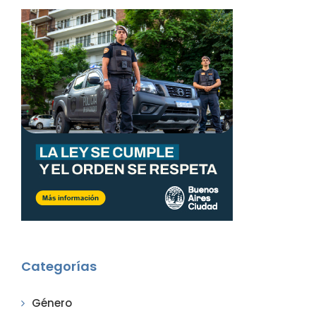
Categorías
Género