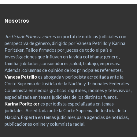
Nosotros
JusticiadePrimera.com
es un portal de noticias judiciales con
perspectiva de género, dirigido por Vanesa Petrillo y Karina
Poritzker. Fallos firmados por jueces de todo el país e
investigaciones que influyen en la vida cotidiana: género,
familia, jubilados, consumidores, salud, trabajo, empresas.
Además, columnas de opinión de los principales referentes.
Vanesa Petrillo
es abogada y periodista acreditada ante la
Corte Suprema de Justicia de la Nación y Tribunales Federales.
Columnista en medios gráficos, digitales, radiales y televisivos,
especializada en temas judiciales de los distintos fueros.
Karina Poritzker
es periodista especializada en temas
judiciales. Acreditada ante la Corte Suprema de Justicia de la
Nación. Experta en temas judiciales para agencias de noticias,
publicaciones online y columnista radial.