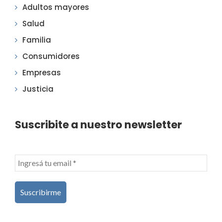
Adultos mayores
Salud
Familia
Consumidores
Empresas
Justicia
Suscribite a nuestro newsletter