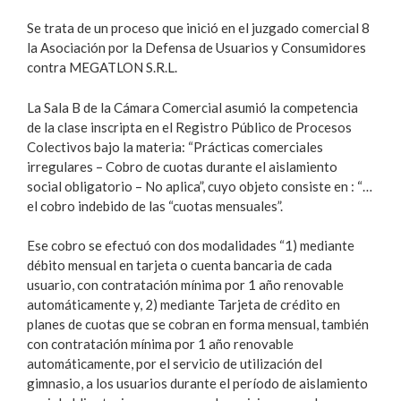
Se trata de un proceso que inició en el juzgado comercial 8
la Asociación por la Defensa de Usuarios y Consumidores
contra MEGATLON S.R.L.
La Sala B de la Cámara Comercial asumió la competencia
de la clase inscripta en el Registro Público de Procesos
Colectivos bajo la materia: “Prácticas comerciales
irregulares – Cobro de cuotas durante el aislamiento
social obligatorio – No aplica”, cuyo objeto consiste en : “…
el cobro indebido de las “cuotas mensuales”.
Ese cobro se efectuó con dos modalidades “1) mediante
débito mensual en tarjeta o cuenta bancaria de cada
usuario, con contratación mínima por 1 año renovable
automáticamente y, 2) mediante Tarjeta de crédito en
planes de cuotas que se cobran en forma mensual, también
con contratación mínima por 1 año renovable
automáticamente, por el servicio de utilización del
gimnasio, a los usuarios durante el período de aislamiento