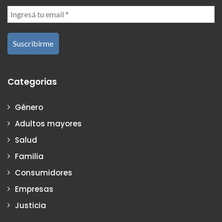
Categorias
Género
Adultos mayores
Salud
Familia
Consumidores
Empresas
Justicia