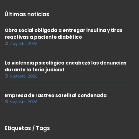
Últimas noticias
Obra social obligada a entregar insulina y tiras
reactivas a paciente diabético
7 agosto, 2026
La violencia psicológica encabezó las denuncias
durante la feria judicial
6 agosto, 2026
Empresa de rastreo satelital condenada
6 agosto, 2026
Etiquetas / Tags