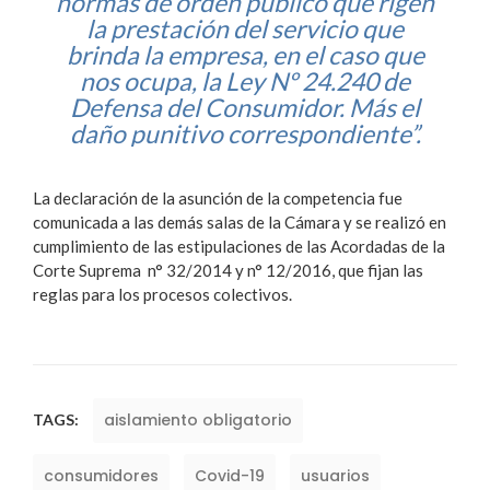
normas de orden público que rigen
la prestación del servicio que
brinda la empresa, en el caso que
nos ocupa, la Ley Nº 24.240 de
Defensa del Consumidor. Más el
daño punitivo correspondiente”.
La declaración de la asunción de la competencia fue
comunicada a las demás salas de la Cámara y se realizó en
cumplimiento de las estipulaciones de las Acordadas de la
Corte Suprema n° 32/2014 y n° 12/2016, que fijan las
reglas para los procesos colectivos.
aislamiento obligatorio
TAGS:
consumidores
Covid-19
usuarios