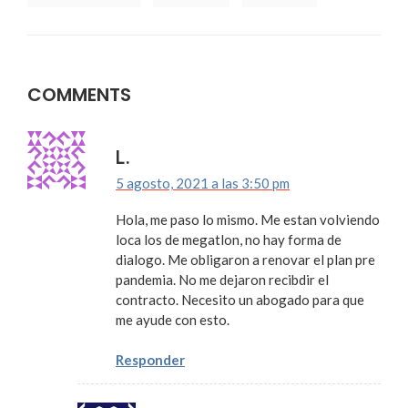
COMMENTS
L.
5 agosto, 2021 a las 3:50 pm
Hola, me paso lo mismo. Me estan volviendo
loca los de megatlon, no hay forma de
dialogo. Me obligaron a renovar el plan pre
pandemia. No me dejaron recibdir el
contracto. Necesito un abogado para que
me ayude con esto.
Responder