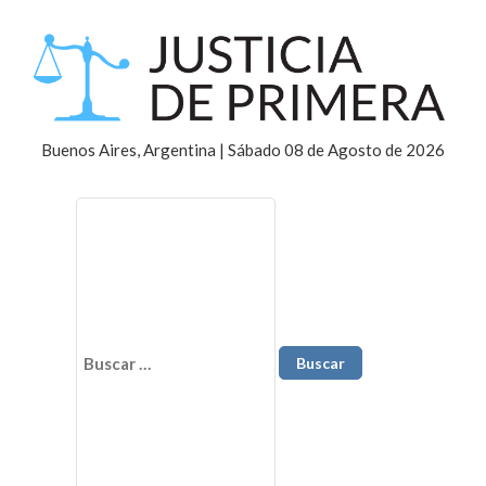
Buenos Aires, Argentina | Sábado 08 de Agosto de 2026