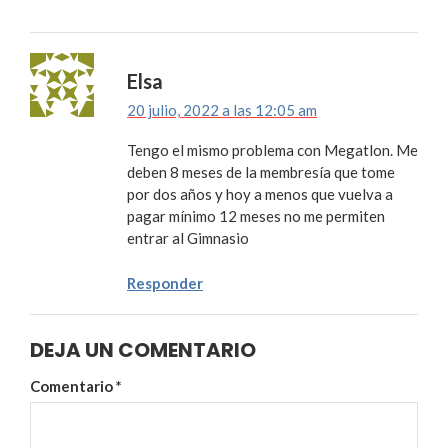
Elsa
20 julio, 2022 a las 12:05 am
Tengo el mismo problema con Megatlon. Me
deben 8 meses de la membresía que tome
por dos años y hoy a menos que vuelva a
pagar mínimo 12 meses no me permiten
entrar al Gimnasio
Responder
DEJA UN COMENTARIO
Comentario
*