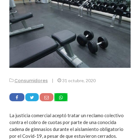
Consumidores
|
31 octubre, 2020
La justicia comercial aceptó tratar un reclamo colectivo
contra el cobro de cuotas por parte de una conocida
cadena de gimnasios durante el aislamiento obligatorio
por el Covid-19, a pesar de que estuvieron cerrados.