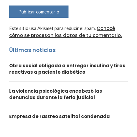
Conocé
Este sitio usa Akismet para reducir el spam.
cómo se procesan los datos de tu comentario.
Últimas noticias
Obra social obligada a entregar insulina y tiras
reactivas a paciente diabético
La violencia psicológica encabezó las
denuncias durante la feria judicial
Empresa de rastreo satelital condenada