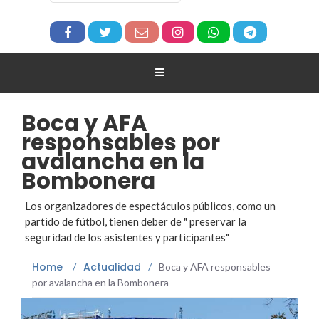
Boca y AFA
responsables por
avalancha en la
Bombonera
Los organizadores de espectáculos públicos, como un
partido de fútbol, tienen deber de " preservar la
seguridad de los asistentes y participantes"
Home
Actualidad
/
/
Boca y AFA responsables
por avalancha en la Bombonera