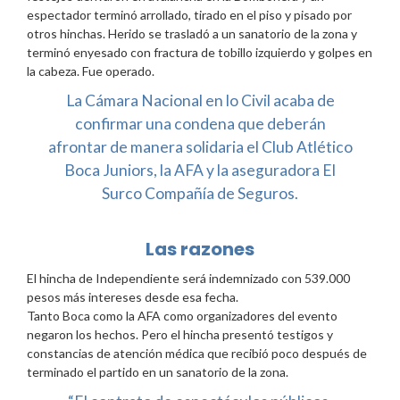
espectador terminó arrollado, tirado en el piso y pisado por
otros hinchas. Herido se trasladó a un sanatorio de la zona y
terminó enyesado con fractura de tobillo izquierdo y golpes en
la cabeza. Fue operado.
La Cámara Nacional en lo Civil acaba de
confirmar una condena que deberán
afrontar de manera solidaria el Club Atlético
Boca Juniors, la AFA y la aseguradora El
Surco Compañía de Seguros.
Las razones
El hincha de Independiente será indemnizado con 539.000
pesos más intereses desde esa fecha.
Tanto Boca como la AFA como organizadores del evento
negaron los hechos. Pero el hincha presentó testigos y
constancias de atención médica que recibió poco después de
terminado el partido en un sanatorio de la zona.