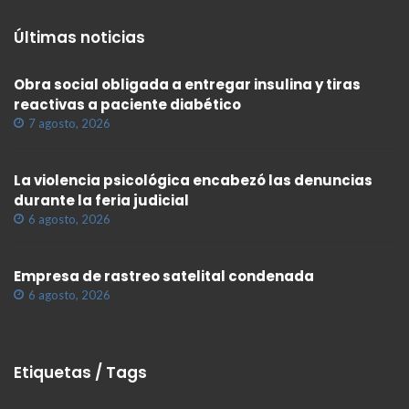
Últimas noticias
Obra social obligada a entregar insulina y tiras
reactivas a paciente diabético
7 agosto, 2026
La violencia psicológica encabezó las denuncias
durante la feria judicial
6 agosto, 2026
Empresa de rastreo satelital condenada
6 agosto, 2026
Etiquetas / Tags