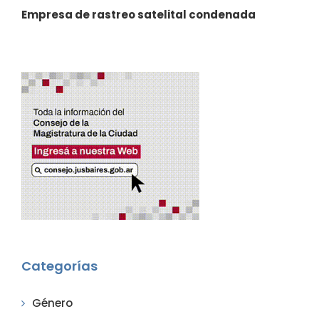
Empresa de rastreo satelital condenada
Categorías
Género