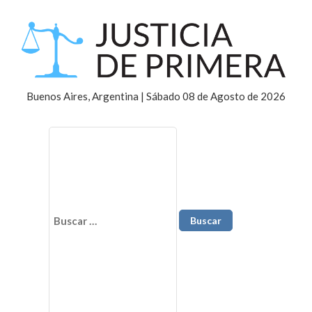
Buenos Aires, Argentina | Sábado 08 de Agosto de 2026