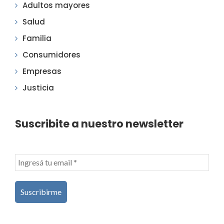
Adultos mayores
Salud
Familia
Consumidores
Empresas
Justicia
Suscribite a nuestro newsletter