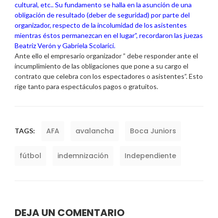
cultural, etc.. Su fundamento se halla en la asunción de una
obligación de resultado (deber de seguridad) por parte del
organizador, respecto de la incolumidad de los asistentes
mientras éstos permanezcan en el lugar”, recordaron las juezas
Beatriz Verón y Gabriela Scolarici.
Ante ello el empresario organizador ” debe responder ante el
incumplimiento de las obligaciones que pone a su cargo el
contrato que celebra con los espectadores o asistentes”. Esto
rige tanto para espectáculos pagos o gratuitos.
AFA
avalancha
Boca Juniors
TAGS:
fútbol
indemnización
Independiente
DEJA UN COMENTARIO