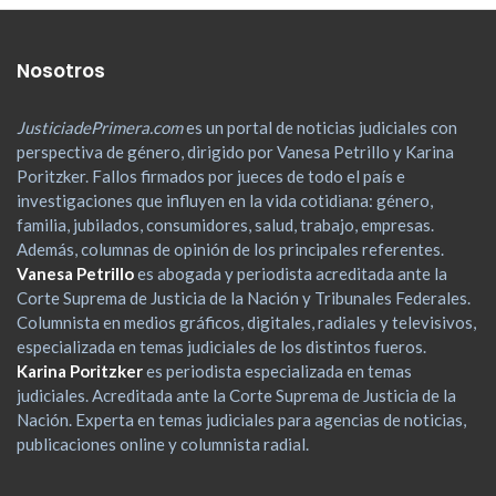
Nosotros
JusticiadePrimera.com
es un portal de noticias judiciales con
perspectiva de género, dirigido por Vanesa Petrillo y Karina
Poritzker. Fallos firmados por jueces de todo el país e
investigaciones que influyen en la vida cotidiana: género,
familia, jubilados, consumidores, salud, trabajo, empresas.
Además, columnas de opinión de los principales referentes.
Vanesa Petrillo
es abogada y periodista acreditada ante la
Corte Suprema de Justicia de la Nación y Tribunales Federales.
Columnista en medios gráficos, digitales, radiales y televisivos,
especializada en temas judiciales de los distintos fueros.
Karina Poritzker
es periodista especializada en temas
judiciales. Acreditada ante la Corte Suprema de Justicia de la
Nación. Experta en temas judiciales para agencias de noticias,
publicaciones online y columnista radial.