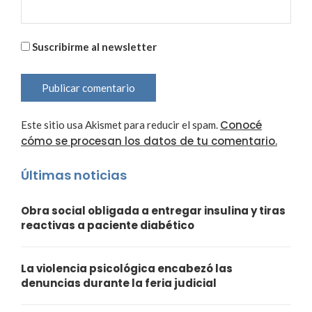
Suscribirme al newsletter
Conocé
Este sitio usa Akismet para reducir el spam.
cómo se procesan los datos de tu comentario.
Últimas noticias
Obra social obligada a entregar insulina y tiras
reactivas a paciente diabético
La violencia psicológica encabezó las
denuncias durante la feria judicial