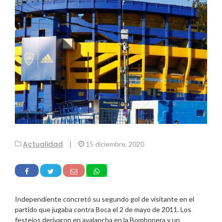
Actualidad
|
15 diciembre, 2020
Independiente concretó su segundo gol de visitante en el
partido que jugaba contra Boca el 2 de mayo de 2011. Los
festejos derivaron en avalancha en la Bombonera y un