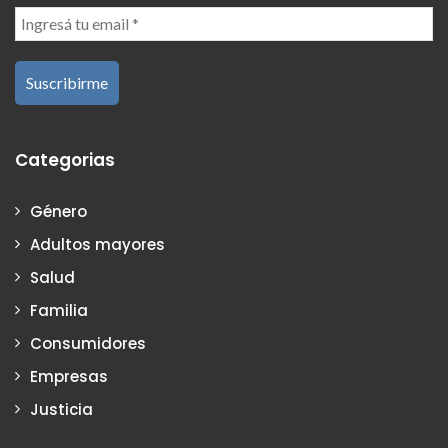
Categorias
Género
Adultos mayores
Salud
Familia
Consumidores
Empresas
Justicia