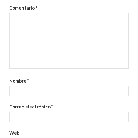
Comentario
*
Nombre
*
Correo electrónico
*
Web