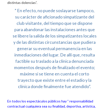
distintas dolencias”.
” En efecto, no puede soslayarse tampoco,
su carácter de aficionado simpatizante del
club visitante, del tiempo que se dispone
para abandonar las instalaciones antes que
se libere la salida de los simpatizantes locales
y de las distintas circunstancias que pudiera
generar su eventual permanencia en las
inmediaciones del lugar. De allí que, resulta
factible su traslado a la clínica denunciada
momentos después de finalizado el evento;
máxime si se tiene en cuenta el corto
trayecto que existe entre el estadio y la
clínica donde finalmente fue atendido”.
En todos los espectáculos públicos hay ” responsabilidad
contractual cualquiera sea su finalidad, deportiva, artística,