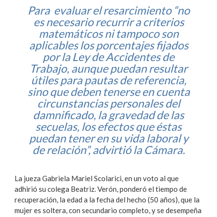
Para evaluar el resarcimiento “no
es necesario recurrir a criterios
matemáticos ni tampoco son
aplicables los porcentajes fijados
por la Ley de Accidentes de
Trabajo, aunque puedan resultar
útiles para pautas de referencia,
sino que deben tenerse en cuenta
circunstancias personales del
damnificado, la gravedad de las
secuelas, los efectos que éstas
puedan tener en su vida laboral y
de relación”, advirtió la Cámara.
La jueza Gabriela Mariel Scolarici, en un voto al que
adhirió su colega Beatriz. Verón, ponderó el tiempo de
recuperación, la edad a la fecha del hecho (50 años), que la
mujer es soltera, con secundario completo, y se desempeña