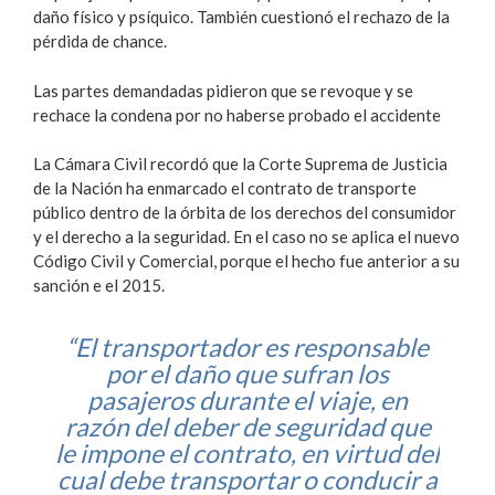
daño físico y psíquico. También cuestionó el rechazo de la
pérdida de chance.
Las partes demandadas pidieron que se revoque y se
rechace la condena por no haberse probado el accidente
La Cámara Civil recordó que la Corte Suprema de Justicia
de la Nación ha enmarcado el contrato de transporte
público dentro de la órbita de los derechos del consumidor
y el derecho a la seguridad. En el caso no se aplica el nuevo
Código Civil y Comercial, porque el hecho fue anterior a su
sanción e el 2015.
“El transportador es responsable
por el daño que sufran los
pasajeros durante el viaje, en
razón del deber de seguridad que
le impone el contrato, en virtud del
cual debe transportar o conducir a