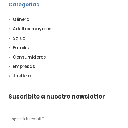
Categorías
Género
Adultos mayores
Salud
Familia
Consumidores
Empresas
Justicia
Suscribite a nuestro newsletter