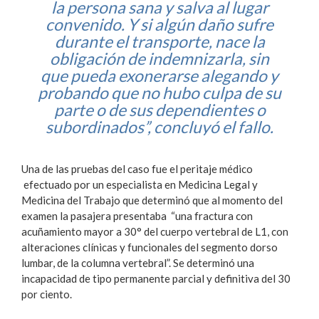
la persona sana y salva al lugar
convenido. Y si algún daño sufre
durante el transporte, nace la
obligación de indemnizarla, sin
que pueda exonerarse alegando y
probando que no hubo culpa de su
parte o de sus dependientes o
subordinados”, concluyó el fallo.
Una de las pruebas del caso fue el peritaje médico
efectuado por un especialista en Medicina Legal y
Medicina del Trabajo que determinó que al momento del
examen la pasajera presentaba “una fractura con
acuñamiento mayor a 30° del cuerpo vertebral de L1, con
alteraciones clínicas y funcionales del segmento dorso
lumbar, de la columna vertebral”. Se determinó una
incapacidad de tipo permanente parcial y definitiva del 30
por ciento.