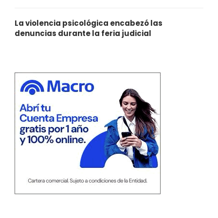
La violencia psicológica encabezó las
denuncias durante la feria judicial