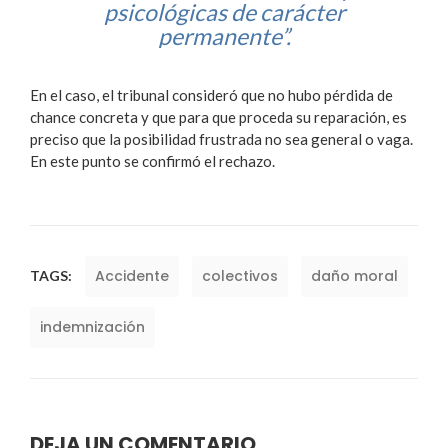
psicológicas de carácter
permanente”.
En el caso, el tribunal consideró que no hubo pérdida de
chance concreta y que para que proceda su reparación, es
preciso que la posibilidad frustrada no sea general o vaga.
En este punto se confirmó el rechazo.
Accidente
colectivos
daño moral
TAGS:
indemnización
DEJA UN COMENTARIO