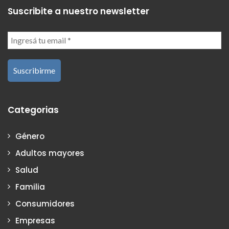
Suscribite a nuestro newsletter
Categorias
Género
Adultos mayores
Salud
Familia
Consumidores
Empresas