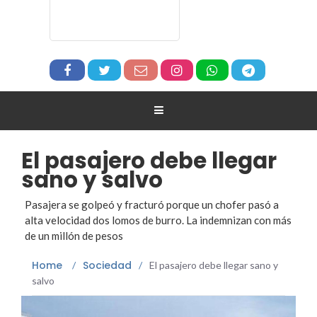
El pasajero debe llegar
sano y salvo
Pasajera se golpeó y fracturó porque un chofer pasó a
alta velocidad dos lomos de burro. La indemnizan con más
de un millón de pesos
Home
Sociedad
/
/
El pasajero debe llegar sano y
salvo