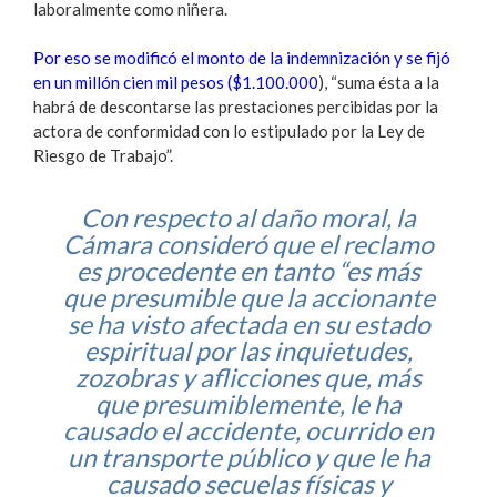
laboralmente como niñera.
Por eso se modificó el monto de la indemnización y se fijó
en un millón cien mil pesos ($1.100.000
), “suma ésta a la
habrá de descontarse las prestaciones percibidas por la
actora de conformidad con lo estipulado por la Ley de
Riesgo de Trabajo”.
Con respecto al daño moral, la
Cámara consideró que el reclamo
es procedente en tanto “es más
que presumible que la accionante
se ha visto afectada en su estado
espiritual por las inquietudes,
zozobras y aflicciones que, más
que presumiblemente, le ha
causado el accidente, ocurrido en
un transporte público y que le ha
causado secuelas físicas y