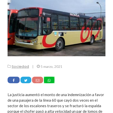
Sociedad
|
5 marzo, 2021
La justicia aumentó el monto de una indemnización a favor
de una pasajera de la línea 60 que cayó dos veces en el
sector de los escalones traseros y se fracturó la espalda
porque el chofer pasó a alta velocidad un par de lomos de