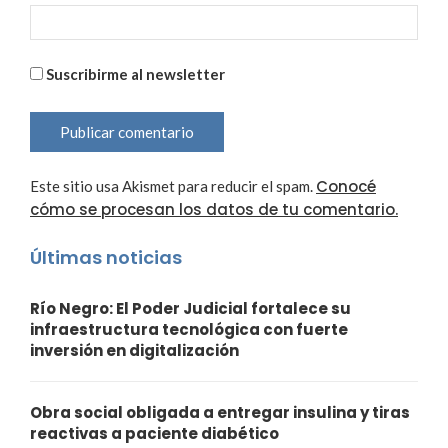
Suscribirme al newsletter
Conocé
Este sitio usa Akismet para reducir el spam.
cómo se procesan los datos de tu comentario.
Últimas noticias
Río Negro: El Poder Judicial fortalece su
infraestructura tecnológica con fuerte
inversión en digitalización
Obra social obligada a entregar insulina y tiras
reactivas a paciente diabético