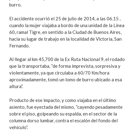
burro.
El accidente ocurrió el 25 de julio de 2014, a las 06.15 ,
cuando la mujer viajaba a bordo de una unidad de la Línea
60, ramal Tigre, en sentido a la Ciudad de Buenos Aires,
hacia su lugar de trabajo en la localidad de Victoria, San
Fernando.
Al llegar al km 45,700 de la Ex Ruta Nacional 9, el rodado
que la transportaba, “de forma imprevista, sorpresiva y
violentamente, ya que circulaba a 60/70 Km/hora
aproximadamente, tomó un lomo de burro ubicado a esa
altura”.
Producto de ese impacto, y como viajaba en el último
asiento, fue eyectada del mismo, “cayendo pesadamente
sobre el piso, golpeando su espalda, en el sector de la
columna dorso lumbar, contra el escalón del fondo del
vehículo”.