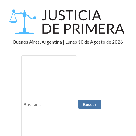
Buenos Aires, Argentina | Lunes 10 de Agosto de 2026