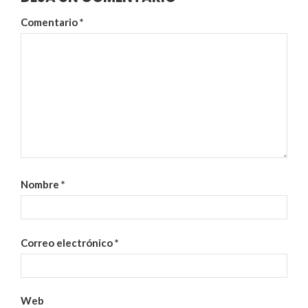
Comentario
*
Nombre
*
Correo electrónico
*
Web