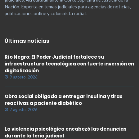
Nación. Experta en temas judiciales para agencias de noticias,
publicaciones online y columnista radial.
Últimas noticias
Río Negro: El Poder Judicial fortalece su
infraestructura tecnológica con fuerte inversión en
digitalización
9 agosto, 2026
Obra social obligada a entregar insulina y tiras
reactivas a paciente diabético
7 agosto, 2026
La violencia psicológica encabezó las denuncias
durante la feria judicial