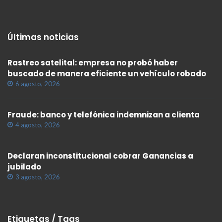
Últimas noticias
Rastreo satelital: empresa no probó haber
buscado de manera eficiente un vehículo robado
6 agosto, 2026
Fraude: banco y telefónica indemnizan a clienta
4 agosto, 2026
Declaran inconstitucional cobrar Ganancias a
jubilado
3 agosto, 2026
Etiquetas / Tags