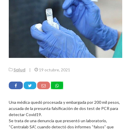
Salud
|
19 octubre, 2021
Una médica quedó procesada y embargada por 200 mil pesos,
acusada de la presunta falsificación de dos test de PCR para
detectar Covid19.
Se trata de una denuncia que presentó un laboratorio,
“Centralab SA”, cuando detectó dos informes “falsos” que