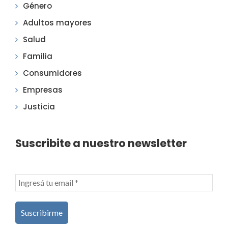
Género
Adultos mayores
Salud
Familia
Consumidores
Empresas
Justicia
Suscribite a nuestro newsletter