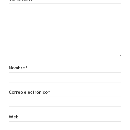
Nombre
*
Correo electrónico
*
Web