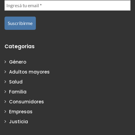
Categorias
Género
Adultos mayores
Salud
Familia
Consumidores
Empresas
Justicia