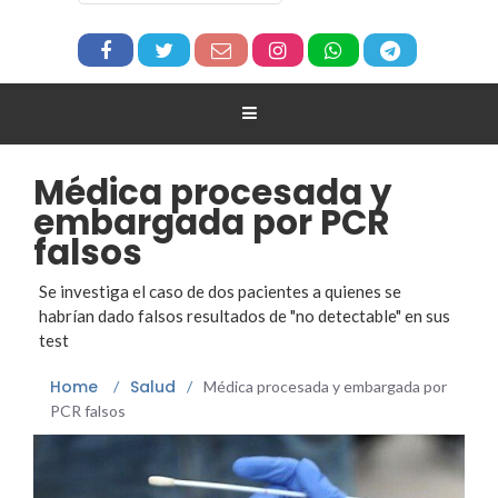
Médica procesada y
embargada por PCR
falsos
Se investiga el caso de dos pacientes a quienes se
habrían dado falsos resultados de "no detectable" en sus
test
Home
Salud
/
/
Médica procesada y embargada por
PCR falsos