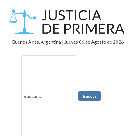
Buenos Aires, Argentina | Jueves 06 de Agosto de 2026