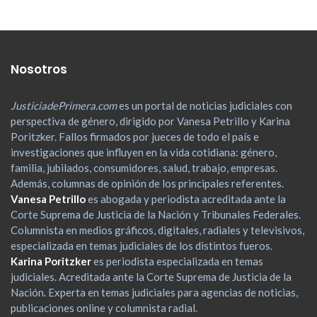
Nosotros
JusticiadePrimera.com
es un portal de noticias judiciales con
perspectiva de género, dirigido por Vanesa Petrillo y Karina
Poritzker. Fallos firmados por jueces de todo el país e
investigaciones que influyen en la vida cotidiana: género,
familia, jubilados, consumidores, salud, trabajo, empresas.
Además, columnas de opinión de los principales referentes.
Vanesa Petrillo
es abogada y periodista acreditada ante la
Corte Suprema de Justicia de la Nación y Tribunales Federales.
Columnista en medios gráficos, digitales, radiales y televisivos,
especializada en temas judiciales de los distintos fueros.
Karina Poritzker
es periodista especializada en temas
judiciales. Acreditada ante la Corte Suprema de Justicia de la
Nación. Experta en temas judiciales para agencias de noticias,
publicaciones online y columnista radial.