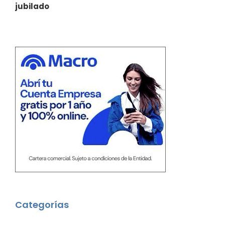
jubilado
Categorías