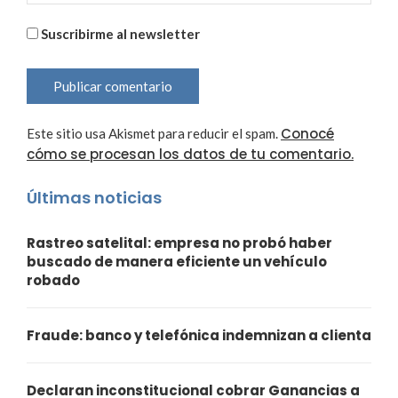
Suscribirme al newsletter
Conocé
Este sitio usa Akismet para reducir el spam.
cómo se procesan los datos de tu comentario.
Últimas noticias
Rastreo satelital: empresa no probó haber
buscado de manera eficiente un vehículo
robado
Fraude: banco y telefónica indemnizan a clienta
Declaran inconstitucional cobrar Ganancias a