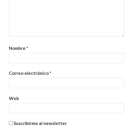
Nombre
*
Correo electrónico
*
Web
Suscribirme al newsletter