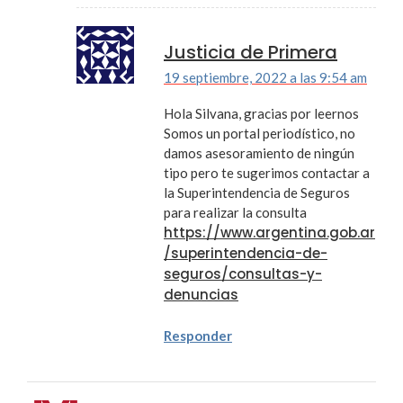
Justicia de Primera
19 septiembre, 2022 a las 9:54 am
Hola Silvana, gracias por leernos
Somos un portal periodístico, no
damos asesoramiento de ningún
tipo pero te sugerimos contactar a
la Superintendencia de Seguros
para realizar la consulta
https://www.argentina.gob.ar
/superintendencia-de-
seguros/consultas-y-
denuncias
Responder