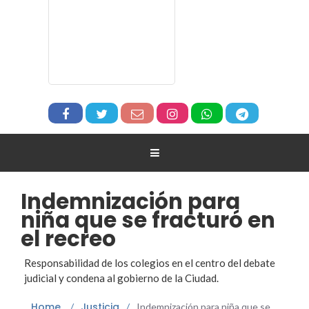
Indemnización para
niña que se fracturó en
el recreo
Responsabilidad de los colegios en el centro del debate
judicial y condena al gobierno de la Ciudad.
Home
Justicia
/
/
Indemnización para niña que se