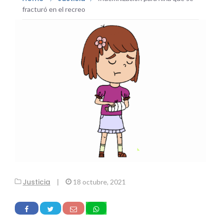
fracturó en el recreo
Justicia
|
18 octubre, 2021