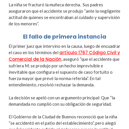
La niña se fracturó la muñeca derecha. Sus padres
aseguraron que el accidente se produjo “ante la negligente
actitud de quienes se encontraban al cuidado y supervisión
de los menores”.
El fallo de primera instancia
El primer juez que intervino en la causa, luego de encuadrar
artículo 1767 Código Civil y
el caso en los términos del
Comercial de la Nación
, aseguró “que el accidente que
sufriera M. se produjo por un hecho imprevisible e
inevitable que configura el supuesto de caso fortuito o
fuerza mayor que prevé la norma referida”. En tal
entendimiento, resolvió rechazar la demanda.
La decisión se apeló con un argumento principal: Que “la
demandada no cumplió con su obligación de seguridad.
El Gobierno de la Ciudad de Buenos reconoció que la niña
“se accidentó en el patio del establecimiento”, pero alegó