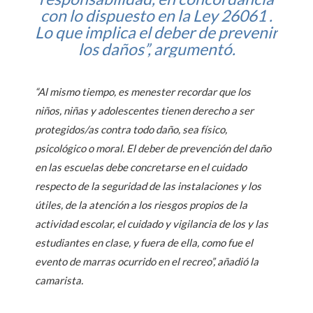
con lo dispuesto en la Ley 26061 .
Lo que implica el deber de prevenir
los daños”, argumentó.
“Al mismo tiempo, es menester recordar que los
niños, niñas y adolescentes tienen derecho a ser
protegidos/as contra todo daño, sea físico,
psicológico o moral. El deber de prevención del daño
en las escuelas debe concretarse en el cuidado
respecto de la seguridad de las instalaciones y los
útiles, de la atención a los riesgos propios de la
actividad escolar, el cuidado y vigilancia de los y las
estudiantes en clase, y fuera de ella, como fue el
evento de marras ocurrido en el recreo”, añadió la
camarista.