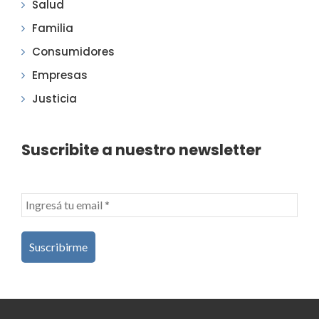
Salud
Familia
Consumidores
Empresas
Justicia
Suscribite a nuestro newsletter