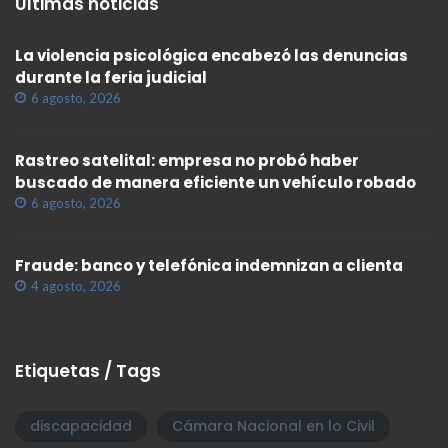
Últimas noticias
La violencia psicológica encabezó las denuncias
durante la feria judicial
6 agosto, 2026
Rastreo satelital: empresa no probó haber
buscado de manera eficiente un vehículo robado
6 agosto, 2026
Fraude: banco y telefónica indemnizan a clienta
4 agosto, 2026
Etiquetas / Tags
discapacidad
Cámara Nacional en lo Civil