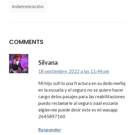
indemnización
COMMENTS
Silvana
18 septiembre, 2022 a las 11:44 pm
Mi hijo sufrio una fractura en su dedo meñiq
en la escuela y el seguro no se quiere hacer
cargo delos pasajes para las reabilitasiones
puedo reclamarle al seguro oaal escuela
algien me puede desir este es mi wasapp
2645897160
Responder