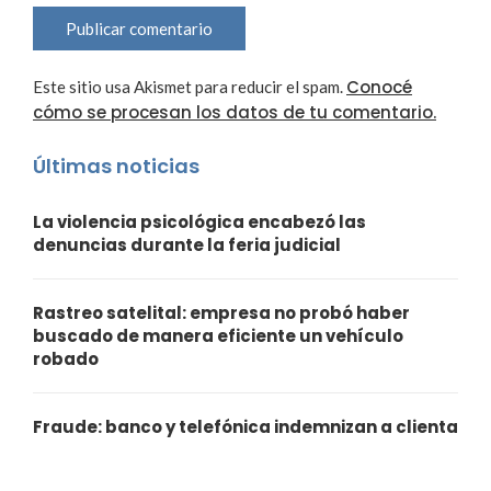
Conocé
Este sitio usa Akismet para reducir el spam.
cómo se procesan los datos de tu comentario.
Últimas noticias
La violencia psicológica encabezó las
denuncias durante la feria judicial
Rastreo satelital: empresa no probó haber
buscado de manera eficiente un vehículo
robado
Fraude: banco y telefónica indemnizan a clienta