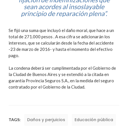
sean acordes al insoslayable
principio de reparación plena”.
Se fijó una suma que incluyó el daño moral, que hace a un
total de 271.000 pesos . A esa cifra se adicionarán los
intereses, que se calcularán desde la fecha del accidente
-23 de marzo de 2016- y hasta el momento del efectivo
pago.
La condena deberá ser cumplimentada por el Gobierno de
la Ciudad de Buenos Aires y se extendió a la citada en
garantía Provincia Seguros S.A., en la medida del seguro
contratado por el Gobierno de la Ciudad.
Daños y perjuicios
Educación pública
TAGS: