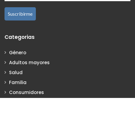
Categorias
Género
Adultos mayores
Salud
Familia
Consumidores
Empresas
Justicia