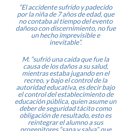
“El accidente sufrido y padecido
por la niña de 7 años de edad, que
no contaba al tiempo del evento
dañoso con discernimiento, no fue
un hecho imprevisible e
inevitable”.
M. “sufrió una caída que fue la
causa de los daños a su salud,
mientras estaba jugando en el
recreo, y bajo el control de la
autoridad educativa, es decir bajo
el control del establecimiento de
educación pública, quien asume un
deber de seguridad tácito como
obligación de resultado, esto es
reintegrar el alumno a sus
progenitores “sana y salva”, que