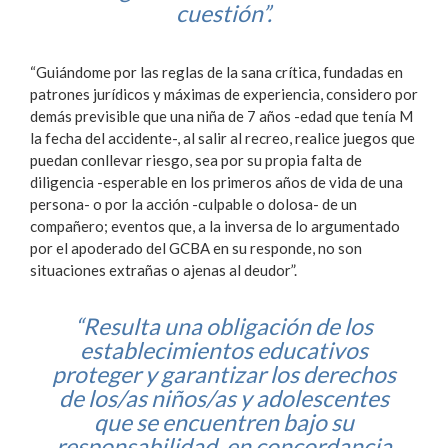
cuestión”.
“Guiándome por las reglas de la sana crítica, fundadas en
patrones jurídicos y máximas de experiencia, considero por
demás previsible que una niña de 7 años -edad que tenía M
la fecha del accidente-, al salir al recreo, realice juegos que
puedan conllevar riesgo, sea por su propia falta de
diligencia -esperable en los primeros años de vida de una
persona- o por la acción -culpable o dolosa- de un
compañero; eventos que, a la inversa de lo argumentado
por el apoderado del GCBA en su responde, no son
situaciones extrañas o ajenas al deudor”.
“Resulta una obligación de los
establecimientos educativos
proteger y garantizar los derechos
de los/as niños/as y adolescentes
que se encuentren bajo su
responsabilidad, en concordancia