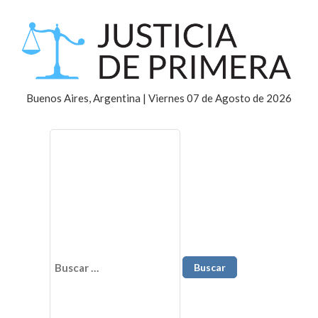
Buenos Aires, Argentina | Viernes 07 de Agosto de 2026