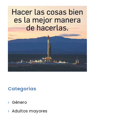
Categorías
Género
Adultos mayores