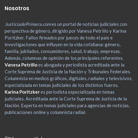
Nosotros
JusticiadePrimera.com
es un portal de noticias judiciales con
perspectiva de género, dirigido por Vanesa Petrillo y Karina
Poritzker. Fallos firmados por jueces de todo el país e
investigaciones que influyen en la vida cotidiana: género,
familia, jubilados, consumidores, salud, trabajo, empresas.
Además, columnas de opinión de los principales referentes.
Vanesa Petrillo
es abogada y periodista acreditada ante la
Corte Suprema de Justicia de la Nación y Tribunales Federales.
Columnista en medios gráficos, digitales, radiales y televisivos,
especializada en temas judiciales de los distintos fueros.
Karina Poritzker
es periodista especializada en temas
judiciales. Acreditada ante la Corte Suprema de Justicia de la
Nación. Experta en temas judiciales para agencias de noticias,
publicaciones online y columnista radial.