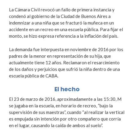
La Cámara Civil revocó un fallo de primera instancia y
condenó al gobierno de la Ciudad de Buenos Aires a
indemnizar a una niña que se fracturó la muñeca en un
accidente en un recreo en una escuela pública. Para fijar el
monto, se hizo expresa referencia a la inflación del país.
La demanda fue interpuesta en noviembre de 2016 por los
padres de la menor en representación de su hija, que
actualmente tiene 12 años. Reclamaron el resarcimiento
de los daños y perjuicios que sufrió la niña dentro de una
escuela pública de CABA.
El hecho
El 23 de marzo de 2016, aproximadamente a las 15:30, M
se jugaba en la escuela, en horario de recreo, “bajo la
supervisión de sus maestras”, cuando “al realizar la vertical
es empujada sin intención por otro compañero que corría
en el lugar, causando la caída de ambos al suelo”.