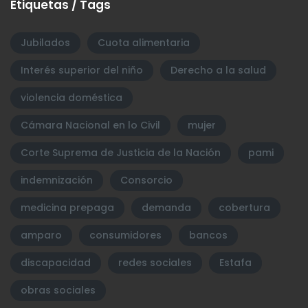
Etiquetas / Tags
Jubilados
Cuota alimentaria
Interés superior del niño
Derecho a la salud
violencia doméstica
Cámara Nacional en lo Civil
mujer
Corte Suprema de Justicia de la Nación
pami
indemnización
Consorcio
medicina prepaga
demanda
cobertura
amparo
consumidores
bancos
discapacidad
redes sociales
Estafa
obras sociales