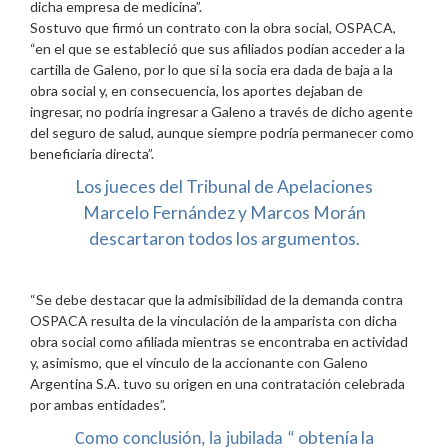
dicha empresa de medicina”.
Sostuvo que firmó un contrato con la obra social, OSPACA,
“en el que se estableció que sus afiliados podían acceder a la
cartilla de Galeno, por lo que si la socia era dada de baja a la
obra social y, en consecuencia, los aportes dejaban de
ingresar, no podría ingresar a Galeno a través de dicho agente
del seguro de salud, aunque siempre podría permanecer como
beneficiaria directa”.
Los jueces del Tribunal de Apelaciones
Marcelo Fernández y Marcos Morán
descartaron todos los argumentos.
“Se debe destacar que la admisibilidad de la demanda contra
OSPACA resulta de la vinculación de la amparista con dicha
obra social como afiliada mientras se encontraba en actividad
y, asimismo, que el vínculo de la accionante con Galeno
Argentina S.A. tuvo su origen en una contratación celebrada
por ambas entidades”.
obtenía la
Como conclusión, la jubilada “