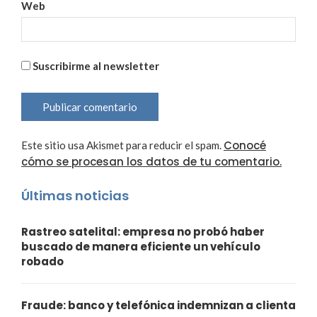
Web
Suscribirme al newsletter
Conocé
Este sitio usa Akismet para reducir el spam.
cómo se procesan los datos de tu comentario.
Últimas noticias
Rastreo satelital: empresa no probó haber
buscado de manera eficiente un vehículo
robado
Fraude: banco y telefónica indemnizan a clienta