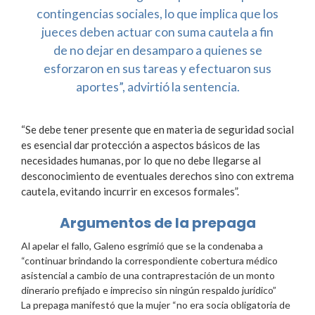
contingencias sociales, lo que implica que los
jueces deben actuar con suma cautela a fin
de no dejar en desamparo a quienes se
esforzaron en sus tareas y efectuaron sus
aportes”, advirtió la sentencia.
“Se debe tener presente que en materia de seguridad social
es esencial dar protección a aspectos básicos de las
necesidades humanas, por lo que no debe llegarse al
desconocimiento de eventuales derechos sino con extrema
cautela, evitando incurrir en excesos formales”.
Argumentos de la prepaga
Al apelar el fallo, Galeno esgrimió que se la condenaba a
“continuar brindando la correspondiente cobertura médico
asistencial a cambio de una contraprestación de un monto
dinerario prefijado e impreciso sin ningún respaldo jurídico”
La prepaga manifestó que la mujer “no era socia obligatoria de