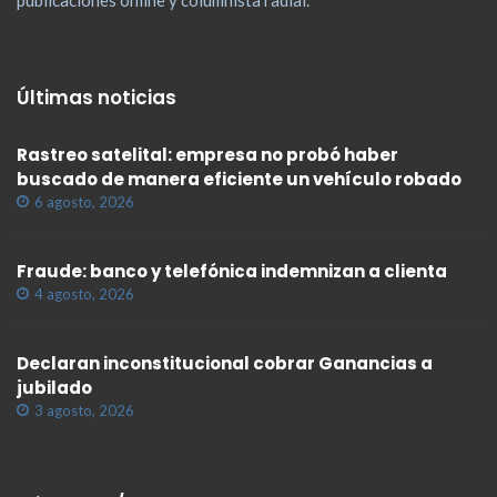
Últimas noticias
Rastreo satelital: empresa no probó haber
buscado de manera eficiente un vehículo robado
6 agosto, 2026
Fraude: banco y telefónica indemnizan a clienta
4 agosto, 2026
Declaran inconstitucional cobrar Ganancias a
jubilado
3 agosto, 2026