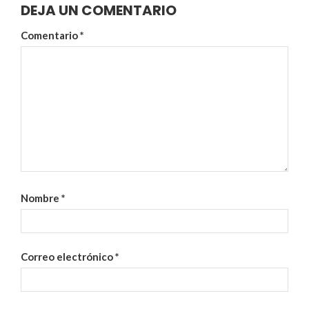
DEJA UN COMENTARIO
Comentario
*
Nombre
*
Correo electrónico
*