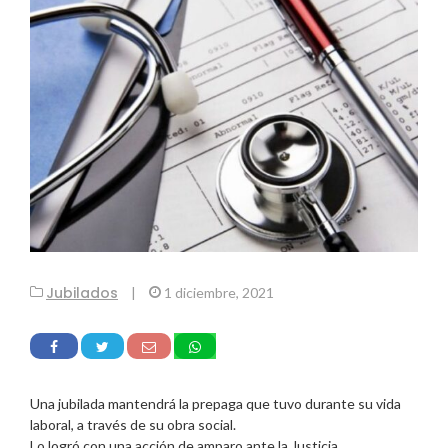
Jubilados
|
1 diciembre, 2021
Una jubilada mantendrá la prepaga que tuvo durante su vida
laboral, a través de su obra social.
Lo logró con una acción de amparo ante la Justicia.