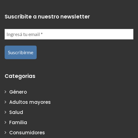
Suscribite a nuestro newsletter
Categorias
Género
Adultos mayores
Salud
Familia
Consumidores