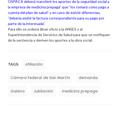
OSPACA deberá transferir los aportes de la seguridad social a
la empresa de medicina prepaga” que “los tomará como pago a
cuenta del plan de salud” y en caso de existir diferencias,
“debería emitir la factura correspondiente para su pago por
parte de la interesada”.
Para ello se ordenó librar oficio a la ANSES y al
Superintendencia de Servicios de Salud para que se notifiquen
de la sentencia y deriven los aportes a la obra social.
afiliación
TAGS:
Cámara Federal de San Martín
demanda
Galeno
Jubilación
medicina prepaga