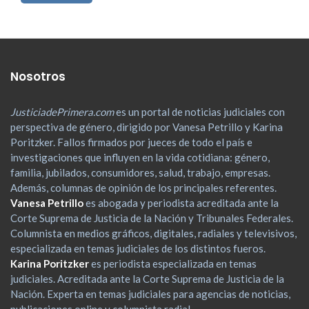
Nosotros
JusticiadePrimera.com
es un portal de noticias judiciales con
perspectiva de género, dirigido por Vanesa Petrillo y Karina
Poritzker. Fallos firmados por jueces de todo el país e
investigaciones que influyen en la vida cotidiana: género,
familia, jubilados, consumidores, salud, trabajo, empresas.
Además, columnas de opinión de los principales referentes.
Vanesa Petrillo
es abogada y periodista acreditada ante la
Corte Suprema de Justicia de la Nación y Tribunales Federales.
Columnista en medios gráficos, digitales, radiales y televisivos,
especializada en temas judiciales de los distintos fueros.
Karina Poritzker
es periodista especializada en temas
judiciales. Acreditada ante la Corte Suprema de Justicia de la
Nación. Experta en temas judiciales para agencias de noticias,
publicaciones online y columnista radial.