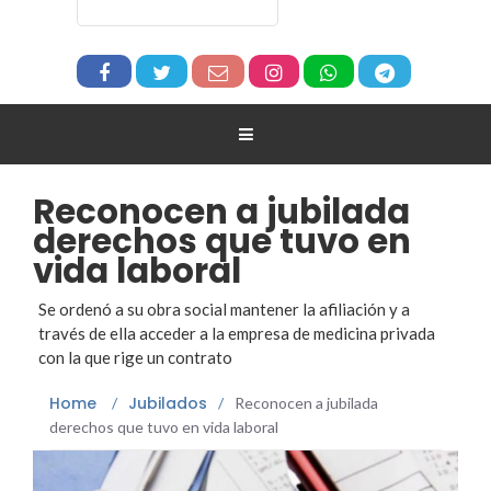
Reconocen a jubilada
derechos que tuvo en
vida laboral
Se ordenó a su obra social mantener la afiliación y a
través de ella acceder a la empresa de medicina privada
con la que rige un contrato
Home
Jubilados
/
/
Reconocen a jubilada
derechos que tuvo en vida laboral