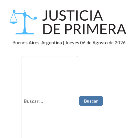
Buenos Aires, Argentina | Jueves 06 de Agosto de 2026