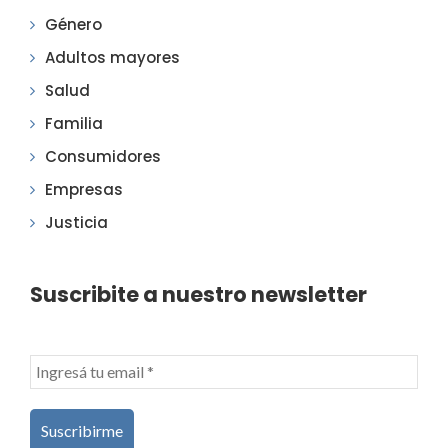
Género
Adultos mayores
Salud
Familia
Consumidores
Empresas
Justicia
Suscribite a nuestro newsletter