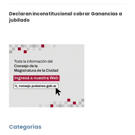
Declaran inconstitucional cobrar Ganancias a
jubilado
Categorías