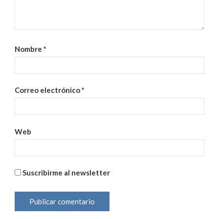
Nombre
*
Correo electrónico
*
Web
Suscribirme al newsletter