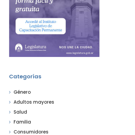
Categorías
Género
Adultos mayores
Salud
Familia
Consumidores