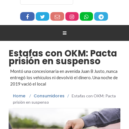
Estafas con OKM: Pacta
prisión en suspenso
Montó una concesionaria en avenida Juan B Justo, nunca
entregó los vehículos ni devolvió el dinero. Una noche de
2019 vació el local
Home
Consumidores
/
/
Estafas con OKM: Pacta
prisión en suspenso