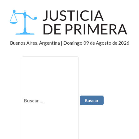
Buenos Aires, Argentina | Domingo 09 de Agosto de 2026