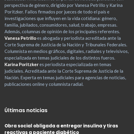
perspectiva de género, dirigido por Vanesa Petrillo y Karina
Poritzker. Fallos firmados por jueces de todo el país e
investigaciones que influyen en la vida cotidiana: género,
familia, jubilados, consumidores, salud, trabajo, empresas.
Además, columnas de opinión de los principales referentes.
Vanesa Petrillo
es abogada y periodista acreditada ante la
Corte Suprema de Justicia de la Nación y Tribunales Federales.
Columnista en medios gráficos, digitales, radiales y televisivos,
especializada en temas judiciales de los distintos fueros.
Karina Poritzker
es periodista especializada en temas
judiciales. Acreditada ante la Corte Suprema de Justicia de la
Nación. Experta en temas judiciales para agencias de noticias,
publicaciones online y columnista radial.
Últimas noticias
Obra social obligada a entregar insulina y tiras
reactivas a paciente diabético