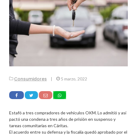
Consumidores
|
5 marzo, 2022
Estafó a tres compradores de vehículos OKM. Lo admitió y así
pactó una condena a tres años de prisión en suspenso y
tareas comunitarias en Cáritas.
El acuerdo entre su defensa y la fiscalía quedó aprobado por el