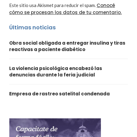
Conocé
Este sitio usa Akismet para reducir el spam.
cómo se procesan los datos de tu comentario.
Últimas noticias
Obra social obligada a entregar insulina y tiras
reactivas a paciente diabético
La violencia psicológica encabezó las
denuncias durante la feria judicial
Empresa de rastreo satelital condenada