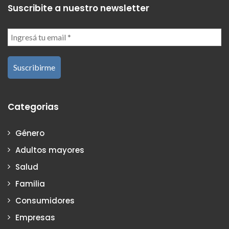
Suscribite a nuestro newsletter
Categorias
Género
Adultos mayores
Salud
Familia
Consumidores
Empresas