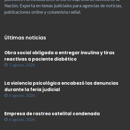
Nación. Experta en temas judiciales para agencias de noticias,
publicaciones online y columnista radial.
Últimas noticias
Obra social obligada a entregar insulina y tiras
reactivas a paciente diabético
7 agosto, 2026
La violencia psicológica encabezó las denuncias
durante la feria judicial
6 agosto, 2026
Empresa de rastreo satelital condenada
6 agosto, 2026