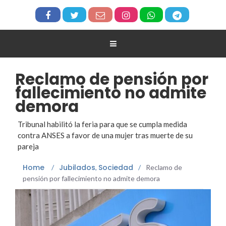
Reclamo de pensión por
fallecimiento no admite
demora
Tribunal habilitó la feria para que se cumpla medida
contra ANSES a favor de una mujer tras muerte de su
pareja
Home
Jubilados
Sociedad
/
,
/
Reclamo de
pensión por fallecimiento no admite demora