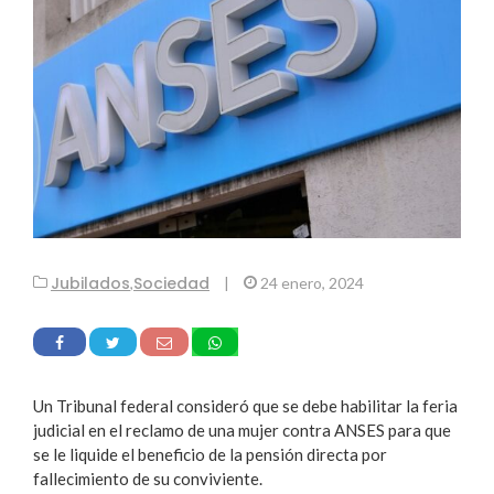
Jubilados
Sociedad
,
|
24 enero, 2024
Un Tribunal federal consideró que se debe habilitar la feria
judicial en el reclamo de una mujer contra ANSES para que
se le liquide el beneficio de la pensión directa por
fallecimiento de su conviviente.