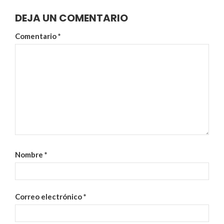
DEJA UN COMENTARIO
Comentario
*
Nombre
*
Correo electrónico
*