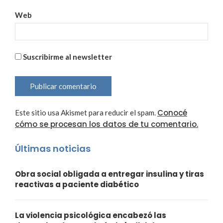
Web
Suscribirme al newsletter
Conocé
Este sitio usa Akismet para reducir el spam.
cómo se procesan los datos de tu comentario.
Últimas noticias
Obra social obligada a entregar insulina y tiras
reactivas a paciente diabético
La violencia psicológica encabezó las