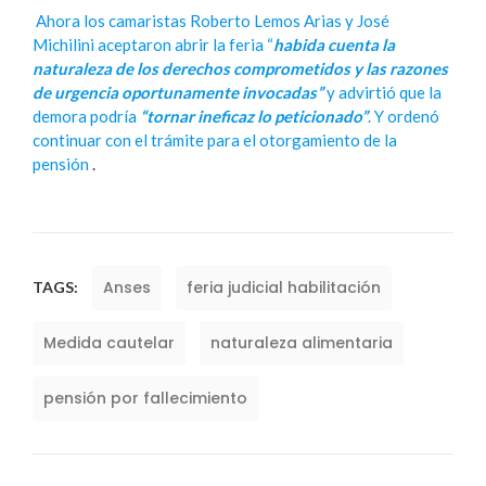
Ahora los camaristas Roberto Lemos Arias y José
Michilini aceptaron abrir la feria “
habida cuenta la
naturaleza de los derechos comprometidos y las razones
de urgencia oportunamente invocadas”
y advirtió que la
demora podría
“tornar ineficaz lo peticionado”
. Y ordenó
continuar con el trámite para el otorgamiento de la
pensión
.
Anses
feria judicial habilitación
TAGS:
Medida cautelar
naturaleza alimentaria
pensión por fallecimiento