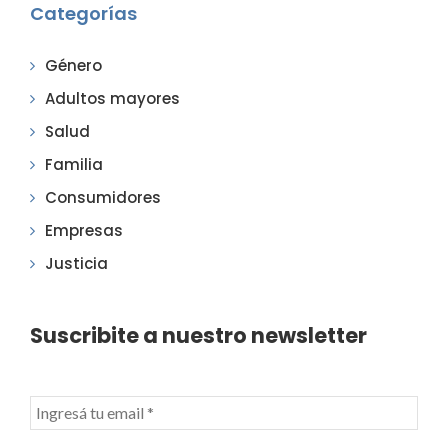
Categorías
Género
Adultos mayores
Salud
Familia
Consumidores
Empresas
Justicia
Suscribite a nuestro newsletter