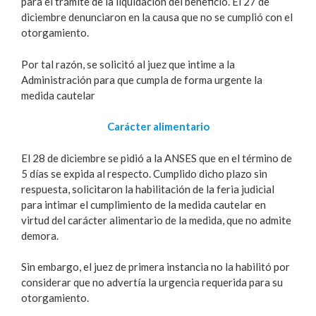
para el trámite de la liquidación del beneficio. El 27 de
diciembre denunciaron en la causa que no se cumplió con el
otorgamiento.
Por tal razón, se solicitó al juez que intime a la
Administración para que cumpla de forma urgente la
medida cautelar
Carácter alimentario
El 28 de diciembre se pidió a la ANSES que en el término de
5 días se expida al respecto. Cumplido dicho plazo sin
respuesta, solicitaron la habilitación de la feria judicial
para intimar el cumplimiento de la medida cautelar en
virtud del carácter alimentario de la medida, que no admite
demora.
Sin embargo, el juez de primera instancia no la habilitó por
considerar que no advertía la urgencia requerida para su
otorgamiento.