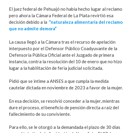
El juez federal de Pehuajó no había hecho lugar al reclamo
pero ahora la Cámara Federal de La Plata revirtió esa
decisión debido a la
“naturaleza alimentaria del reclamo
que no admite demora”
La causa llegó a la Cámara tras el recurso de apelación
interpuesto por el Defensor Público Coadyuvante de la
Defensoría Pública Oficial ante el Juzgado de primera
instancia, contra la resolución del 10 de enero que no hizo
lugar a la habilitación de feria judicial solicitada.
Pidió que se intime a ANSES a que cumpla la medida
cautelar dictada en noviembre de 2023 a favor de la mujer.
En esa decisión, se resolvió conceder a la mujer, mientras
dure el proceso, el beneficio de pensión directa a raíz del
fallecimiento de su conviviente.
Para ello, se le otorgó a la demandada el plazo de 30 días