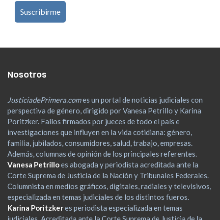
Nosotros
JusticiadePrimera.com
es un portal de noticias judiciales con
perspectiva de género, dirigido por Vanesa Petrillo y Karina
Poritzker. Fallos firmados por jueces de todo el país e
investigaciones que influyen en la vida cotidiana: género,
familia, jubilados, consumidores, salud, trabajo, empresas.
Además, columnas de opinión de los principales referentes.
Vanesa Petrillo
es abogada y periodista acreditada ante la
Corte Suprema de Justicia de la Nación y Tribunales Federales.
Columnista en medios gráficos, digitales, radiales y televisivos,
especializada en temas judiciales de los distintos fueros.
Karina Poritzker
es periodista especializada en temas
judiciales. Acreditada ante la Corte Suprema de Justicia de la