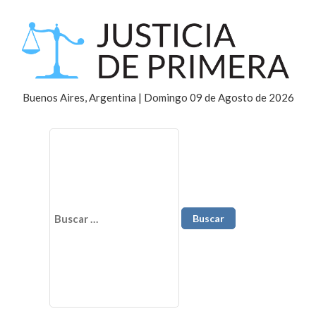
Buenos Aires, Argentina | Domingo 09 de Agosto de 2026