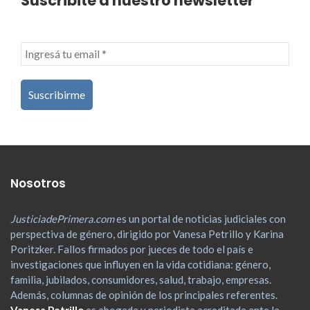
Suscribite a nuestro newsletter
Nosotros
JusticiadePrimera.com
es un portal de noticias judiciales con
perspectiva de género, dirigido por Vanesa Petrillo y Karina
Poritzker. Fallos firmados por jueces de todo el país e
investigaciones que influyen en la vida cotidiana: género,
familia, jubilados, consumidores, salud, trabajo, empresas.
Además, columnas de opinión de los principales referentes.