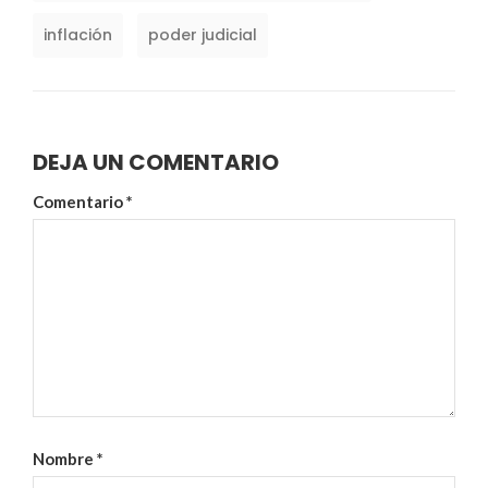
inflación
poder judicial
DEJA UN COMENTARIO
Comentario
*
Nombre
*