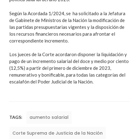
Según la Acordada 1/2024, se ha solicitado a la Jefatura
de Gabinete de Ministros de la Nación la modificación de
las partidas presupuestarias vigentes y la disposición de
los recursos financieros necesarios para afrontar el
correspondiente incremento.
Los jueces de la Corte acordaron disponer la liquidación y
pago de un incremento salarial del doce y medio por ciento
(12,5%) a partir del primero de diciembre de 2023,
remunerativo y bonificable, para todas las categorías del
escalafón del Poder Judicial de la Nación.
aumento salarial
TAGS:
Corte Suprema de Justicia de la Nación