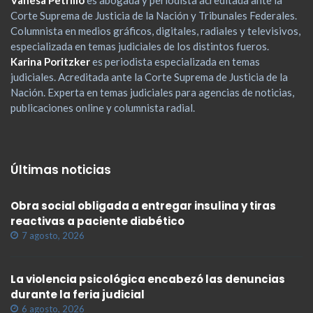
Vanesa Petrillo
es abogada y periodista acreditada ante la
Corte Suprema de Justicia de la Nación y Tribunales Federales.
Columnista en medios gráficos, digitales, radiales y televisivos,
especializada en temas judiciales de los distintos fueros.
Karina Poritzker
es periodista especializada en temas
judiciales. Acreditada ante la Corte Suprema de Justicia de la
Nación. Experta en temas judiciales para agencias de noticias,
publicaciones online y columnista radial.
Últimas noticias
Obra social obligada a entregar insulina y tiras
reactivas a paciente diabético
7 agosto, 2026
La violencia psicológica encabezó las denuncias
durante la feria judicial
6 agosto, 2026