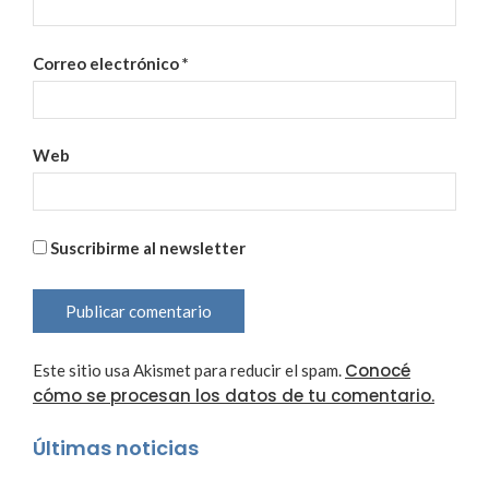
Correo electrónico
*
Web
Suscribirme al newsletter
Conocé
Este sitio usa Akismet para reducir el spam.
cómo se procesan los datos de tu comentario.
Últimas noticias