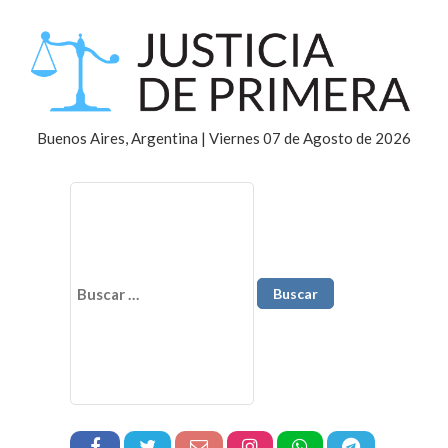
Buenos Aires, Argentina | Viernes 07 de Agosto de 2026