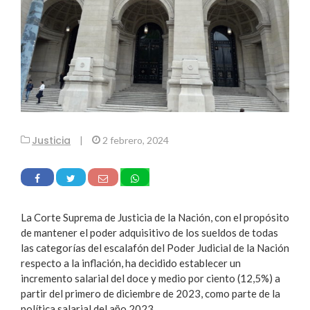
Justicia
|
2 febrero, 2024
La Corte Suprema de Justicia de la Nación, con el propósito
de mantener el poder adquisitivo de los sueldos de todas
las categorías del escalafón del Poder Judicial de la Nación
respecto a la inflación, ha decidido establecer un
incremento salarial del doce y medio por ciento (12,5%) a
partir del primero de diciembre de 2023, como parte de la
política salarial del año 2023.