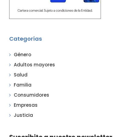
Categorías
Género
Adultos mayores
Salud
Familia
Consumidores
Empresas
Justicia