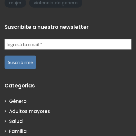
mujer
violencia de genero
Suscribite a nuestro newsletter
Categorias
Género
Adultos mayores
Salud
Familia