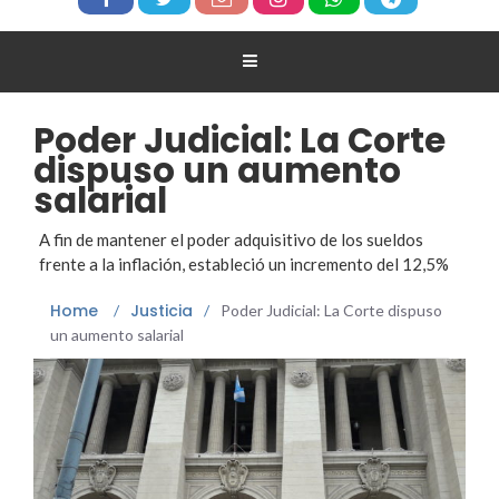
Poder Judicial: La Corte
dispuso un aumento
salarial
A fin de mantener el poder adquisitivo de los sueldos
frente a la inflación, estableció un incremento del 12,5%
Home
Justicia
/
/
Poder Judicial: La Corte dispuso
un aumento salarial