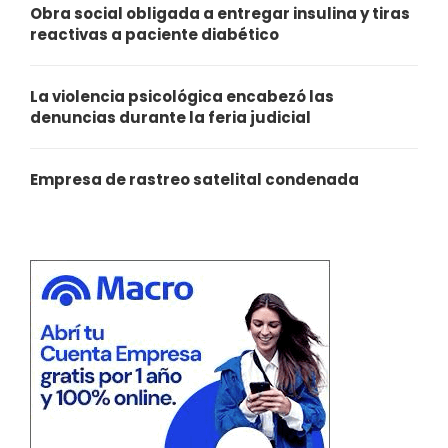
Obra social obligada a entregar insulina y tiras
reactivas a paciente diabético
La violencia psicológica encabezó las
denuncias durante la feria judicial
Empresa de rastreo satelital condenada