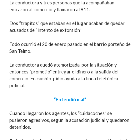
La conductora y tres personas que la acompañaban
entraron al comercio y llamaron al 911.
Dos “trapitos” que estaban en el lugar acaban de quedar
acusados de “intento de extorsión”
Todo ocurrió el 20 de enero pasado en el barrio porteño de
San Telmo.
La conductora quedó atemorizada por la situación y
entonces “prometió” entregar el dinero a la salida del
comercio. En cambio, pidió ayuda a la línea telefónica
policial.
“Entendió mal”
Cuando llegaron los agentes, los “cuidacoches” se
pusieron agresivos, según la acusación judicial y quedaron
detenidos.