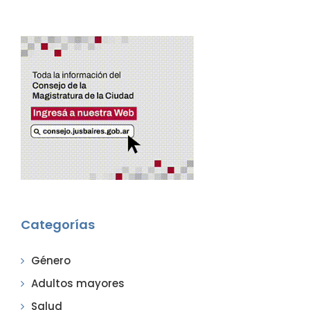
Categorías
Género
Adultos mayores
Salud