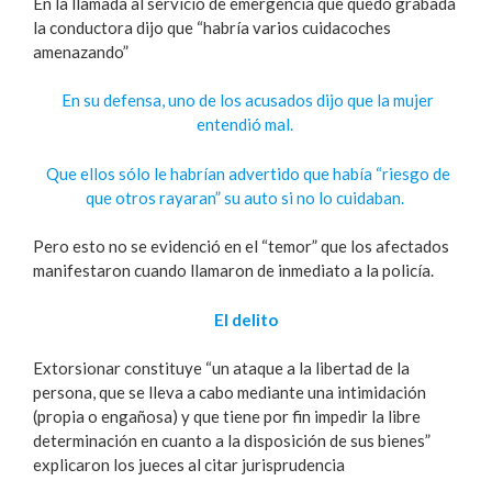
En la llamada al servicio de emergencia que quedó grabada
la conductora dijo que “habría varios cuidacoches
amenazando”
En su defensa, uno de los acusados dijo que la mujer
entendió mal.
Que ellos sólo le habrían advertido que había “riesgo de
que otros rayaran” su auto si no lo cuidaban.
Pero esto no se evidenció en el “temor” que los afectados
manifestaron cuando llamaron de inmediato a la policía.
El delito
Extorsionar constituye “un ataque a la libertad de la
persona, que se lleva a cabo mediante una intimidación
(propia o engañosa) y que tiene por fin impedir la libre
determinación en cuanto a la disposición de sus bienes”
explicaron los jueces al citar jurisprudencia