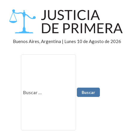
Buenos Aires, Argentina | Lunes 10 de Agosto de 2026