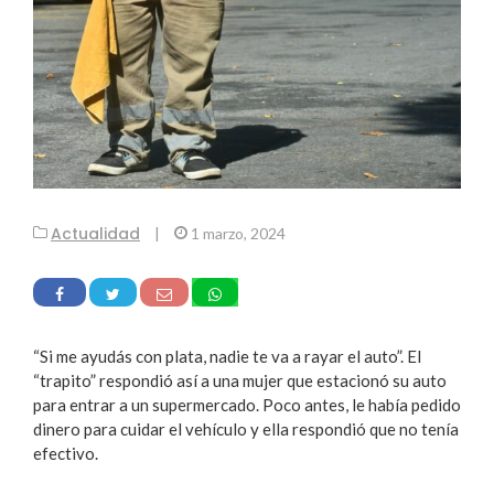
Actualidad
|
1 marzo, 2024
“Si me ayudás con plata, nadie te va a rayar el auto”. El
“trapito” respondió así a una mujer que estacionó su auto
para entrar a un supermercado. Poco antes, le había pedido
dinero para cuidar el vehículo y ella respondió que no tenía
efectivo.