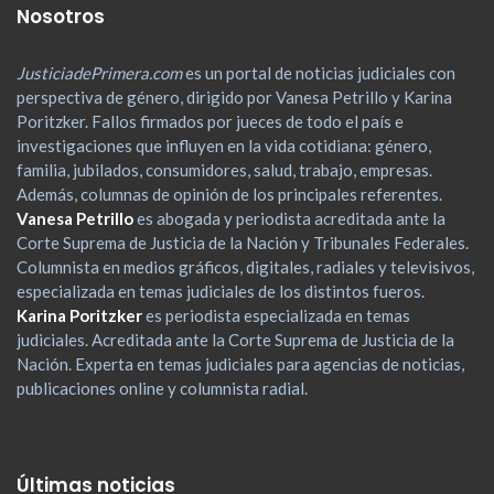
Nosotros
JusticiadePrimera.com
es un portal de noticias judiciales con
perspectiva de género, dirigido por Vanesa Petrillo y Karina
Poritzker. Fallos firmados por jueces de todo el país e
investigaciones que influyen en la vida cotidiana: género,
familia, jubilados, consumidores, salud, trabajo, empresas.
Además, columnas de opinión de los principales referentes.
Vanesa Petrillo
es abogada y periodista acreditada ante la
Corte Suprema de Justicia de la Nación y Tribunales Federales.
Columnista en medios gráficos, digitales, radiales y televisivos,
especializada en temas judiciales de los distintos fueros.
Karina Poritzker
es periodista especializada en temas
judiciales. Acreditada ante la Corte Suprema de Justicia de la
Nación. Experta en temas judiciales para agencias de noticias,
publicaciones online y columnista radial.
Últimas noticias