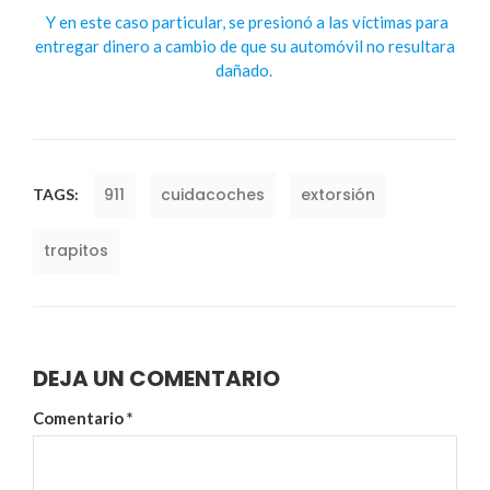
Y en este caso particular, se presionó a las víctimas para
entregar dinero a cambio de que su automóvil no resultara
dañado.
911
cuidacoches
extorsión
TAGS:
trapitos
DEJA UN COMENTARIO
Comentario
*