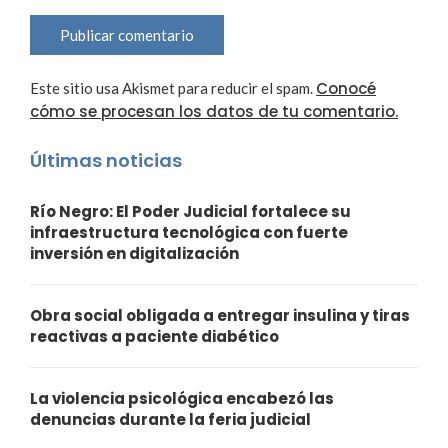
Conocé
Este sitio usa Akismet para reducir el spam.
cómo se procesan los datos de tu comentario.
Últimas noticias
Río Negro: El Poder Judicial fortalece su
infraestructura tecnológica con fuerte
inversión en digitalización
Obra social obligada a entregar insulina y tiras
reactivas a paciente diabético
La violencia psicológica encabezó las
denuncias durante la feria judicial