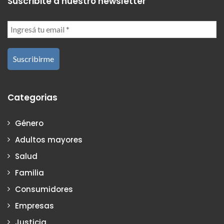
Suscribite a nuestro newsletter
Categorias
Género
Adultos mayores
Salud
Familia
Consumidores
Empresas
Justicia