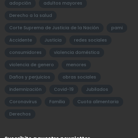
adopción
adultos mayores
Derecho a la salud
Corte Suprema de Justicia de la Nación
pami
Accidente
Justicia
redes sociales
consumidores
violencia doméstica
violencia de genero
menores
Daños y perjuicios
obras sociales
indemnización
Covid-19
Jubilados
Coronavirus
Familia
Cuota alimentaria
Derechos