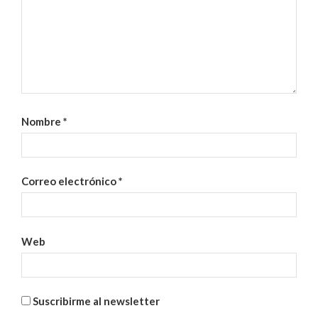
Nombre
*
Correo electrónico
*
Web
Suscribirme al newsletter