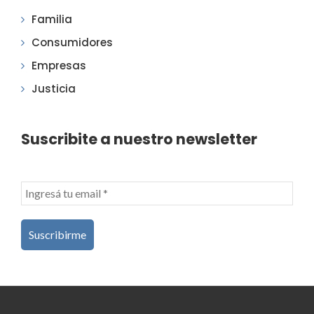
Familia
Consumidores
Empresas
Justicia
Suscribite a nuestro newsletter