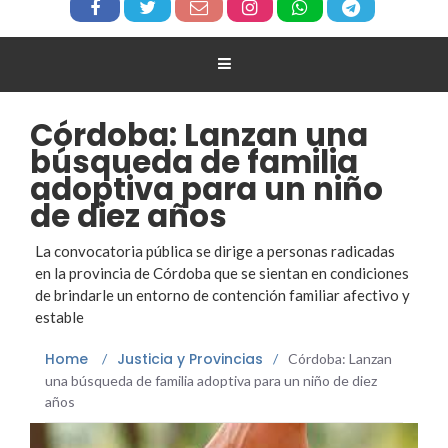
Córdoba: Lanzan una
búsqueda de familia
adoptiva para un niño
de diez años
La convocatoria pública se dirige a personas radicadas
en la provincia de Córdoba que se sientan en condiciones
de brindarle un entorno de contención familiar afectivo y
estable
Home
Justicia y Provincias
/
/
Córdoba: Lanzan
una búsqueda de familia adoptiva para un niño de diez
años