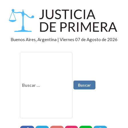
Buenos Aires, Argentina | Viernes 07 de Agosto de 2026