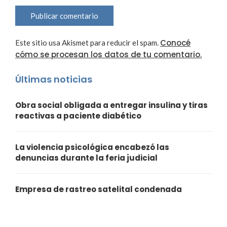
Conocé
Este sitio usa Akismet para reducir el spam.
cómo se procesan los datos de tu comentario.
Últimas noticias
Obra social obligada a entregar insulina y tiras
reactivas a paciente diabético
La violencia psicológica encabezó las
denuncias durante la feria judicial
Empresa de rastreo satelital condenada