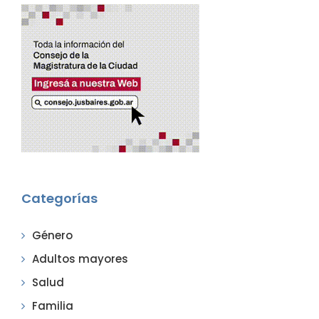
Categorías
Género
Adultos mayores
Salud
Familia