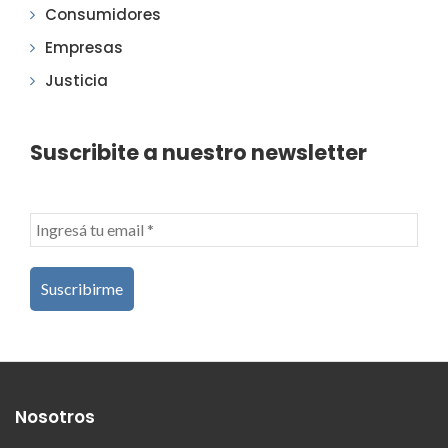
Consumidores
Empresas
Justicia
Suscribite a nuestro newsletter
Nosotros