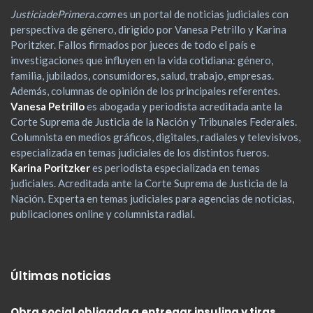
JusticiadePrimera.com
es un portal de noticias judiciales con
perspectiva de género, dirigido por Vanesa Petrillo y Karina
Poritzker. Fallos firmados por jueces de todo el país e
investigaciones que influyen en la vida cotidiana: género,
familia, jubilados, consumidores, salud, trabajo, empresas.
Además, columnas de opinión de los principales referentes.
Vanesa Petrillo
es abogada y periodista acreditada ante la
Corte Suprema de Justicia de la Nación y Tribunales Federales.
Columnista en medios gráficos, digitales, radiales y televisivos,
especializada en temas judiciales de los distintos fueros.
Karina Poritzker
es periodista especializada en temas
judiciales. Acreditada ante la Corte Suprema de Justicia de la
Nación. Experta en temas judiciales para agencias de noticias,
publicaciones online y columnista radial.
Últimas noticias
Obra social obligada a entregar insulina y tiras