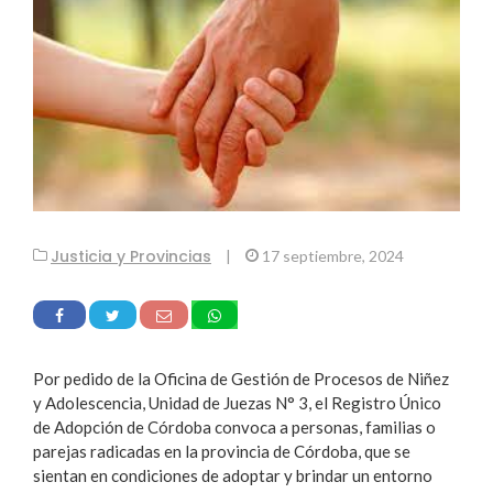
Justicia y Provincias
|
17 septiembre, 2024
Por pedido de la Oficina de Gestión de Procesos de Niñez
y Adolescencia, Unidad de Juezas N° 3, el Registro Único
de Adopción de Córdoba convoca a personas, familias o
parejas radicadas en la provincia de Córdoba, que se
sientan en condiciones de adoptar y brindar un entorno