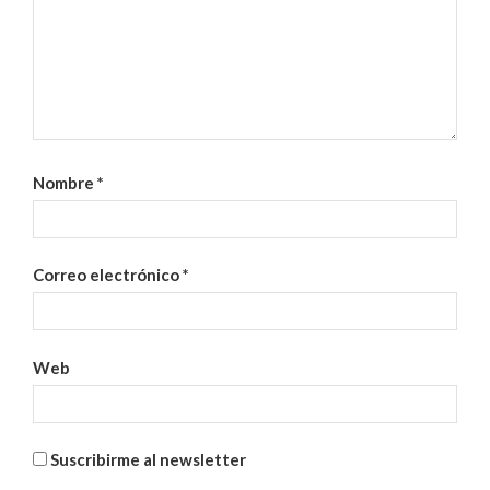
Nombre
*
Correo electrónico
*
Web
Suscribirme al newsletter