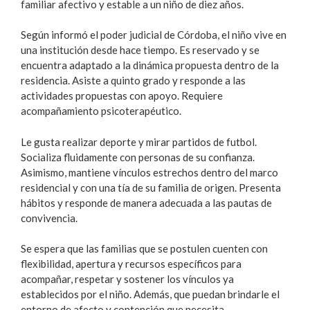
familiar afectivo y estable a un niño de diez años.
Según informó el poder judicial de Córdoba, el niño vive en
una institución desde hace tiempo. Es reservado y se
encuentra adaptado a la dinámica propuesta dentro de la
residencia. Asiste a quinto grado y responde a las
actividades propuestas con apoyo. Requiere
acompañamiento psicoterapéutico.
Le gusta realizar deporte y mirar partidos de futbol.
Socializa fluidamente con personas de su confianza.
Asimismo, mantiene vínculos estrechos dentro del marco
residencial y con una tía de su familia de origen. Presenta
hábitos y responde de manera adecuada a las pautas de
convivencia.
Se espera que las familias que se postulen cuenten con
flexibilidad, apertura y recursos específicos para
acompañar, respetar y sostener los vínculos ya
establecidos por el niño. Además, que puedan brindarle el
entorno de afecto y contención que necesita.