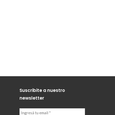
Suscribite a nuestro
newsletter