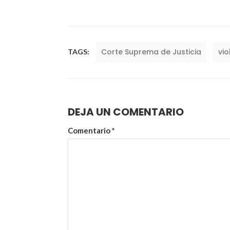
Corte Suprema de Justicia
vio
TAGS:
DEJA UN COMENTARIO
Comentario
*