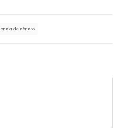
lencia de género