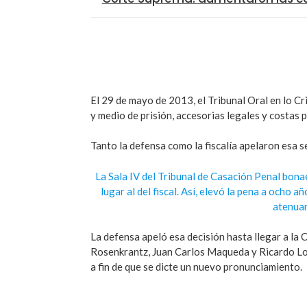
El 29 de mayo de 2013, el Tribunal Oral en lo 
y medio de prisión, accesorias legales y costas p
Tanto la defensa como la fiscalía apelaron esa s
La Sala IV del Tribunal de Casación Penal bona
lugar al del fiscal. Así, elevó la pena a ocho
atenuan
La defensa apeló esa decisión hasta llegar a la 
Rosenkrantz, Juan Carlos Maqueda y Ricardo Lore
a fin de que se dicte un nuevo pronunciamiento.