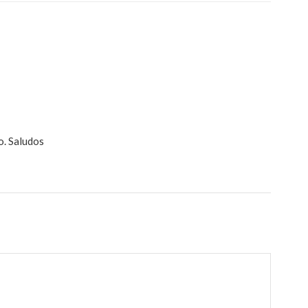
o. Saludos