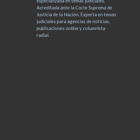
especializada en temas judiciales.
Acreditada ante la Corte Suprema de
Justicia de la Nación. Experta en temas
judiciales para agencias de noticias,
publicaciones online y columnista
radial.