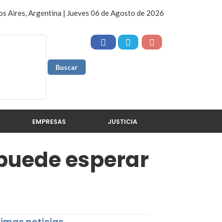
s Aires, Argentina | Jueves 06 de Agosto de 2026
EMPRESAS
JUSTICIA
 puede esperar
timas noticias