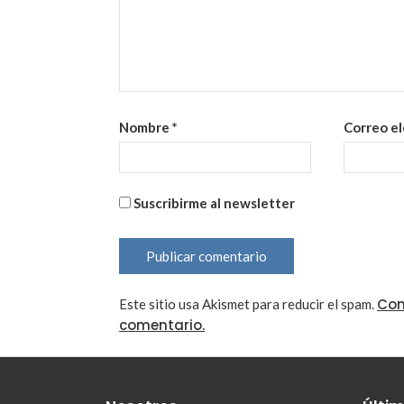
Nombre
*
Correo e
Suscribirme al newsletter
Con
Este sitio usa Akismet para reducir el spam.
comentario.