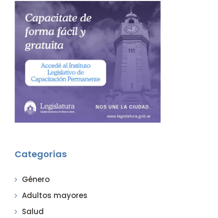
Categorías
Género
Adultos mayores
Salud