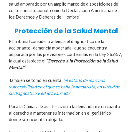
salud amparado por un amplio marco de disposiciones de
corte constitucional, como la Declaración Americana de
los Derechos y Deberes del Hombre”
Protección de la Salud Mental
El Tribunal consideró además el diagnóstico de la
accionante -demencia moderada- que se encuentra
amparada por las previsiones contenidas en la Ley 26.657,
la cual establece el
“Derecho a la Protección de la Salud
Mental”
También se tomó en cuenta
“el estado de marcada
vulnerabilidad en el que se halla la amparista, en virtud de
su diagnóstico y edad avanzada”
Para la Cámara le asiste razón a la demandante en cuanto
al derecho a mantener su internación en el geriátrico
donde se encuentra alojada.