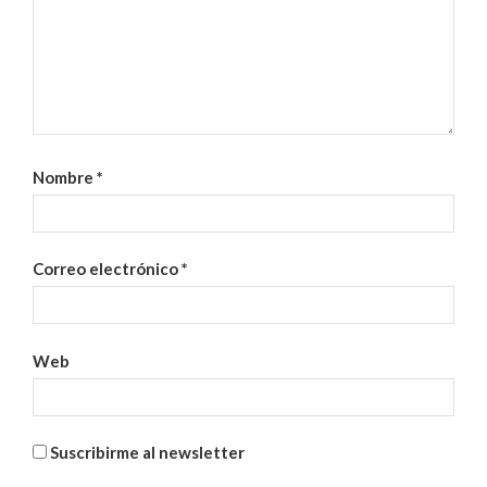
Nombre
*
Correo electrónico
*
Web
Suscribirme al newsletter