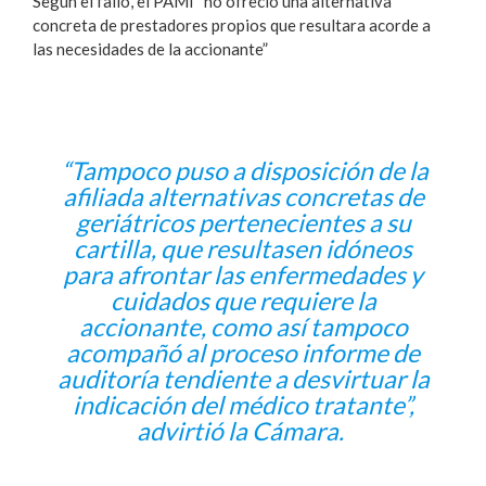
Según el fallo, el PAMI “no ofreció una alternativa
concreta de prestadores propios que resultara acorde a
las necesidades de la accionante”
“Tampoco puso a disposición de la
afiliada alternativas concretas de
geriátricos pertenecientes a su
cartilla, que resultasen idóneos
para afrontar las enfermedades y
cuidados que requiere la
accionante, como así tampoco
acompañó al proceso informe de
auditoría tendiente a desvirtuar la
indicación del médico tratante”,
advirtió la Cámara.