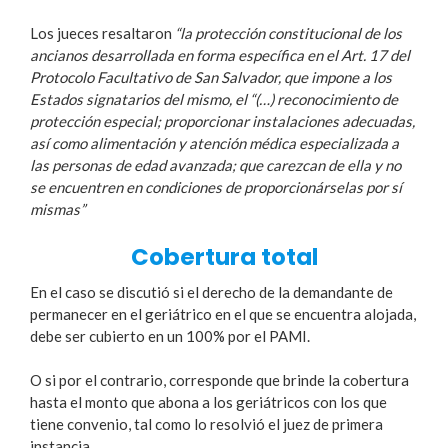
Los jueces resaltaron
“la protección constitucional de los
ancianos desarrollada en forma específica en el Art. 17 del
Protocolo Facultativo de San Salvador, que impone a los
Estados signatarios del mismo, el “(…) reconocimiento de
protección especial; proporcionar instalaciones adecuadas,
así como alimentación y atención médica especializada a
las personas de edad avanzada; que carezcan de ella y no
se encuentren en condiciones de proporcionárselas por sí
mismas”
Cobertura total
En el caso se discutió si el derecho de la demandante de
permanecer en el geriátrico en el que se encuentra alojada,
debe ser cubierto en un 100% por el PAMI.
O si por el contrario, corresponde que brinde la cobertura
hasta el monto que abona a los geriátricos con los que
tiene convenio, tal como lo resolvió el juez de primera
instancia.