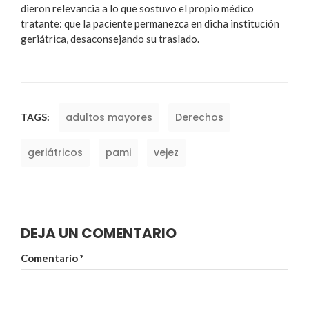
dieron relevancia a lo que sostuvo el propio médico
tratante: que la paciente permanezca en dicha institución
geriátrica, desaconsejando su traslado.
adultos mayores
Derechos
TAGS:
geriátricos
pami
vejez
DEJA UN COMENTARIO
Comentario
*