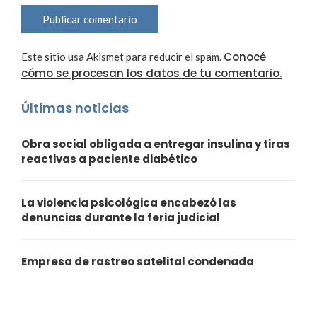
Conocé
Este sitio usa Akismet para reducir el spam.
cómo se procesan los datos de tu comentario.
Últimas noticias
Obra social obligada a entregar insulina y tiras
reactivas a paciente diabético
La violencia psicológica encabezó las
denuncias durante la feria judicial
Empresa de rastreo satelital condenada