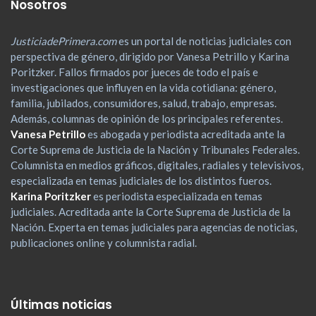
Nosotros
JusticiadePrimera.com
es un portal de noticias judiciales con
perspectiva de género, dirigido por Vanesa Petrillo y Karina
Poritzker. Fallos firmados por jueces de todo el país e
investigaciones que influyen en la vida cotidiana: género,
familia, jubilados, consumidores, salud, trabajo, empresas.
Además, columnas de opinión de los principales referentes.
Vanesa Petrillo
es abogada y periodista acreditada ante la
Corte Suprema de Justicia de la Nación y Tribunales Federales.
Columnista en medios gráficos, digitales, radiales y televisivos,
especializada en temas judiciales de los distintos fueros.
Karina Poritzker
es periodista especializada en temas
judiciales. Acreditada ante la Corte Suprema de Justicia de la
Nación. Experta en temas judiciales para agencias de noticias,
publicaciones online y columnista radial.
Últimas noticias