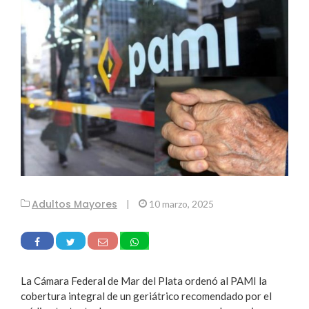
Adultos Mayores
|
10 marzo, 2025
La Cámara Federal de Mar del Plata ordenó al PAMI la
cobertura integral de un geriátrico recomendado por el