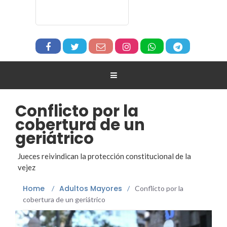
Conflicto por la
cobertura de un
geriátrico
Jueces reivindican la protección constitucional de la
vejez
Home
Adultos Mayores
/
/
Conflicto por la
cobertura de un geriátrico