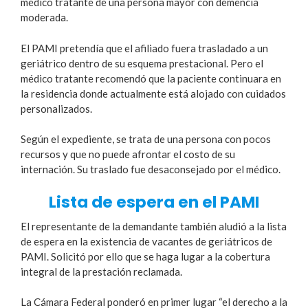
médico tratante de una persona mayor con demencia
moderada.
El PAMI pretendía que el afiliado fuera trasladado a un
geriátrico dentro de su esquema prestacional. Pero el
médico tratante recomendó que la paciente continuara en
la residencia donde actualmente está alojado con cuidados
personalizados.
Según el expediente, se trata de una persona con pocos
recursos y que no puede afrontar el costo de su
internación. Su traslado fue desaconsejado por el médico.
Lista de espera en el PAMI
El representante de la demandante también aludió a la lista
de espera en la existencia de vacantes de geriátricos de
PAMI. Solicitó por ello que se haga lugar a la cobertura
integral de la prestación reclamada.
La Cámara Federal ponderó en primer lugar “el derecho a la