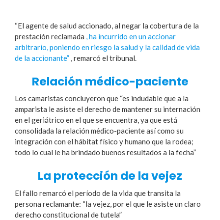
“El agente de salud accionado, al negar la cobertura de la
prestación reclamada
, ha incurrido en un accionar
arbitrario, poniendo en riesgo la salud y la calidad de vida
de la accionante”
, remarcó el tribunal.
Relación médico-paciente
Los camaristas concluyeron que “es indudable que a la
amparista le asiste el derecho de mantener su internación
en el geriátrico en el que se encuentra, ya que está
consolidada la relación médico-paciente así como su
integración con el hábitat físico y humano que la rodea;
todo lo cual le ha brindado buenos resultados a la fecha”
La protección de la vejez
El fallo remarcó el período de la vida que transita la
persona reclamante: “la vejez, por el que le asiste un claro
derecho constitucional de tutela”