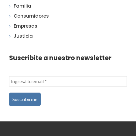
Familia
Consumidores
Empresas
Justicia
Suscribite a nuestro newsletter