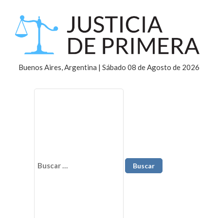
Buenos Aires, Argentina | Sábado 08 de Agosto de 2026