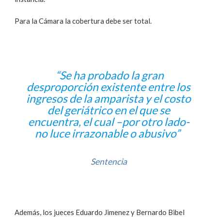
Para la Cámara la cobertura debe ser total.
“Se ha probado la gran
desproporción existente entre los
ingresos de la amparista y el costo
del geriátrico en el que se
encuentra, el cual –por otro lado-
no luce irrazonable o abusivo”
Sentencia
Además, los jueces Eduardo Jimenez y Bernardo Bibel