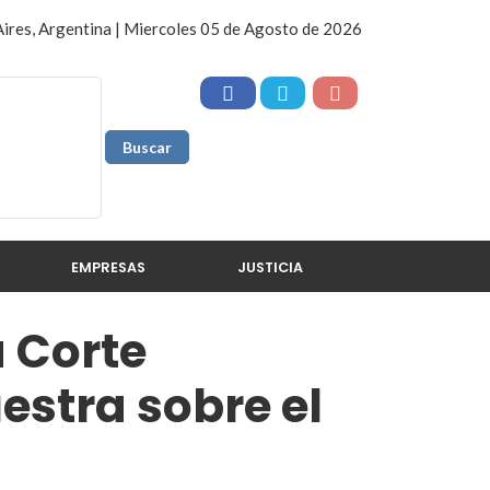
ires, Argentina | Miercoles 05 de Agosto de 2026
EMPRESAS
JUSTICIA
a Corte
stra sobre el