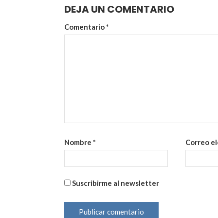
DEJA UN COMENTARIO
Comentario
*
Nombre
*
Correo e
Suscribirme al newsletter