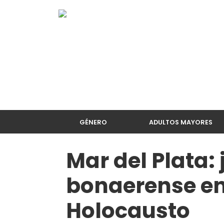
GÉNERO
ADULTOS MAYORES
Mar del Plata:
bonaerense en
Holocausto