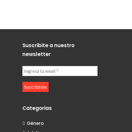
Suscribite a nuestro
newsletter
Categorias
Género