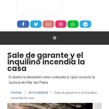
Sale de garante y el
inquilino incendia la
casa
El dueño la demandó como codeudora. Qué resolvió la
Justicia de Mar del Plata
Home
Actualidad
/
/
Sale de garante y el inquilino
incendia la casa