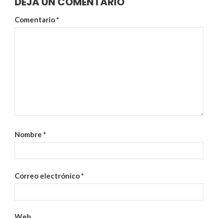
DEJA UN COMENTARIO
Comentario
*
Nombre
*
Correo electrónico
*
Web