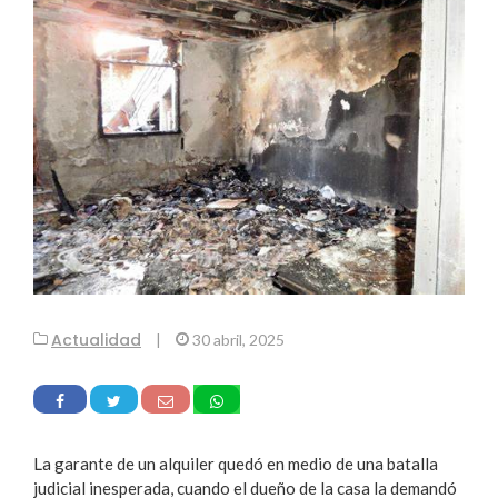
Actualidad
|
30 abril, 2025
La garante de un alquiler quedó en medio de una batalla
judicial inesperada, cuando el dueño de la casa la demandó