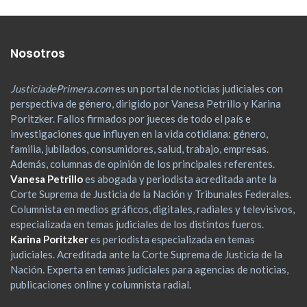
Nosotros
JusticiadePrimera.com
es un portal de noticias judiciales con
perspectiva de género, dirigido por Vanesa Petrillo y Karina
Poritzker. Fallos firmados por jueces de todo el país e
investigaciones que influyen en la vida cotidiana: género,
familia, jubilados, consumidores, salud, trabajo, empresas.
Además, columnas de opinión de los principales referentes.
Vanesa Petrillo
es abogada y periodista acreditada ante la
Corte Suprema de Justicia de la Nación y Tribunales Federales.
Columnista en medios gráficos, digitales, radiales y televisivos,
especializada en temas judiciales de los distintos fueros.
Karina Poritzker
es periodista especializada en temas
judiciales. Acreditada ante la Corte Suprema de Justicia de la
Nación. Experta en temas judiciales para agencias de noticias,
publicaciones online y columnista radial.