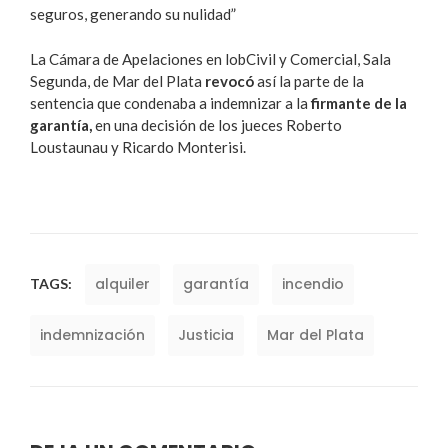
seguros, generando su nulidad”
La Cámara de Apelaciones en lobCivil y Comercial, Sala
Segunda, de Mar del Plata
revocó
así la parte de la
sentencia que condenaba a indemnizar a la
firmante de la
garantía,
en una decisión de los jueces Roberto
Loustaunau y Ricardo Monterisi.
alquiler
garantía
incendio
TAGS:
indemnización
Justicia
Mar del Plata