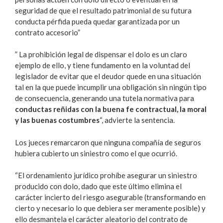
seguridad de que el resultado patrimonial de su futura
conducta pérfida pueda quedar garantizada por un
contrato accesorio”
” La prohibición legal de dispensar el dolo es un claro
ejemplo de ello, y tiene fundamento en la voluntad del
legislador de evitar que el deudor quede en una situación
tal en la que puede incumplir una obligación sin ningún tipo
de consecuencia, generando una tutela normativa para
conductas reñidas con la buena fe contractual, la moral
y las buenas costumbres
“, advierte la sentencia.
Los jueces remarcaron que ninguna compañía de seguros
hubiera cubierto un siniestro como el que ocurrió.
“El ordenamiento jurídico prohíbe asegurar un siniestro
producido con dolo, dado que este último elimina el
carácter incierto del riesgo asegurable (transformando en
cierto y necesario lo que debiera ser meramente posible) y
ello desmantela el carácter aleatorio del contrato de