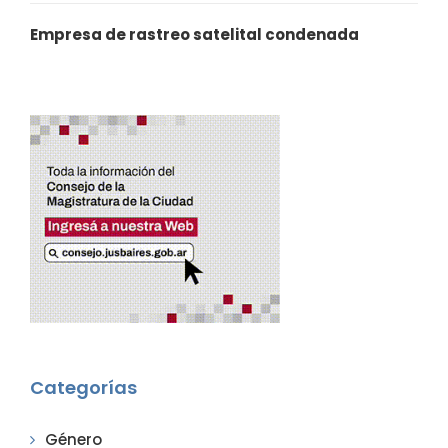
Empresa de rastreo satelital condenada
Categorías
Género