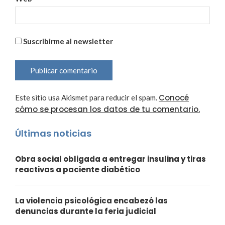
Suscribirme al newsletter
Conocé
Este sitio usa Akismet para reducir el spam.
cómo se procesan los datos de tu comentario.
Últimas noticias
Obra social obligada a entregar insulina y tiras
reactivas a paciente diabético
La violencia psicológica encabezó las
denuncias durante la feria judicial