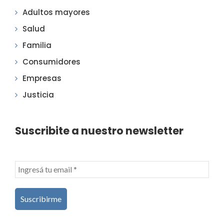
Adultos mayores
Salud
Familia
Consumidores
Empresas
Justicia
Suscribite a nuestro newsletter