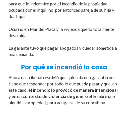
para que lo indemnice por el incendio de la propiedad
ocupada por el inquilino, por entonces pareja de su hija y
dos hijos.
Ocurrió en Mar del Plata y la vivienda quedó totalmente
destruída.
La garante tuvo que pagar abogados y quedar sometida a
una demanda.
Por qué se incendió la casa
Ahora un Tribunal resolvió que quien da una garantía no
tiene que responder por todo lo que pueda pasar y que, en
este caso,
el incendio lo provocó de manera intencional
y en un
contexto de violencia de género
el hombre que
alquiló la propiedad, para vengarse de su concubina.