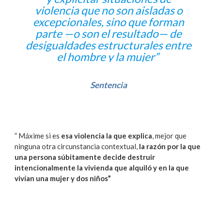
violencia que no son aisladas o
excepcionales, sino que forman
parte —o son el resultado— de
desigualdades estructurales entre
el hombre y la mujer”
Sentencia
” Máxime si es
esa violencia la que explica
, mejor que
ninguna otra circunstancia contextual,
la razón por la que
una persona súbitamente decide destruir
intencionalmente la vivienda que alquiló y en la que
vivían una mujer y dos niños”