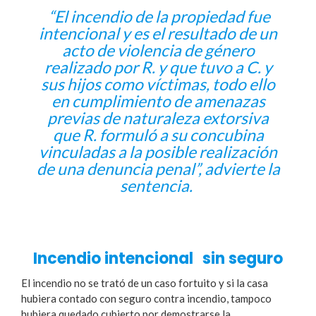
“El incendio de la propiedad fue
intencional y es el resultado de un
acto de violencia de género
realizado por R. y que tuvo a C. y
sus hijos como víctimas, todo ello
en cumplimiento de amenazas
previas de naturaleza extorsiva
que R. formuló a su concubina
vinculadas a la posible realización
de una denuncia penal”, advierte la
sentencia.
Incendio intencional
sin seguro
El incendio no se trató de un caso fortuito y si la casa
hubiera contado con seguro contra incendio, tampoco
hubiera quedado cubierto por demostrarse la