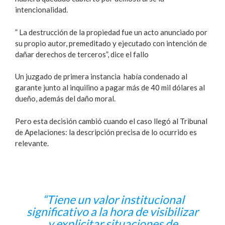
intencionalidad.
” La destrucción de la propiedad fue un acto anunciado por
su propio autor, premeditado y ejecutado con intención de
dañar derechos de terceros”, dice el fallo
Un juzgado de primera instancia había condenado al
garante junto al inquilino a pagar más de 40 mil dólares al
dueño, además del daño moral.
Pero esta decisión cambió cuando el caso llegó al Tribunal
de Apelaciones: la descripción precisa de lo ocurrido es
relevante.
“Tiene un valor institucional
significativo a la hora de visibilizar
y explicitar situaciones de