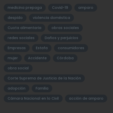
medicina prepaga
Covid-19
amparo
despido
violencia doméstica
Cuota alimentaria
obras sociales
redes sociales
Daños y perjuicios
Empresas
Estafa
consumidores
mujer
Accidente
Córdoba
obra social
Corte Suprema de Justicia de la Nación
adopción
Familia
Cámara Nacional en lo Civil
acción de amparo