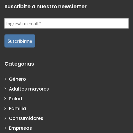
Suscribite a nuestro newsletter
Categorias
Género
Adultos mayores
Salud
Familia
Consumidores
Empresas