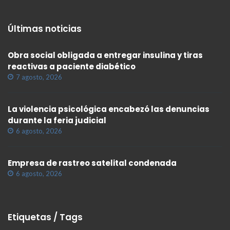
Últimas noticias
Obra social obligada a entregar insulina y tiras
reactivas a paciente diabético
7 agosto, 2026
La violencia psicológica encabezó las denuncias
durante la feria judicial
6 agosto, 2026
Empresa de rastreo satelital condenada
6 agosto, 2026
Etiquetas / Tags