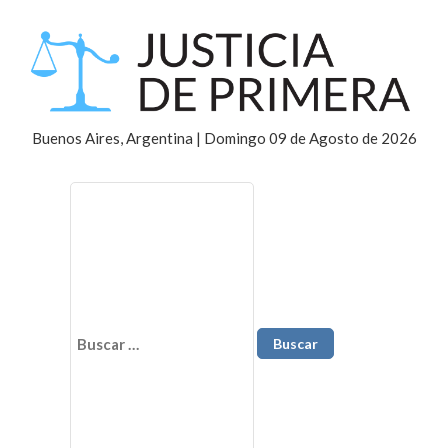
Buenos Aires, Argentina | Domingo 09 de Agosto de 2026