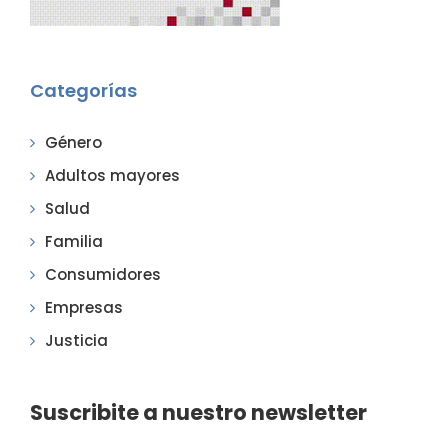
Categorías
Género
Adultos mayores
Salud
Familia
Consumidores
Empresas
Justicia
Suscribite a nuestro newsletter