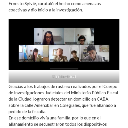
Ernesto Sylvié, caratuló el hecho como amenazas
coactivas y dio inicio a la investigación.
El juicio virtual
Gracias a los trabajos de rastreo realizados por el Cuerpo
de Investigaciones Judiciales del Ministerio Público Fiscal
de la Ciudad, lograron detectar un domicilio en CABA,
sobre la calle Amenábar en Colegiales, que fue allanado a
pedido de la fiscalía.
En ese domicilio vivía una familia, por lo que en el
allanamiento se secuestraron todos los dispositivos