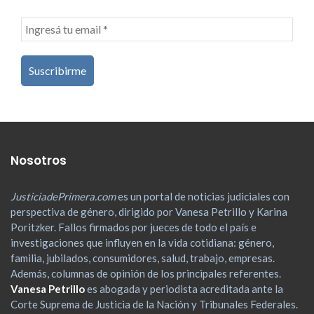
Nosotros
JusticiadePrimera.com
es un portal de noticias judiciales con
perspectiva de género, dirigido por Vanesa Petrillo y Karina
Poritzker. Fallos firmados por jueces de todo el país e
investigaciones que influyen en la vida cotidiana: género,
familia, jubilados, consumidores, salud, trabajo, empresas.
Además, columnas de opinión de los principales referentes.
Vanesa Petrillo
es abogada y periodista acreditada ante la
Corte Suprema de Justicia de la Nación y Tribunales Federales.