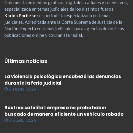
Columnista en medios gráficos, digitales, radiales y televisivos,
especializada en temas judiciales de los distintos fueros.
Karina Poritzker
es periodista especializada en temas
judiciales. Acreditada ante la Corte Suprema de Justicia de la
Nación. Experta en temas judiciales para agencias de noticias,
publicaciones online y columnista radial.
Últimas noticias
La violencia psicológica encabezó las denuncias
durante la feria judicial
6 agosto, 2026
Rastreo satelital: empresa no probó haber
buscado de manera eficiente un vehículo robado
6 agosto, 2026