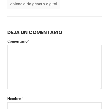
violencia de género digital
DEJA UN COMENTARIO
Comentario
*
Nombre
*