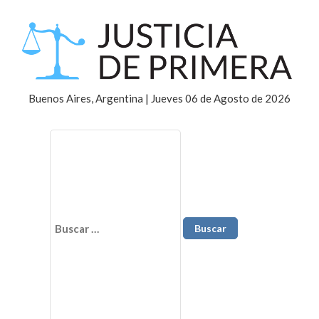
Buenos Aires, Argentina | Jueves 06 de Agosto de 2026