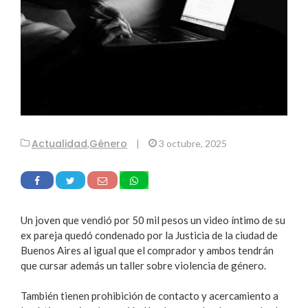
Actualidad
Género
,
|
3 octubre, 2025
Un joven que vendió por 50 mil pesos un video íntimo de su
ex pareja quedó condenado por la Justicia de la ciudad de
Buenos Aires al igual que el comprador y ambos tendrán
que cursar además un taller sobre violencia de género.
También tienen prohibición de contacto y acercamiento a