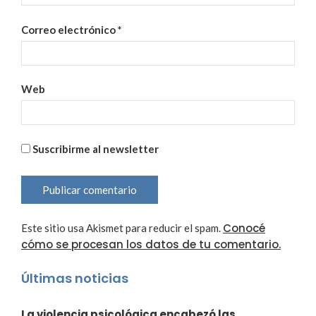
Correo electrónico
*
Web
Suscribirme al newsletter
Conocé
Este sitio usa Akismet para reducir el spam.
cómo se procesan los datos de tu comentario.
Últimas noticias
La violencia psicológica encabezó las