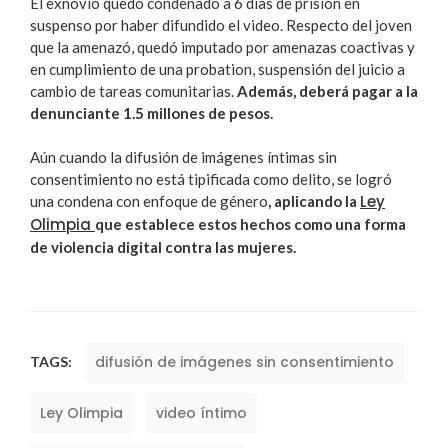
El exnovio quedó condenado a 6 días de prisión en
suspenso por haber difundido el video. Respecto del joven
que la amenazó, quedó imputado por amenazas coactivas y
en cumplimiento de una probation, suspensión del juicio a
cambio de tareas comunitarias.
Además, deberá pagar a la
denunciante 1.5 millones de pesos.
Aún cuando la difusión de imágenes íntimas sin
consentimiento no está tipificada como delito, se logró
Ley
una condena con enfoque de género
, aplicando la
Olimpia
que establece estos hechos como una forma
de violencia digital contra las mujeres.
difusión de imágenes sin consentimiento
TAGS:
Ley Olimpia
video íntimo