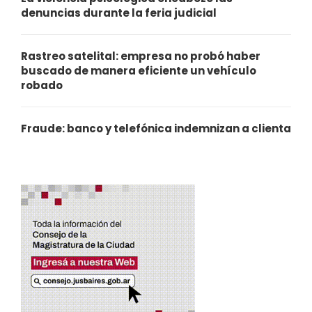
denuncias durante la feria judicial
Rastreo satelital: empresa no probó haber
buscado de manera eficiente un vehículo
robado
Fraude: banco y telefónica indemnizan a clienta