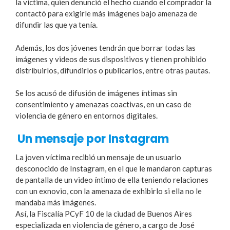
la víctima, quien denunció el hecho cuando el comprador la
contactó para exigirle más imágenes bajo amenaza de
difundir las que ya tenía.
Además, los dos jóvenes tendrán que borrar todas las
imágenes y videos de sus dispositivos y tienen prohibido
distribuirlos, difundirlos o publicarlos, entre otras pautas.
Se los acusó de difusión de imágenes íntimas sin
consentimiento y amenazas coactivas, en un caso de
violencia de género en entornos digitales.
Un mensaje por Instagram
La joven víctima recibió un mensaje de un usuario
desconocido de Instagram, en el que le mandaron capturas
de pantalla de un video íntimo de ella teniendo relaciones
con un exnovio, con la amenaza de exhibirlo si ella no le
mandaba más imágenes.
Así, la Fiscalía PCyF 10 de la ciudad de Buenos Aires
especializada en violencia de género, a cargo de José