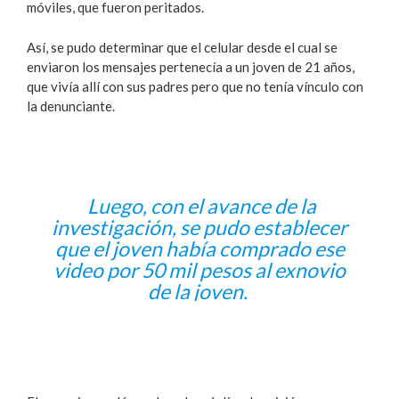
móviles, que fueron peritados.
Así, se pudo determinar que el celular desde el cual se
enviaron los mensajes pertenecía a un joven de 21 años,
que vivía allí con sus padres pero que no tenía vínculo con
la denunciante.
Luego, con el avance de la
investigación, se pudo establecer
que el joven había comprado ese
video por 50 mil pesos al exnovio
de la joven.