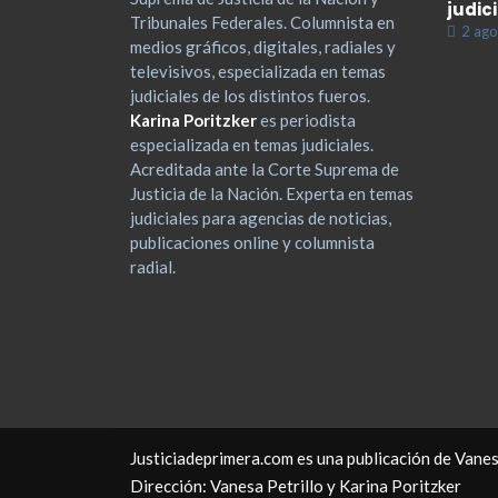
judic
Tribunales Federales. Columnista en
2 ago
medios gráficos, digitales, radiales y
televisivos, especializada en temas
judiciales de los distintos fueros.
Karina Poritzker
es periodista
especializada en temas judiciales.
Acreditada ante la Corte Suprema de
Justicia de la Nación. Experta en temas
judiciales para agencias de noticias,
publicaciones online y columnista
radial.
Justiciadeprimera.com es una publicación de Vanes
Dirección: Vanesa Petrillo y Karina Poritzker