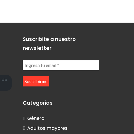
Suscribite a nuestro
newsletter
a de
Categorias
Género
Adultos mayores