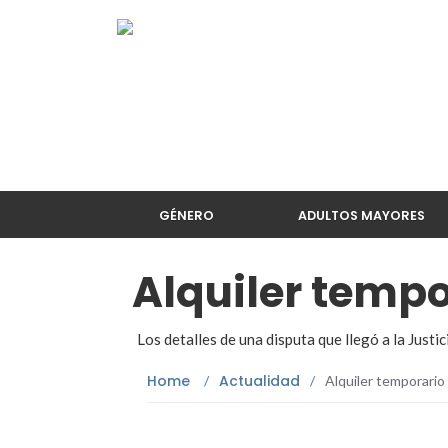
GÉNERO
ADULTOS MAYORES
Alquiler tempo
Los detalles de una disputa que llegó a la Justic
Home
Actualidad
/
/
Alquiler temporario