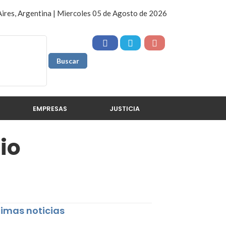
ires, Argentina | Miercoles 05 de Agosto de 2026
EMPRESAS
JUSTICIA
io
timas noticias