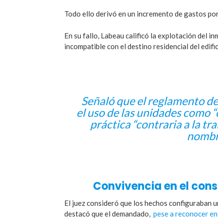
Todo ello derivó en un incremento de gastos por
En su fallo, Labeau calificó la explotación del 
incompatible con el destino residencial del edific
Señaló que el reglamento d
el uso de las unidades como “
práctica “contraria a la tr
nombre
Convivencia en el cons
El juez consideró que los hechos configuraban un
destacó que el demandado,
pese a reconocer en