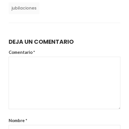
jubilaciones
DEJA UN COMENTARIO
Comentario
*
Nombre
*