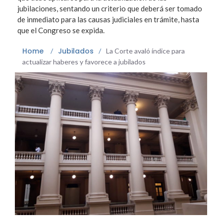
jubilaciones, sentando un criterio que deberá ser tomado
de inmediato para las causas judiciales en trámite, hasta
que el Congreso se expida.
Home
Jubilados
/
/
La Corte avaló índice para
actualizar haberes y favorece a jubilados