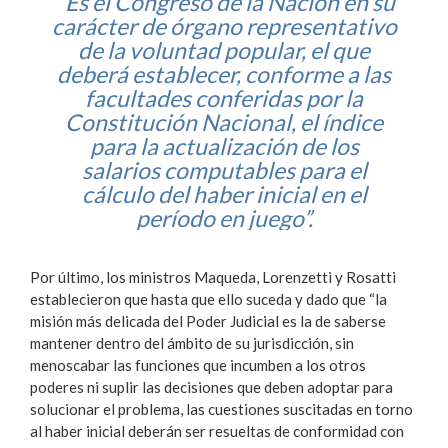
“Es el Congreso de la Nación en su
carácter de órgano representativo
de la voluntad popular, el que
deberá establecer, conforme a las
facultades conferidas por la
Constitución Nacional, el índice
para la actualización de los
salarios computables para el
cálculo del haber inicial en el
período en juego”.
Por último, los ministros Maqueda, Lorenzetti y Rosatti
establecieron que hasta que ello suceda y dado que “la
misión más delicada del Poder Judicial es la de saberse
mantener dentro del ámbito de su jurisdicción, sin
menoscabar las funciones que incumben a los otros
poderes ni suplir las decisiones que deben adoptar para
solucionar el problema, las cuestiones suscitadas en torno
al haber inicial deberán ser resueltas de conformidad con