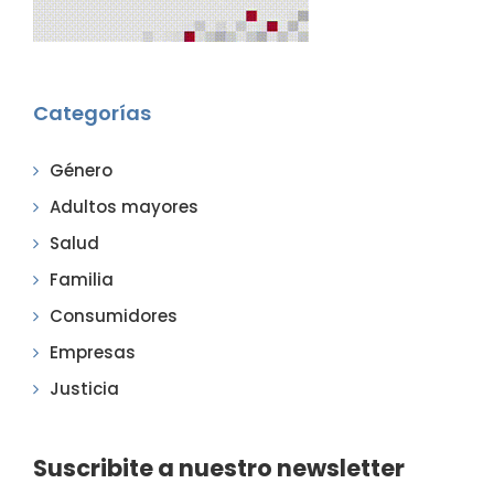
Categorías
Género
Adultos mayores
Salud
Familia
Consumidores
Empresas
Justicia
Suscribite a nuestro newsletter