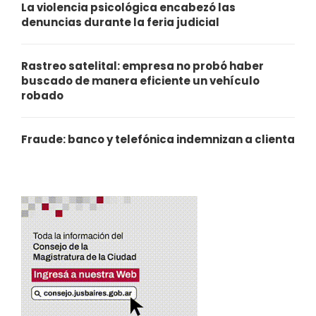
La violencia psicológica encabezó las
denuncias durante la feria judicial
Rastreo satelital: empresa no probó haber
buscado de manera eficiente un vehículo
robado
Fraude: banco y telefónica indemnizan a clienta