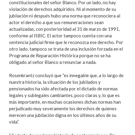
constitucionales del señor Blanco. Por un lado, no hay
violación de derechos adquiridos. Ni al momento de su
jubilación ni después hubo una norma que reconociera al
actor el derecho a que sus remuneraciones sean
actualizadas, con posterioridad al 31 de marzo de 1991,
conforme al ISBIC. El actor tampoco cuenta con una
sentencia judicial firme que le reconozca ese derecho. Por
otro lado, tampoco se trata de una inclusión forzada en el
Programa de Reparación Histórica porque no se ha
obligado al señor Blanco a renunciar a nada.
Rosenkrantz concluyó que “es innegable que, a lo largo de
nuestra historia, la situación de los jubilados y
pensionados ha sido afectada por el dictado de normas
legales y sublegales cambiantes, poco claras y, lo que es
más importante, en muchas ocasiones dichas normas han
perjudicado muy severamente los derechos de quienes
merecen una jubilación digna en los últimos años de su
vida”.