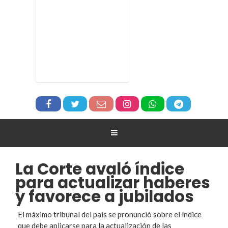
La Corte avaló índice
para actualizar haberes
y favorece a jubilados
El máximo tribunal del país se pronunció sobre el índice
que debe aplicarse para la actualización de las