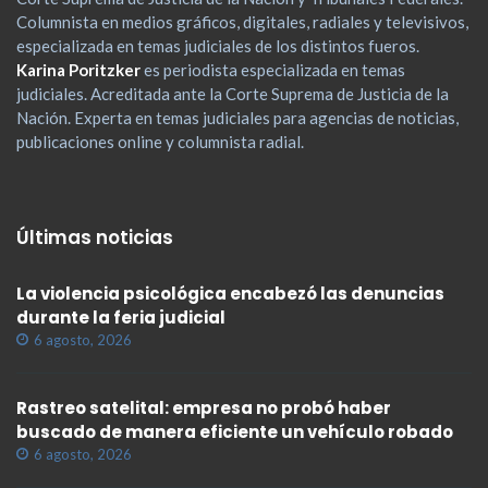
Columnista en medios gráficos, digitales, radiales y televisivos,
especializada en temas judiciales de los distintos fueros.
Karina Poritzker
es periodista especializada en temas
judiciales. Acreditada ante la Corte Suprema de Justicia de la
Nación. Experta en temas judiciales para agencias de noticias,
publicaciones online y columnista radial.
Últimas noticias
La violencia psicológica encabezó las denuncias
durante la feria judicial
6 agosto, 2026
Rastreo satelital: empresa no probó haber
buscado de manera eficiente un vehículo robado
6 agosto, 2026