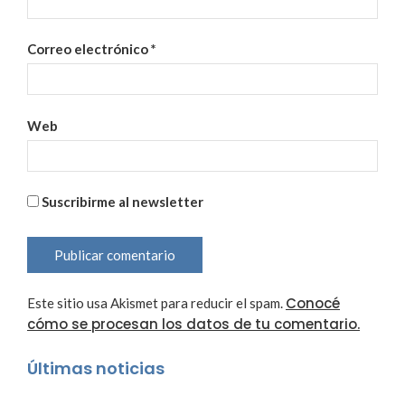
Correo electrónico
*
Web
Suscribirme al newsletter
Conocé
Este sitio usa Akismet para reducir el spam.
cómo se procesan los datos de tu comentario.
Últimas noticias