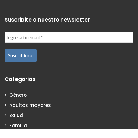
Suscribite a nuestro newsletter
Categorias
Género
Adultos mayores
Salud
Familia
Consumidores