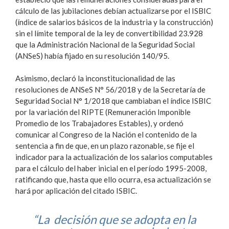
cálculo de las jubilaciones debían actualizarse por el ISBIC
(índice de salarios básicos de la industria y la construcción)
sin el límite temporal de la ley de convertibilidad 23.928
que la Administración Nacional de la Seguridad Social
(ANSeS) había fijado en su resolución 140/95.
Asimismo, declaró la inconstitucionalidad de las
resoluciones de ANSeS N° 56/2018 y de la Secretaría de
Seguridad Social N° 1/2018 que cambiaban el índice ISBIC
por la variación del RIPTE (Remuneración Imponible
Promedio de los Trabajadores Estables), y ordenó
comunicar al Congreso de la Nación el contenido de la
sentencia a fin de que, en un plazo razonable, se fije el
indicador para la actualización de los salarios computables
para el cálculo del haber inicial en el período 1995-2008,
ratificando que, hasta que ello ocurra, esa actualización se
hará por aplicación del citado ISBIC.
“La decisión que se adopta en la