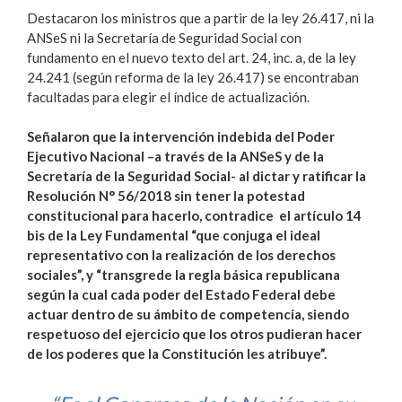
Destacaron los ministros que a partir de la ley 26.417, ni la
ANSeS ni la Secretaría de Seguridad Social con
fundamento en el nuevo texto del art. 24, inc. a, de la ley
24.241 (según reforma de la ley 26.417) se encontraban
facultadas para elegir el índice de actualización.
Señalaron que la intervención indebida del Poder
Ejecutivo Nacional –a través de la ANSeS y de la
Secretaría de la Seguridad Social- al dictar y ratificar la
Resolución N° 56/2018 sin tener la potestad
constitucional para hacerlo, contradice el artículo 14
bis de la Ley Fundamental “que conjuga el ideal
representativo con la realización de los derechos
sociales”, y “transgrede la regla básica republicana
según la cual cada poder del Estado Federal debe
actuar dentro de su ámbito de competencia, siendo
respetuoso del ejercicio que los otros pudieran hacer
de los poderes que la Constitución les atribuye”.