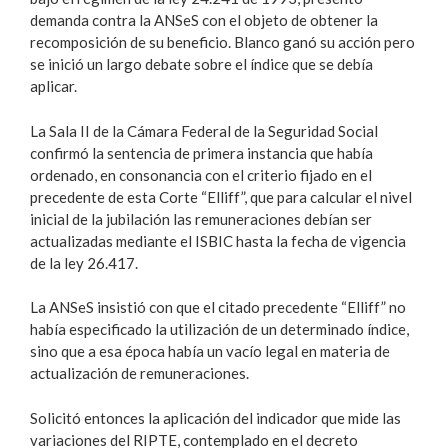
demanda contra la ANSeS con el objeto de obtener la
recomposición de su beneficio. Blanco ganó su acción pero
se inició un largo debate sobre el índice que se debía
aplicar.
La Sala II de la Cámara Federal de la Seguridad Social
confirmó la sentencia de primera instancia que había
ordenado, en consonancia con el criterio fijado en el
precedente de esta Corte “Elliff”, que para calcular el nivel
inicial de la jubilación las remuneraciones debían ser
actualizadas mediante el ISBIC hasta la fecha de vigencia
de la ley 26.417.
La ANSeS insistió con que el citado precedente “Elliff” no
había especificado la utilización de un determinado índice,
sino que a esa época había un vacío legal en materia de
actualización de remuneraciones.
Solicitó entonces la aplicación del indicador que mide las
variaciones del RIPTE, contemplado en el decreto