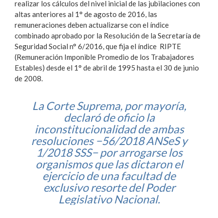
realizar los cálculos del nivel inicial de las jubilaciones con
altas anteriores al 1° de agosto de 2016, las
remuneraciones deben actualizarse con el índice
combinado aprobado por la Resolución de la Secretaría de
Seguridad Social n° 6/2016, que fija el índice RIPTE
(Remuneración Imponible Promedio de los Trabajadores
Estables) desde el 1° de abril de 1995 hasta el 30 de junio
de 2008.
La Corte Suprema, por mayoría,
declaró de oficio la
inconstitucionalidad de ambas
resoluciones −56/2018 ANSeS y
1/2018 SSS− por arrogarse los
organismos que las dictaron el
ejercicio de una facultad de
exclusivo resorte del Poder
Legislativo Nacional.