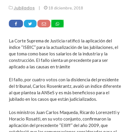
Jubilados
|
18 diciembre, 2018
La Corte Suprema de Justicia ratificó la aplicación del
índice “ISBIC” para la actualización de las jubilaciones, el
que toma como base los salarios de la industria y la
construcción. El fallo sienta un precedente para ser
aplicado a las causas en trámite
El fallo, por cuatro votos con la disidencia del presidente
del tribunal, Carlos Rosenkrantz, avaló un índice diferente
al que plantea la ANSeS y es más beneficioso para el
jubilado en los casos que están judicializados.
Los ministros Juan Carlos Maqueda, Ricardo Lorenzetti y
Horacio Rosatti, en su voto conjunto, confirmaron la
aplicación del precedente “Elliff” del año 2009, que
estableció que las remuneraciones consideradas para el