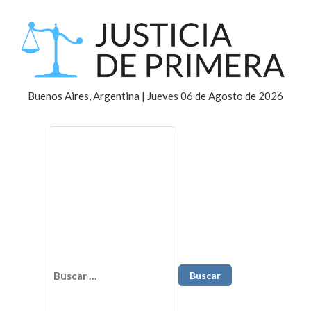
Buenos Aires, Argentina | Jueves 06 de Agosto de 2026