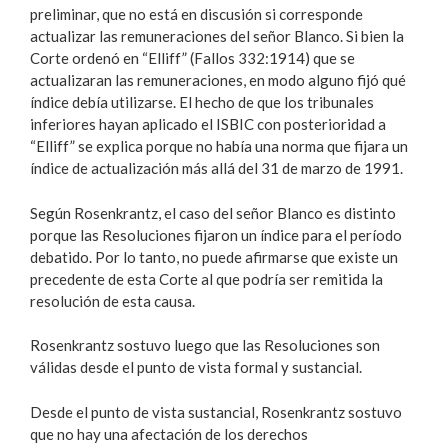
preliminar, que no está en discusión si corresponde
actualizar las remuneraciones del señor Blanco. Si bien la
Corte ordenó en “Elliff” (Fallos 332:1914) que se
actualizaran las remuneraciones, en modo alguno fijó qué
índice debía utilizarse. El hecho de que los tribunales
inferiores hayan aplicado el ISBIC con posterioridad a
“Elliff” se explica porque no había una norma que fijara un
índice de actualización más allá del 31 de marzo de 1991.
Según Rosenkrantz, el caso del señor Blanco es distinto
porque las Resoluciones fijaron un índice para el período
debatido. Por lo tanto, no puede afirmarse que existe un
precedente de esta Corte al que podría ser remitida la
resolución de esta causa.
Rosenkrantz sostuvo luego que las Resoluciones son
válidas desde el punto de vista formal y sustancial.
Desde el punto de vista sustancial, Rosenkrantz sostuvo
que no hay una afectación de los derechos