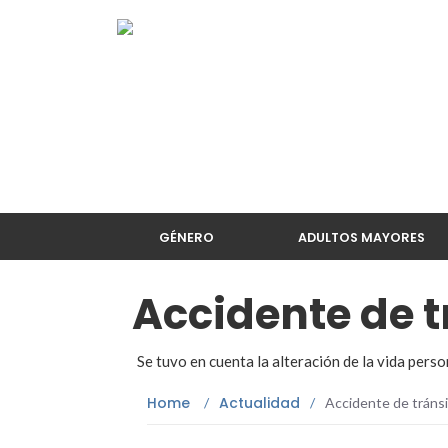
GÉNERO
ADULTOS MAYORES
Accidente de t
Se tuvo en cuenta la alteración de la vida perso
Home
Actualidad
/
/
Accidente de tránsi