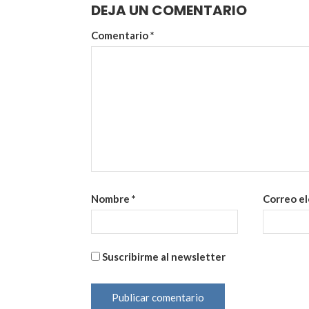
DEJA UN COMENTARIO
Comentario
*
Nombre
*
Correo e
Suscribirme al newsletter