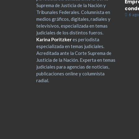
Empre
Suprema de Justicia de la Nación y
cond
Tribunales Federales. Columnista en
6 ago
medios gráficos, digitales, radiales y
televisivos, especializada en temas
judiciales de los distintos fueros.
Karina Poritzker
es periodista
especializada en temas judiciales.
Acreditada ante la Corte Suprema de
Justicia de la Nación. Experta en temas
judiciales para agencias de noticias,
publicaciones online y columnista
radial.