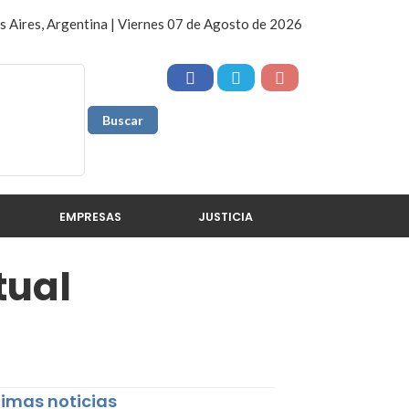
 Aires, Argentina | Viernes 07 de Agosto de 2026
EMPRESAS
JUSTICIA
tual
timas noticias