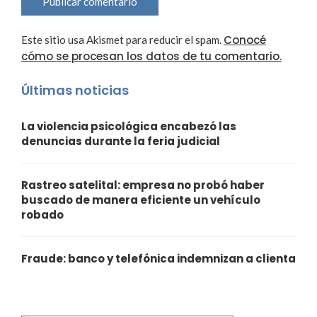
Conocé
Este sitio usa Akismet para reducir el spam.
cómo se procesan los datos de tu comentario.
Últimas noticias
La violencia psicológica encabezó las
denuncias durante la feria judicial
Rastreo satelital: empresa no probó haber
buscado de manera eficiente un vehículo
robado
Fraude: banco y telefónica indemnizan a clienta