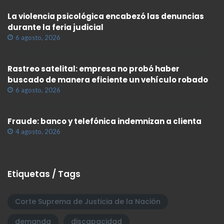
La violencia psicológica encabezó las denuncias
durante la feria judicial
6 agosto, 2026
Rastreo satelital: empresa no probó haber
buscado de manera eficiente un vehículo robado
6 agosto, 2026
Fraude: banco y telefónica indemnizan a clienta
4 agosto, 2026
Etiquetas / Tags
Corte Suprema de Justicia de la Nación
demanda
discapacidad