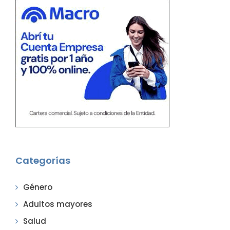
Categorías
Género
Adultos mayores
Salud