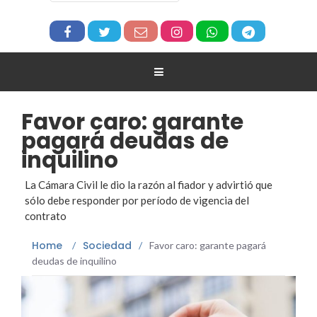
Favor caro: garante
pagará deudas de
inquilino
La Cámara Civil le dio la razón al fiador y advirtió que
sólo debe responder por período de vigencia del
contrato
Home
Sociedad
/
/
Favor caro: garante pagará
deudas de inquilino