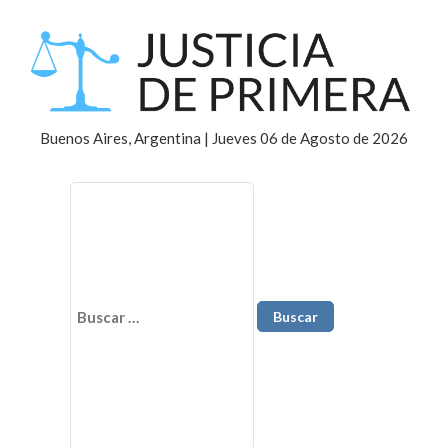
Buenos Aires, Argentina | Jueves 06 de Agosto de 2026