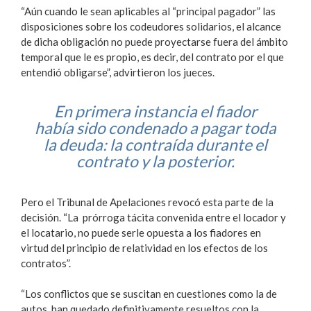
“Aún cuando le sean aplicables al “principal pagador” las
disposiciones sobre los codeudores solidarios, el alcance
de dicha obligación no puede proyectarse fuera del ámbito
temporal que le es propio, es decir, del contrato por el que
entendió obligarse”, advirtieron los jueces.
En primera instancia el fiador
había sido condenado a pagar toda
la deuda: la contraída durante el
contrato y la posterior.
Pero el Tribunal de Apelaciones revocó esta parte de la
decisión. “La prórroga tácita convenida entre el locador y
el locatario, no puede serle opuesta a los fiadores en
virtud del principio de relatividad en los efectos de los
contratos”.
“Los conflictos que se suscitan en cuestiones como la de
autos, han quedado definitivamente resueltos con la