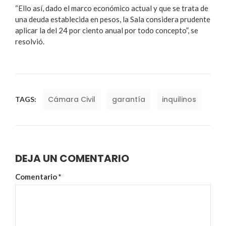
“Ello así, dado el marco económico actual y que se trata de
una deuda establecida en pesos, la Sala considera prudente
aplicar la del 24 por ciento anual por todo concepto”, se
resolvió.
Cámara Civil
garantía
inquilinos
TAGS:
DEJA UN COMENTARIO
Comentario
*