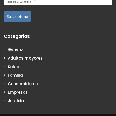
Categorias
Género
Adultos mayores
Salud
Familia
Consumidores
Empresas
Justicia