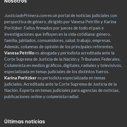
Nosotros
JusticiadePrimera.com
es un portal de noticias judiciales con
perspectiva de género, dirigido por Vanesa Petrillo y Karina
Poritzker. Fallos firmados por jueces de todo el país e
investigaciones que influyen en la vida cotidiana: género,
familia, jubilados, consumidores, salud, trabajo, empresas.
Además, columnas de opinión de los principales referentes.
Vanesa Petrillo
es abogada y periodista acreditada ante la
Corte Suprema de Justicia de la Nación y Tribunales Federales.
Columnista en medios gráficos, digitales, radiales y televisivos,
especializada en temas judiciales de los distintos fueros.
Karina Poritzker
es periodista especializada en temas
judiciales. Acreditada ante la Corte Suprema de Justicia de la
Nación. Experta en temas judiciales para agencias de noticias,
publicaciones online y columnista radial.
Últimas noticias