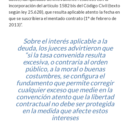
incorporación del artículo 1582 bis del Código Civil (texto
según ley 25.628), que resulta aplicable atento la fecha en
que se suscribiera el mentado contrato (1° de febrero de
2013)”.
Sobre el interés aplicable a la
deuda, los jueces advirtieron que
“si la tasa convenida resulta
excesiva, o contraria al orden
público, a la moral o buenas
costumbres, se configura el
fundamento que permite corregir
cualquier exceso que medie en la
convención atento que la libertad
contractual no debe ser protegida
en la medida que afecte estos
intereses