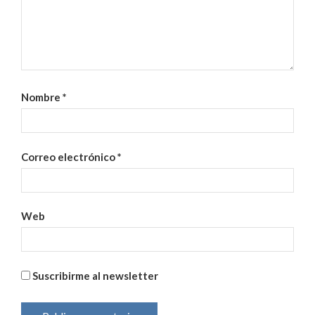
Nombre
*
Correo electrónico
*
Web
Suscribirme al newsletter