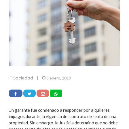
Sociedad
|
3 enero, 2019
Un garante fue condenado a responder por alquileres
impagos durante la vigencia del contrato de renta de una
propiedad. Sin embargo, la Justicia determinó que no debe