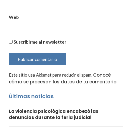
Web
Suscribirme al newsletter
Conocé
Este sitio usa Akismet para reducir el spam.
cómo se procesan los datos de tu comentario.
Últimas noticias
La violencia psicológica encabezó las
denuncias durante la feria judicial