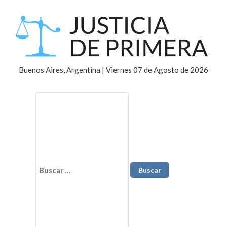
Buenos Aires, Argentina | Viernes 07 de Agosto de 2026