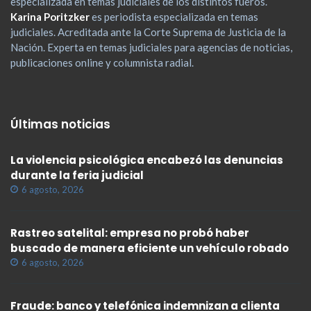
especializada en temas judiciales de los distintos fueros.
Karina Poritzker
es periodista especializada en temas
judiciales. Acreditada ante la Corte Suprema de Justicia de la
Nación. Experta en temas judiciales para agencias de noticias,
publicaciones online y columnista radial.
Últimas noticias
La violencia psicológica encabezó las denuncias
durante la feria judicial
6 agosto, 2026
Rastreo satelital: empresa no probó haber
buscado de manera eficiente un vehículo robado
6 agosto, 2026
Fraude: banco y telefónica indemnizan a clienta