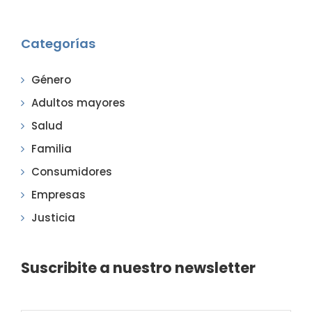
Categorías
Género
Adultos mayores
Salud
Familia
Consumidores
Empresas
Justicia
Suscribite a nuestro newsletter