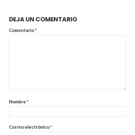
DEJA UN COMENTARIO
Comentario
*
Nombre
*
Correo electrónico
*