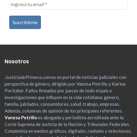
Nosotros
JusticiadePrimera.com
es un portal de noticias judiciales con
perspectiva de género, dirigido por Vanesa Petrillo y Karina
Poritzker. Fallos firmados por jueces de todo el país e
investigaciones que influyen en la vida cotidiana: género,
familia, jubilados, consumidores, salud, trabajo, empresas.
Además, columnas de opinión de los principales referentes.
Vanesa Petrillo
es abogada y periodista acreditada ante la
Corte Suprema de Justicia de la Nación y Tribunales Federales.
Columnista en medios gráficos, digitales, radiales y televisivos,