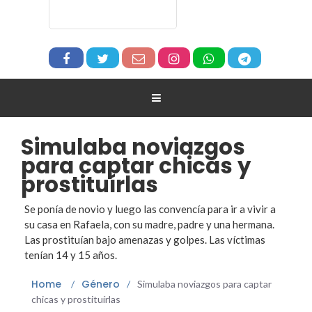
Simulaba noviazgos
para captar chicas y
prostituírlas
Se ponía de novio y luego las convencía para ir a vivir a
su casa en Rafaela, con su madre, padre y una hermana.
Las prostituían bajo amenazas y golpes. Las víctimas
tenían 14 y 15 años.
Home
Género
/
/
Simulaba noviazgos para captar
chicas y prostituírlas