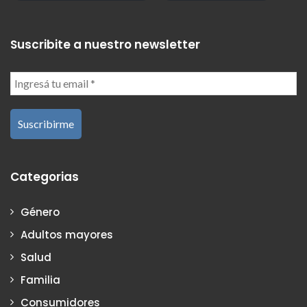
Suscribite a nuestro newsletter
Categorias
Género
Adultos mayores
Salud
Familia
Consumidores