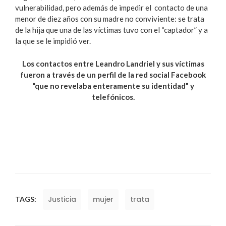
vulnerabilidad, pero además de impedir el contacto de una
menor de diez años con su madre no conviviente: se trata
de la hija que una de las víctimas tuvo con el “captador” y a
la que se le impidió ver.
Los contactos entre Leandro Landriel y sus víctimas
fueron a través de un perfil de la red social Facebook
“que no revelaba enteramente su identidad” y
telefónicos.
Justicia
mujer
trata
TAGS: