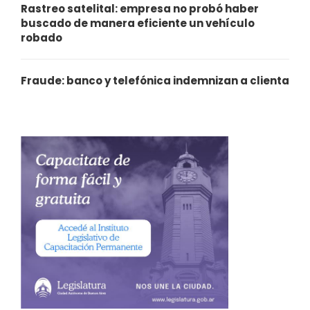
Rastreo satelital: empresa no probó haber
buscado de manera eficiente un vehículo
robado
Fraude: banco y telefónica indemnizan a clienta