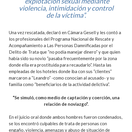
“explotación sexual mediante
violencia, intimidación y control
de la víctima”.
Una vez rescatada, declaró en Cámara Gesell y les contó a
los profesionales del Programa Nacional de Rescate y
Acompañamiento a Las Personas Damnificadas por el
Delito de Trata que “no podía manejar dinero” y que quien
había sido su novio “pasaba frecuentemente por la zona
donde ella era prostituida para recaudarlo”. Hasta las
empleadas de los hoteles donde iba con sus “clientes”
marcaron a “Leandro” -como conocían al acusado- y su
familia como “beneficiarios de la actividad delictiva”.
“Se simuló, como medio de captación y coerción, una
relación de noviazgo”.
En el juicio oral donde ambos hombres fueron condenados,
se los encontró culpables de trata de personas con
engaño, violencia, amenazas y abuso de situación de