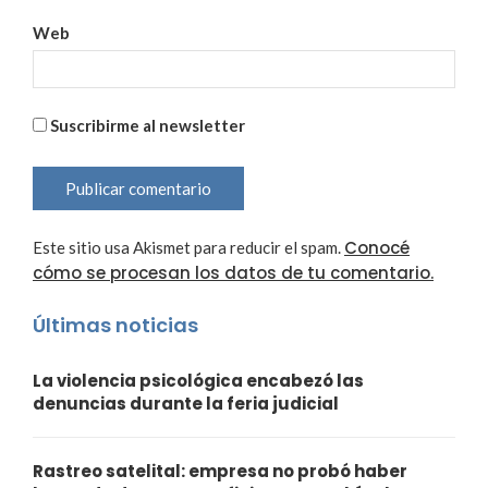
Web
Suscribirme al newsletter
Conocé
Este sitio usa Akismet para reducir el spam.
cómo se procesan los datos de tu comentario.
Últimas noticias
La violencia psicológica encabezó las
denuncias durante la feria judicial
Rastreo satelital: empresa no probó haber