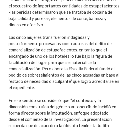
el secuestro de importantes cantidades de estupefacientes
-las pericias determinaron que se trataba de cocaína de
baja calidad y pureza-, elementos de corte, balanza y
dinero en efectivo.
Las cinco mujeres trans fueron indagadas y
posteriormente procesadas como autoras del delito de
comercialización de estupefacientes, en tanto que el
encargado de uno de los hoteles lo fue bajo la figura de
facilitación del lugar para que se materialice la
comercialización. Pero ahora la Fiscalía Federal fundó el
pedido de sobreseimientos de las cinco acusadas en base al
“estado de necesidad disculpante” que logró acreditarse en
el expediente.
En ese sentido se consideró que “el contexto y la
dimensión construida del género autopercibido incidió en
forma directa sobre la imputación, enfoque adoptado
desde el comienzo de la investigación”. La presentación
recuerda que de acuerdo a la filósofa feminista Judith