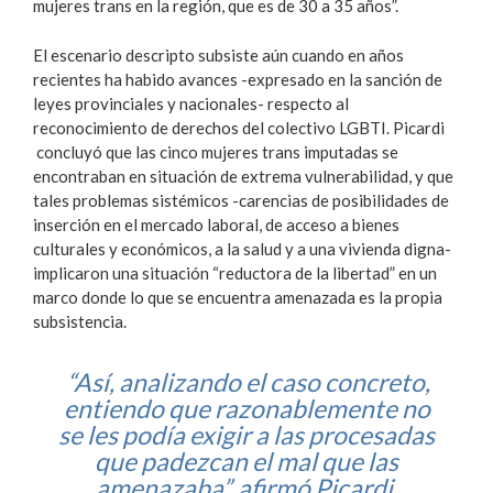
mujeres trans en la región, que es de 30 a 35 años”.
El escenario descripto subsiste aún cuando en años
recientes ha habido avances -expresado en la sanción de
leyes provinciales y nacionales- respecto al
reconocimiento de derechos del colectivo LGBTI. Picardi
concluyó que las cinco mujeres trans imputadas se
encontraban en situación de extrema vulnerabilidad, y que
tales problemas sistémicos -carencias de posibilidades de
inserción en el mercado laboral, de acceso a bienes
culturales y económicos, a la salud y a una vivienda digna-
implicaron una situación “reductora de la libertad” en un
marco donde lo que se encuentra amenazada es la propia
subsistencia.
“Así, analizando el caso concreto,
entiendo que razonablemente no
se les podía exigir a las procesadas
que padezcan el mal que las
amenazaba”, afirmó Picardi.