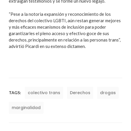
extraigan testimonios y se forme un nuevo legajo.
“Pese a la notoria expansión y reconocimiento de los
derechos del colectivo LGBTI, aún restan generar mejores
y más eficaces mecanismos de inclusión para poder
garantizarles el pleno acceso y efectivo goce de sus
derechos, principalmente en relación a las personas trans”,
advirtió Picardi en su extenso dictamen.
colectivo trans
Derechos
drogas
TAGS:
marginalidad