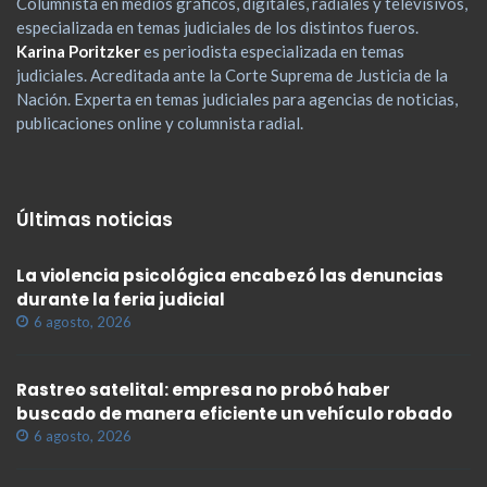
Columnista en medios gráficos, digitales, radiales y televisivos,
especializada en temas judiciales de los distintos fueros.
Karina Poritzker
es periodista especializada en temas
judiciales. Acreditada ante la Corte Suprema de Justicia de la
Nación. Experta en temas judiciales para agencias de noticias,
publicaciones online y columnista radial.
Últimas noticias
La violencia psicológica encabezó las denuncias
durante la feria judicial
6 agosto, 2026
Rastreo satelital: empresa no probó haber
buscado de manera eficiente un vehículo robado
6 agosto, 2026