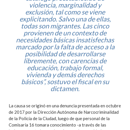
violencia, marginalidad y
exclusión, tal como se viene
explicitando. Salvo una de ellas,
todas son migrantes. Las cinco
provienen de un contexto de
necesidades básicas insatisfechas
marcado por la falta de acceso a la
posibilidad de desarrollarse
libremente, con carencias de
educación, trabajo formal,
vivienda y demás derechos
básicos”, sostuvo el fiscal en su
dictamen.
La causa se originó en una denuncia presentada en octubre
de 2017 por la Dirección Autónoma de Narcocriminalidad
de la Policía de la Ciudad, luego de que personal de la
Comisaría 16 tomara conocimiento -a través de las