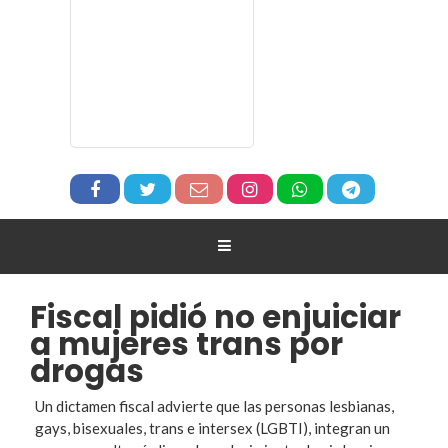
Fiscal pidió no enjuiciar
a mujeres trans por
drogas
Un dictamen fiscal advierte que las personas lesbianas,
gays, bisexuales, trans e intersex (LGBTI), integran un