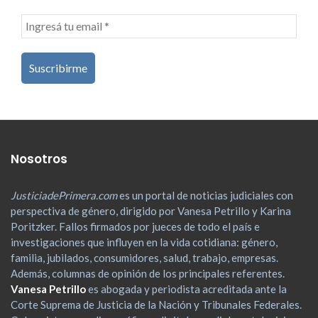
Nosotros
JusticiadePrimera.com
es un portal de noticias judiciales con
perspectiva de género, dirigido por Vanesa Petrillo y Karina
Poritzker. Fallos firmados por jueces de todo el país e
investigaciones que influyen en la vida cotidiana: género,
familia, jubilados, consumidores, salud, trabajo, empresas.
Además, columnas de opinión de los principales referentes.
Vanesa Petrillo
es abogada y periodista acreditada ante la
Corte Suprema de Justicia de la Nación y Tribunales Federales.