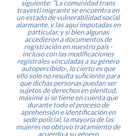
siguiente: “La comunidad trans
travesti migrante se encuentra en
un estado de vulnerabilidad social
alarmante, y las aquí imputadas en
particular, y si bien algunas
accedieron a documentos de
registración en nuestro país -
incluso con las modificaciones
registrales vinculadas a su género
autopercibido-, lo cierto es que
ello solo no resulta suficiente para
que dichas personas puedan ser
sujetos de derechos en plenitud,
máxime si se tiene en cuenta que
durante todo el proceso de
aprehensión e identificación en
sede policial, la mayoría de las
mujeres no obtuvo tratamiento de
acuerdo a su género