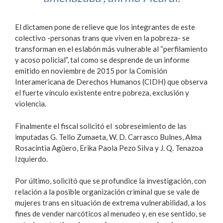
El dictamen pone de relieve que los integrantes de este
colectivo -personas trans que viven en la pobreza- se
transforman en el eslabón más vulnerable al “perfilamiento
y acoso policial”, tal como se desprende de un informe
emitido en noviembre de 2015 por la Comisión
Interamericana de Derechos Humanos (CIDH) que observa
el fuerte vínculo existente entre pobreza, exclusión y
violencia.
Finalmente el fiscal solicitó el sobreseimiento de las
imputadas G. Tello Zumaeta, W. D. Carrasco Bulnes, Alma
Rosacintia Agüero, Erika Paola Pezo Silva y J. Q. Tenazoa
Izquierdo.
Por último, solicitó que se profundice la investigación, con
relación a la posible organización criminal que se vale de
mujeres trans en situación de extrema vulnerabilidad, a los
fines de vender narcóticos al menudeo y, en ese sentido, se