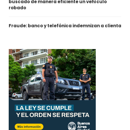
buscado de manera eficiente un vehículo
robado
Fraude: banco y telefónica indemnizan a clienta