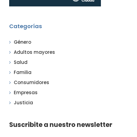
Categorías
Género
Adultos mayores
Salud
Familia
Consumidores
Empresas
Justicia
Suscribite a nuestro newsletter