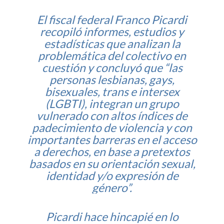
El fiscal federal Franco Picardi
recopiló informes, estudios y
estadísticas que analizan la
problemática del colectivo en
cuestión y concluyó que “las
personas lesbianas, gays,
bisexuales, trans e intersex
(LGBTI), integran un grupo
vulnerado con altos índices de
padecimiento de violencia y con
importantes barreras en el acceso
a derechos, en base a pretextos
basados en su orientación sexual,
identidad y/o expresión de
género”.
Picardi hace hincapié en lo