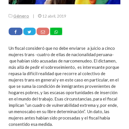
Género
|
12 abril, 2019
Un fiscal consideró que no debe enviarse a juicio a cinco
mujeres trans -cuatro de ellas de nacionalidad peruana-
que habían sido acusadas de narcomenudeo. El dictamen,
más allá de pedir el sobreseimiento, es interesante porque
repasa la difícil realidad que recorre al colectivo de
mujeres trans en general y en este caso en particular, en el
que se suma la condición de inmigrantes provenientes de
hogares pobres, y las escasas oportunidades de inserción
en el mundo del trabajo. Esas circunstancias, para el fiscal
implican “un cuadro de vulnerabilidad extrema y, por ende,
un menoscabo en su libre determinación”. Un dato, las
mujeres antes habían sido procesadas y el fiscal había
consentido esa medida.