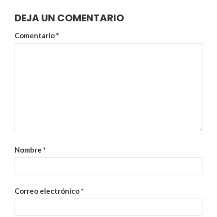
DEJA UN COMENTARIO
Comentario
*
Nombre
*
Correo electrónico
*