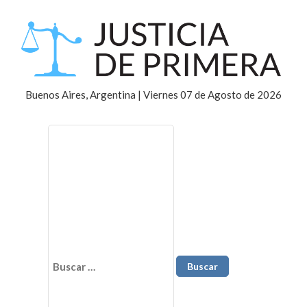
Buenos Aires, Argentina | Viernes 07 de Agosto de 2026