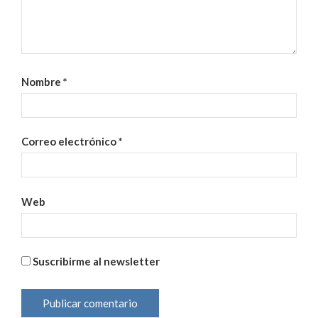
Nombre
*
Correo electrónico
*
Web
Suscribirme al newsletter