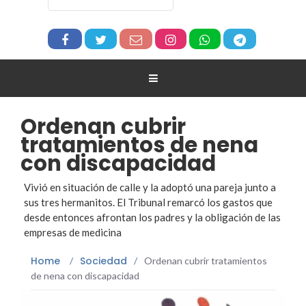
Ordenan cubrir
tratamientos de nena
con discapacidad
Vivió en situación de calle y la adoptó una pareja junto a
sus tres hermanitos. El Tribunal remarcó los gastos que
desde entonces afrontan los padres y la obligación de las
empresas de medicina
Home
Sociedad
/
/
Ordenan cubrir tratamientos
de nena con discapacidad