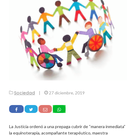
Sociedad
|
27 diciembre, 2019
La Justicia ordenó a una prepaga cubrir de “manera inmediata”
la equinoterapia, acompañante terapéutico, maestra