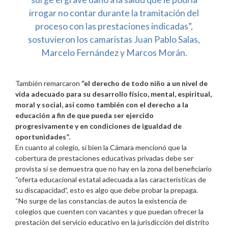
irrogar no contar durante la tramitación del
proceso con las prestaciones indicadas”,
sostuvieron los camaristas Juan Pablo Salas,
Marcelo Fernández y Marcos Morán.
También remarcaron
“el derecho de todo niño a un nivel de
vida adecuado para su desarrollo físico, mental, espiritual,
moral y social, así como también con el derecho a la
educación a fin de que pueda ser ejercido
progresivamente y en condiciones de igualdad de
oportunidades”.
En cuanto al colegio, si bien la Cámara mencionó que la
cobertura de prestaciones educativas privadas debe ser
provista si se demuestra que no hay en la zona del beneficiario
“oferta educacional estatal adecuada a las características de
su discapacidad”, esto es algo que debe probar la prepaga.
“No surge de las constancias de autos la existencia de
colegios que cuenten con vacantes y que puedan ofrecer la
prestación del servicio educativo en la jurisdicción del distrito