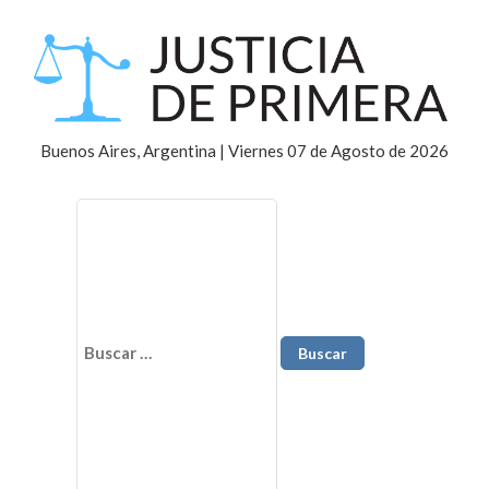
Buenos Aires, Argentina | Viernes 07 de Agosto de 2026