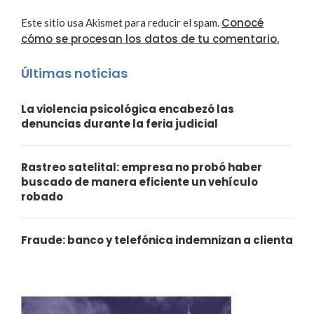
Conocé
Este sitio usa Akismet para reducir el spam.
cómo se procesan los datos de tu comentario.
Últimas noticias
La violencia psicológica encabezó las
denuncias durante la feria judicial
Rastreo satelital: empresa no probó haber
buscado de manera eficiente un vehículo
robado
Fraude: banco y telefónica indemnizan a clienta