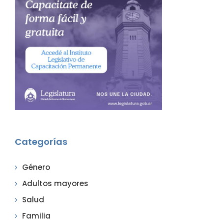
Categorías
Género
Adultos mayores
Salud
Familia