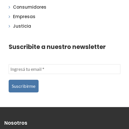
Consumidores
Empresas
Justicia
Suscribite a nuestro newsletter
Nosotros