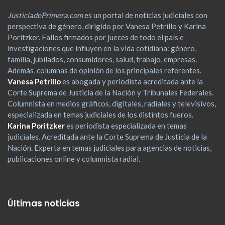
JusticiadePrimera.com
es un portal de noticias judiciales con
perspectiva de género, dirigido por Vanesa Petrillo y Karina
Poritzker. Fallos firmados por jueces de todo el país e
investigaciones que influyen en la vida cotidiana: género,
familia, jubilados, consumidores, salud, trabajo, empresas.
Además, columnas de opinión de los principales referentes.
Vanesa Petrillo
es abogada y periodista acreditada ante la
Corte Suprema de Justicia de la Nación y Tribunales Federales.
Columnista en medios gráficos, digitales, radiales y televisivos,
especializada en temas judiciales de los distintos fueros.
Karina Poritzker
es periodista especializada en temas
judiciales. Acreditada ante la Corte Suprema de Justicia de la
Nación. Experta en temas judiciales para agencias de noticias,
publicaciones online y columnista radial.
Últimas noticias