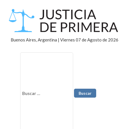
Buenos Aires, Argentina | Viernes 07 de Agosto de 2026