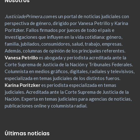
Nosotros
JusticiadePrimera.com
es un portal de noticias judiciales con
perspectiva de género, dirigido por Vanesa Petrillo y Karina
Poritzker. Fallos firmados por jueces de todo el país e
investigaciones que influyen en la vida cotidiana: género,
familia, jubilados, consumidores, salud, trabajo, empresas.
Además, columnas de opinión de los principales referentes.
Vanesa Petrillo
es abogada y periodista acreditada ante la
Corte Suprema de Justicia de la Nación y Tribunales Federales.
Columnista en medios gráficos, digitales, radiales y televisivos,
especializada en temas judiciales de los distintos fueros.
Karina Poritzker
es periodista especializada en temas
judiciales. Acreditada ante la Corte Suprema de Justicia de la
Nación. Experta en temas judiciales para agencias de noticias,
publicaciones online y columnista radial.
Últimas noticias