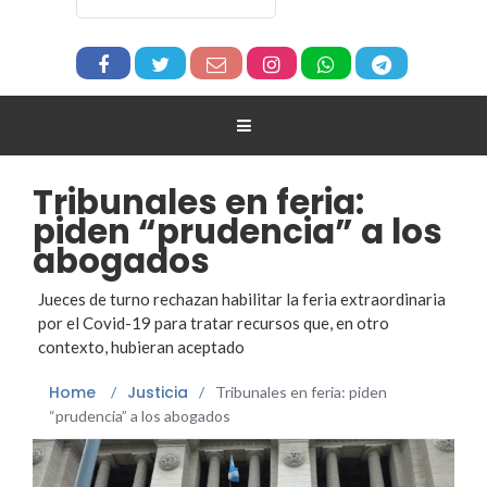
Tribunales en feria:
piden “prudencia” a los
abogados
Jueces de turno rechazan habilitar la feria extraordinaria
por el Covid-19 para tratar recursos que, en otro
contexto, hubieran aceptado
Home
Justicia
/
/
Tribunales en feria: piden
“prudencia” a los abogados