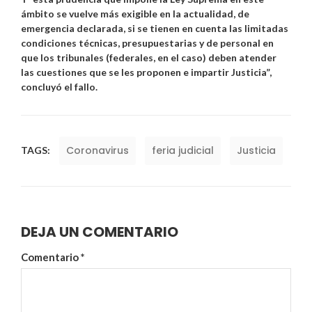
ámbito se vuelve más exigible en la actualidad, de
emergencia declarada, si se tienen en cuenta las limitadas
condiciones técnicas, presupuestarias y de personal en
que los tribunales (federales, en el caso) deben atender
las cuestiones que se les proponen e impartir Justicia”,
concluyó el fallo.
Coronavirus
feria judicial
Justicia
TAGS:
DEJA UN COMENTARIO
Comentario
*