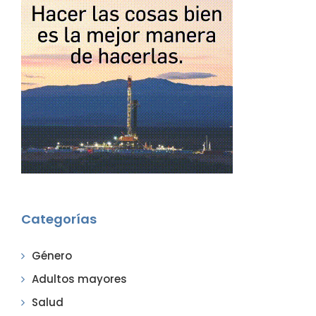
Categorías
Género
Adultos mayores
Salud