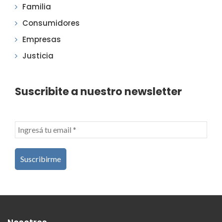
Familia
Consumidores
Empresas
Justicia
Suscribite a nuestro newsletter