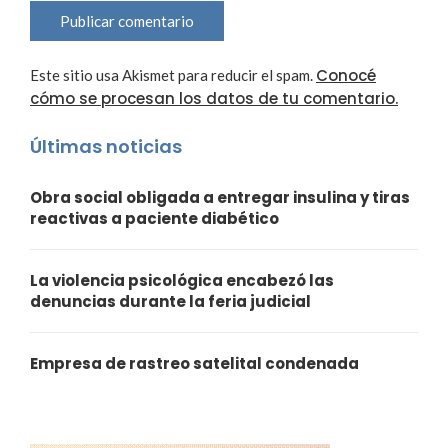
Conocé
Este sitio usa Akismet para reducir el spam.
cómo se procesan los datos de tu comentario.
Últimas noticias
Obra social obligada a entregar insulina y tiras
reactivas a paciente diabético
La violencia psicológica encabezó las
denuncias durante la feria judicial
Empresa de rastreo satelital condenada