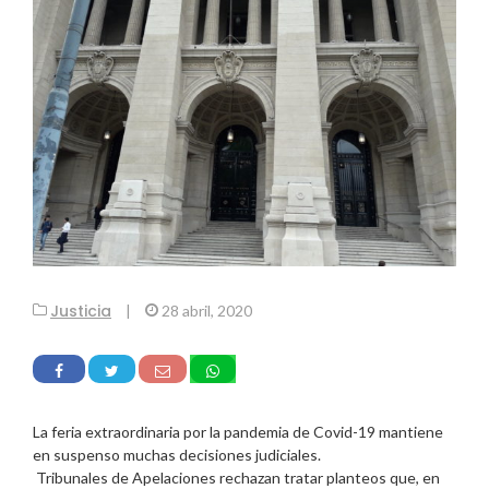
Justicia
|
28 abril, 2020
La feria extraordinaria por la pandemia de Covid-19 mantiene
en suspenso muchas decisiones judiciales.
Tribunales de Apelaciones rechazan tratar planteos que, en