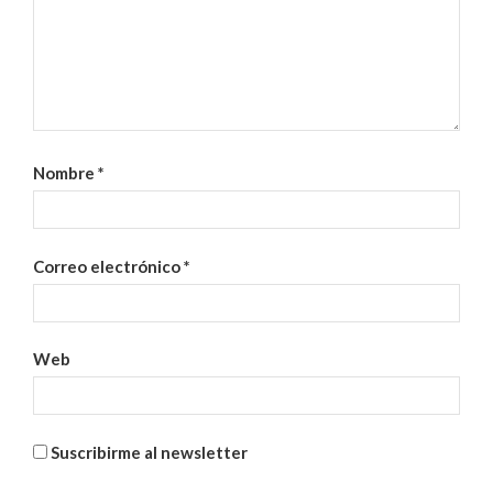
Nombre
*
Correo electrónico
*
Web
Suscribirme al newsletter