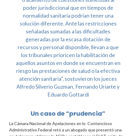
poder jurisdiccional que en tiempos de
normalidad sanitaria podrían tener una
solución diferente. Ante las restricciones
señaladas sumadas a las dificultades
generadas por la escasa dotación de
recursos y personal disponible, llevan a que
los tribunales prioricen la habilitación de
aquellos asuntos en donde se encuentran en
riesgo las prestaciones de salud o la efectiva
atención sanitaria”, sostuvieron los jueces
Alfredo Silverio Guzman, Fernando Uriarte y
Eduardo Gottardi
Un caso de “prudencia”
La Cámara Nacional de Apelaciones en lo Contencioso
Administrativo Federal retó a un abogado que presentó una