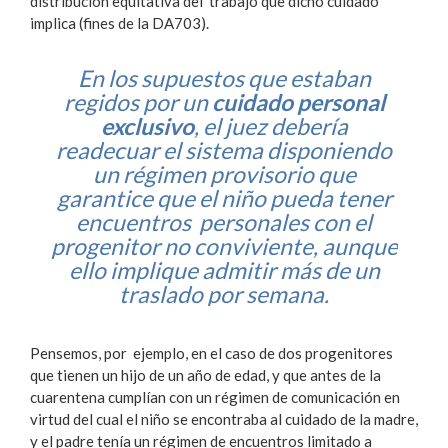
distribución equitativa del trabajo que dicho cuidado
implica (fines de la DA703).
En los supuestos que estaban
regidos por un
cuidado personal
exclusivo
, el juez debería
readecuar el sistema disponiendo
un régimen provisorio que
garantice que el niño pueda tener
encuentros personales con el
progenitor no conviviente, aunque
ello implique admitir más de un
traslado por semana.
Pensemos, por ejemplo, en el caso de dos progenitores
que tienen un hijo de un año de edad, y que antes de la
cuarentena cumplían con un régimen de comunicación en
virtud del cual el niño se encontraba al cuidado de la madre,
y el padre tenía un régimen de encuentros limitado a