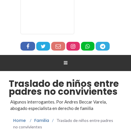
Traslado de niños entre
padres no convivientes
Algunos interrogantes. Por Andres Beccar Varela,
abogado especialista en derecho de familia
Home
Familia
/
/
Traslado de niños entre padres
no convivientes