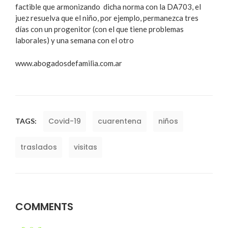
factible que armonizando dicha norma con la DA703, el
juez resuelva que el niño, por ejemplo, permanezca tres
días con un progenitor (con el que tiene problemas
laborales) y una semana con el otro
www.abogadosdefamilia.com.ar
Covid-19
cuarentena
niños
TAGS:
traslados
visitas
COMMENTS