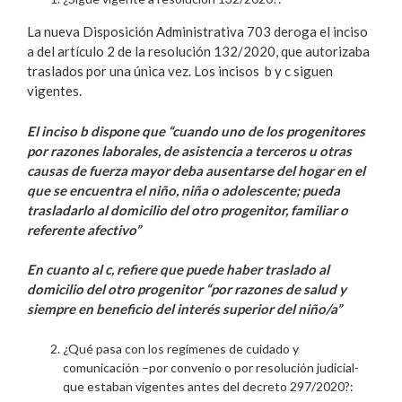
La nueva Disposición Administrativa 703 deroga el inciso
a del artículo 2 de la resolución 132/2020, que autorizaba
traslados por una única vez. Los incisos b y c siguen
vigentes.
El inciso b dispone que “cuando uno de los progenitores
por razones laborales, de asistencia a terceros u otras
causas de fuerza mayor deba ausentarse del hogar en el
que se encuentra el niño, niña o adolescente; pueda
trasladarlo al domicilio del otro progenitor, familiar o
referente afectivo”
En cuanto al c, refiere que puede haber traslado al
domicilio del otro progenitor “por razones de salud y
siempre en beneficio del interés superior del niño/a”
¿Qué pasa con los regímenes de cuidado y
comunicación –por convenio o por resolución judicial-
que estaban vigentes antes del decreto 297/2020?: