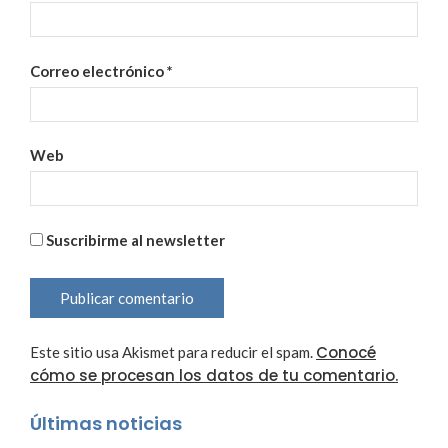
Correo electrónico
*
Web
Suscribirme al newsletter
Conocé
Este sitio usa Akismet para reducir el spam.
cómo se procesan los datos de tu comentario.
Últimas noticias