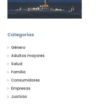
Categorías
Género
Adultos mayores
Salud
Familia
Consumidores
Empresas
Justicia