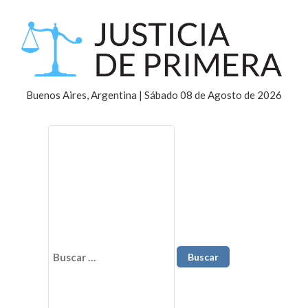
Buenos Aires, Argentina | Sábado 08 de Agosto de 2026