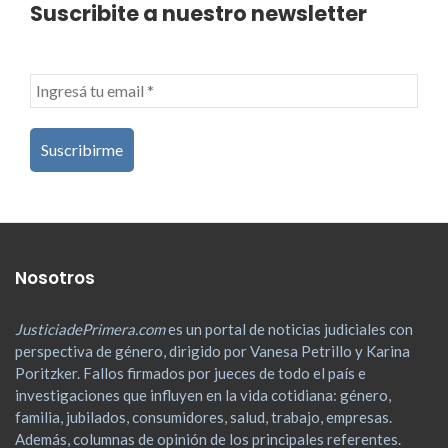
Suscribite a nuestro newsletter
Nosotros
JusticiadePrimera.com
es un portal de noticias judiciales con
perspectiva de género, dirigido por Vanesa Petrillo y Karina
Poritzker. Fallos firmados por jueces de todo el país e
investigaciones que influyen en la vida cotidiana: género,
familia, jubilados, consumidores, salud, trabajo, empresas.
Además, columnas de opinión de los principales referentes.