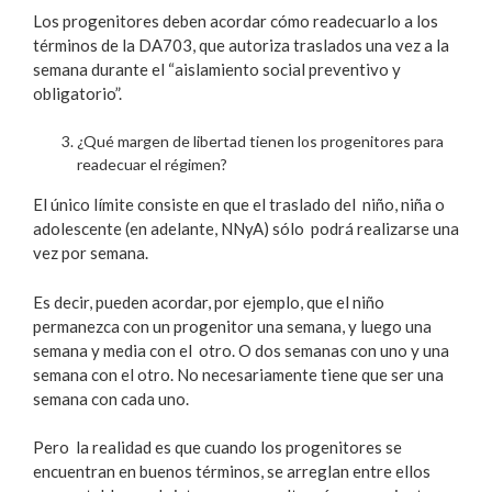
Los progenitores deben acordar cómo readecuarlo a los
términos de la DA703, que autoriza traslados una vez a la
semana durante el “aislamiento social preventivo y
obligatorio”.
¿Qué margen de libertad tienen los progenitores para
readecuar el régimen?
El único límite consiste en que el traslado del niño, niña o
adolescente (en adelante, NNyA) sólo podrá realizarse una
vez por semana.
Es decir, pueden acordar, por ejemplo, que el niño
permanezca con un progenitor una semana, y luego una
semana y media con el otro. O dos semanas con uno y una
semana con el otro. No necesariamente tiene que ser una
semana con cada uno.
Pero la realidad es que cuando los progenitores se
encuentran en buenos términos, se arreglan entre ellos