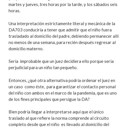
martes y jueves, tres horas por la tarde, y los sábados seis
horas.
Una interpretación estrictamente literal y mecánica de la
DA703 conduciría a tener que admitir que el niño fuera
trasladado al domicilio del padre, debiendo permanecer allí
no menos de una semana, para recién después regresar al
domicilio materno.
Sería improbable que un juez decidiera ello porque sería
perjudicial para un niño tan pequeño.
Entonces, ¿qué otra alternativa podría ordenar el juez en
un caso como éste, para garantizar el contacto personal
del niño con ambos en el marco de la pandemia, que es uno
de los fines principales que persigue la DA?
Bien podría llegar a interpretarse aquí que el único
traslado al que refiere la norma comprende al circuito
completo desde que el niño es llevado al domicilio del