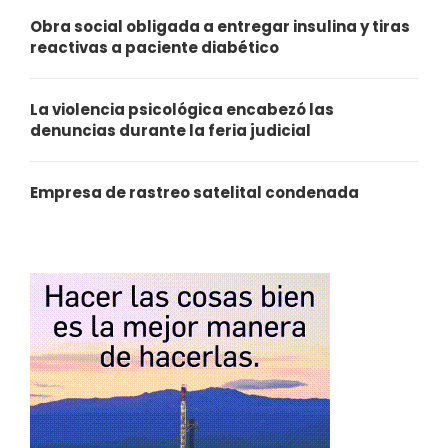
Obra social obligada a entregar insulina y tiras
reactivas a paciente diabético
La violencia psicológica encabezó las
denuncias durante la feria judicial
Empresa de rastreo satelital condenada