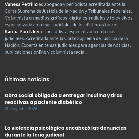
Vanesa Petrillo
es abogada y periodista acreditada ante la
Corte Suprema de Justicia de la Nación y Tribunales Federales.
Columnista en medios gráficos, digitales, radiales y televisivos,
especializada en temas judiciales de los distintos fueros.
Karina Poritzker
es periodista especializada en temas
judiciales. Acreditada ante la Corte Suprema de Justicia de la
Nación. Experta en temas judiciales para agencias de noticias,
publicaciones online y columnista radial.
Últimas noticias
Obra social obligada a entregar insulina y tiras
reactivas a paciente diabético
7 agosto, 2026
La violencia psicológica encabezó las denuncias
durante la feria judicial