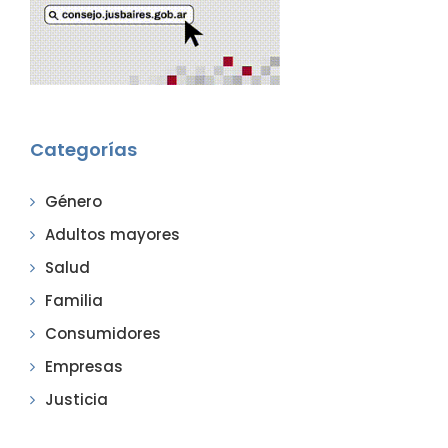
Categorías
Género
Adultos mayores
Salud
Familia
Consumidores
Empresas
Justicia