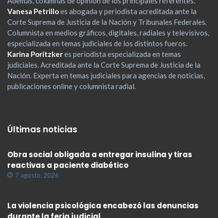
Además, columnas de opinión de los principales referentes.
Vanesa Petrillo
es abogada y periodista acreditada ante la
Corte Suprema de Justicia de la Nación y Tribunales Federales.
Columnista en medios gráficos, digitales, radiales y televisivos,
especializada en temas judiciales de los distintos fueros.
Karina Poritzker
es periodista especializada en temas
judiciales. Acreditada ante la Corte Suprema de Justicia de la
Nación. Experta en temas judiciales para agencias de noticias,
publicaciones online y columnista radial.
Últimas noticias
Obra social obligada a entregar insulina y tiras
reactivas a paciente diabético
7 agosto, 2026
La violencia psicológica encabezó las denuncias
durante la feria judicial