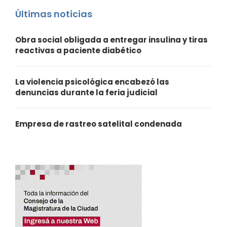
Últimas noticias
Obra social obligada a entregar insulina y tiras
reactivas a paciente diabético
La violencia psicológica encabezó las
denuncias durante la feria judicial
Empresa de rastreo satelital condenada