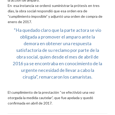
la acción de amparo.
En esa instancia se ordenó suministrar la prótesis en tres
días, la obra social respondió que esa orden era de
“cumplimiento imposible” y adjuntó una orden de compra de
enero de 2017.
“Ha quedado claro que la parte actora se vio
obligada a promover el amparo ante la
demora en obtener una respuesta
satisfactoria de su reclamo por parte de la
obra social, quien desde el mes de abril de
2016 ya se encontraba en conocimiento de la
urgente necesidad de llevar a cabo la
cirugía”, remarcaron los camaristas.
El cumplimiento de la prestación “se efectivizó una vez
otorgada la medida cautelar”, que fue apelada y quedó
confirmada en abril de 2017.