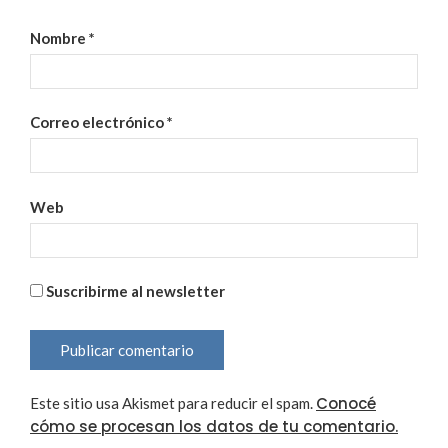
Nombre
*
Correo electrónico
*
Web
Suscribirme al newsletter
Conocé
Este sitio usa Akismet para reducir el spam.
cómo se procesan los datos de tu comentario.