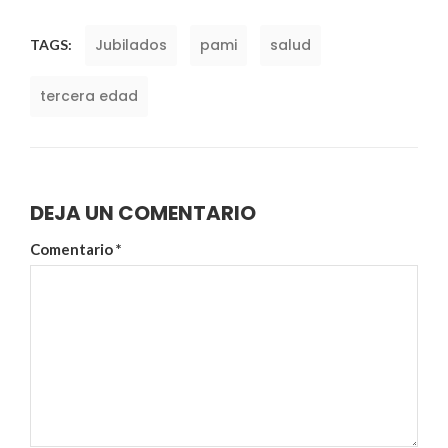
Jubilados
pami
salud
TAGS:
tercera edad
DEJA UN COMENTARIO
Comentario
*