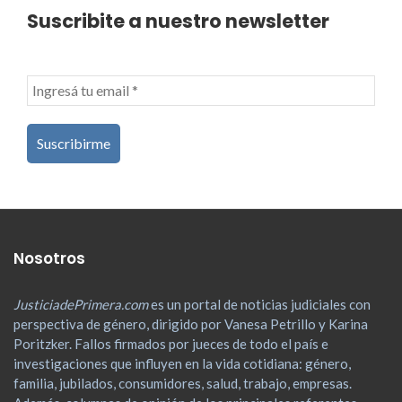
Suscribite a nuestro newsletter
Nosotros
JusticiadePrimera.com
es un portal de noticias judiciales con
perspectiva de género, dirigido por Vanesa Petrillo y Karina
Poritzker. Fallos firmados por jueces de todo el país e
investigaciones que influyen en la vida cotidiana: género,
familia, jubilados, consumidores, salud, trabajo, empresas.