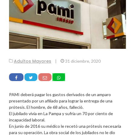
Adultos Mayores
|
31 diciembre, 2020
PAMI deberá pagar los gastos derivados de un amparo
presentado por un afiliado para lograr la entrega de una
prótesis. El hombre, de 68 años, falleció.
El jubilado vivía en La Pampa y sufría un 70 por ciento de
incapacidad laboral.
En junio de 2016 su médico le recetó una prótesis necesaria
para su operación. La obra social de los jubilados no le dio