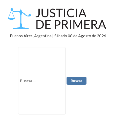
Buenos Aires, Argentina | Sábado 08 de Agosto de 2026