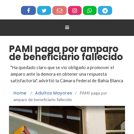
PAMI paga por amparo
de beneficiario fallecido
"Ha quedado claro que se vio obligado a promover el
amparo ante la demora en obtener una respuesta
satisfactoria". advirtió la Cámara Federal de Bahía Blanca
Home
Adultos Mayores
/
/
PAMI paga por
amparo de beneficiario fallecido