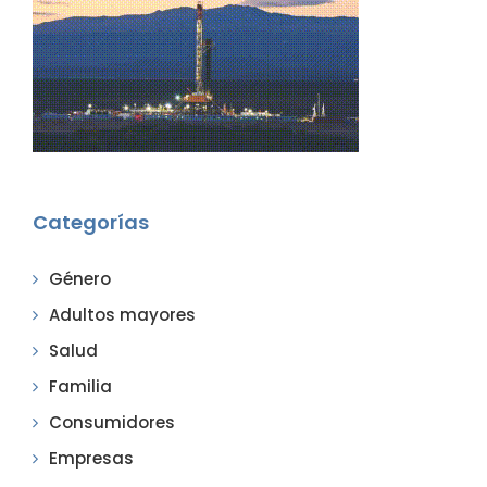
Categorías
Género
Adultos mayores
Salud
Familia
Consumidores
Empresas