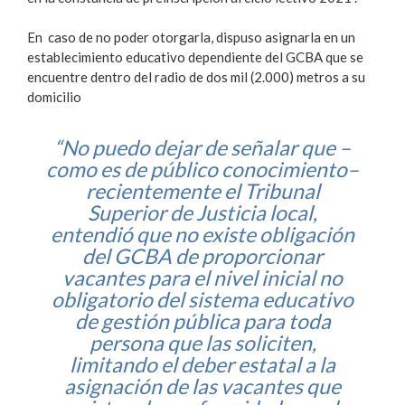
En caso de no poder otorgarla, dispuso asignarla en un
establecimiento educativo dependiente del GCBA que se
encuentre dentro del radio de dos mil (2.000) metros a su
domicilio
“No puedo dejar de señalar que –
como es de público conocimiento–
recientemente el Tribunal
Superior de Justicia local,
entendió que no existe obligación
del GCBA de proporcionar
vacantes para el nivel inicial no
obligatorio del sistema educativo
de gestión pública para toda
persona que las soliciten,
limitando el deber estatal a la
asignación de las vacantes que