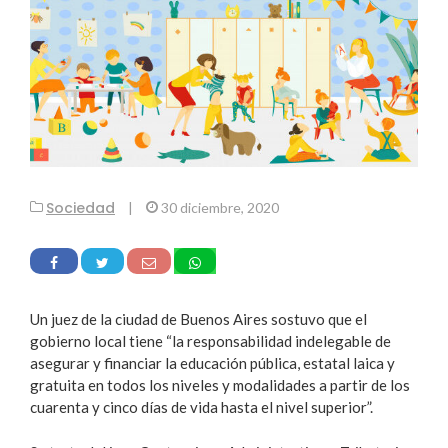
Sociedad
|
30 diciembre, 2020
Un juez de la ciudad de Buenos Aires sostuvo que el
gobierno local tiene “la responsabilidad indelegable de
asegurar y financiar la educación pública, estatal laica y
gratuita en todos los niveles y modalidades a partir de los
cuarenta y cinco días de vida hasta el nivel superior”.