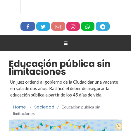
Educación pública sin
limitaciones
Un juez ordenó al gobierno de la Ciudad dar una vacante
en sala de dos años. Ratificó el deber de asegurar la
educación pública a partir de los 45 días de vida.
Home
Sociedad
/
/
Educación pública sin
limitaciones