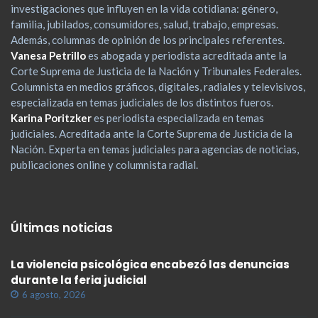
investigaciones que influyen en la vida cotidiana: género,
familia, jubilados, consumidores, salud, trabajo, empresas.
Además, columnas de opinión de los principales referentes.
Vanesa Petrillo
es abogada y periodista acreditada ante la
Corte Suprema de Justicia de la Nación y Tribunales Federales.
Columnista en medios gráficos, digitales, radiales y televisivos,
especializada en temas judiciales de los distintos fueros.
Karina Poritzker
es periodista especializada en temas
judiciales. Acreditada ante la Corte Suprema de Justicia de la
Nación. Experta en temas judiciales para agencias de noticias,
publicaciones online y columnista radial.
Últimas noticias
La violencia psicológica encabezó las denuncias
durante la feria judicial
6 agosto, 2026