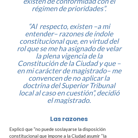
existen de conformidad con el
régimen de prioridades”.
“Al respecto, existen –a mi
entender– razones de índole
constitucional que, en virtud del
rol que se me ha asignado de velar
la plena vigencia de la
Constitución de la Ciudad y que –
en mi carácter de magistrado– me
convencen de no aplicar la
doctrina del Superior Tribunal
local al caso en cuestión”, decidió
el magistrado.
Las razones
Explicó que “no puede soslayarse la disposición
constitucional que impone a la Ciudad asumir “la