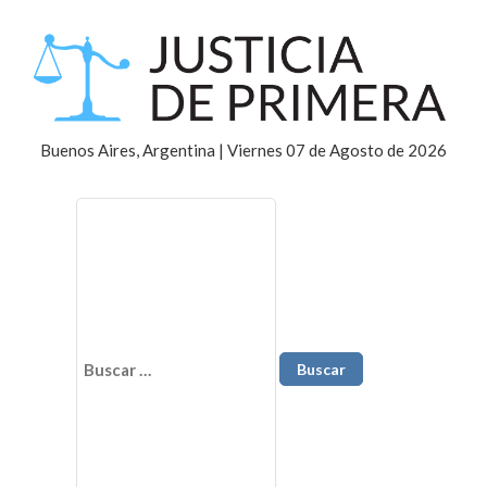
Buenos Aires, Argentina | Viernes 07 de Agosto de 2026