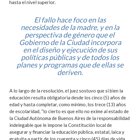
hasta el nivel superior.
El fallo hace foco en las
necesidades de la madre, y en la
perspectiva de género que el
Gobierno de la Ciudad incorpora
en el diseño y ejecución de sus
políticas públicas y de todos los
planes y programas que de ellas se
deriven.
A lo largo de la resolución, el juez sostuvo que si bien la
educación resulta obligatoria desde los cinco (5) años de
edad y hasta completar, como mínimo, los trece (13) años
de escolaridad, “lo cierto es que ello no exime al estado de
la Ciudad Autónoma de Buenos Aires de la responsabilidad
indelegable que le impone la Constitución local de
asegurar y financiar la educación pública, estatal, laica y
gratuita a partir de los cuarenta y cinco (45) días de vida,