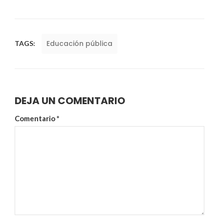
Educación pública
TAGS:
DEJA UN COMENTARIO
Comentario
*