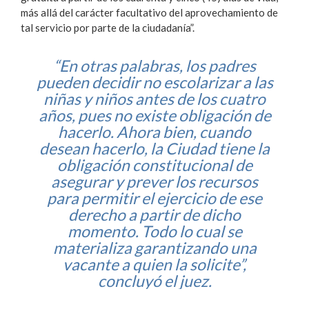
más allá del carácter facultativo del aprovechamiento de
tal servicio por parte de la ciudadanía”.
“En otras palabras, los padres
pueden decidir no escolarizar a las
niñas y niños antes de los cuatro
años, pues no existe obligación de
hacerlo. Ahora bien, cuando
desean hacerlo, la Ciudad tiene la
obligación constitucional de
asegurar y prever los recursos
para permitir el ejercicio de ese
derecho a partir de dicho
momento. Todo lo cual se
materializa garantizando una
vacante a quien la solicite”,
concluyó el juez.