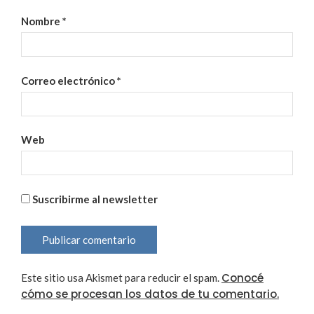
Nombre
*
Correo electrónico
*
Web
Suscribirme al newsletter
Conocé
Este sitio usa Akismet para reducir el spam.
cómo se procesan los datos de tu comentario.