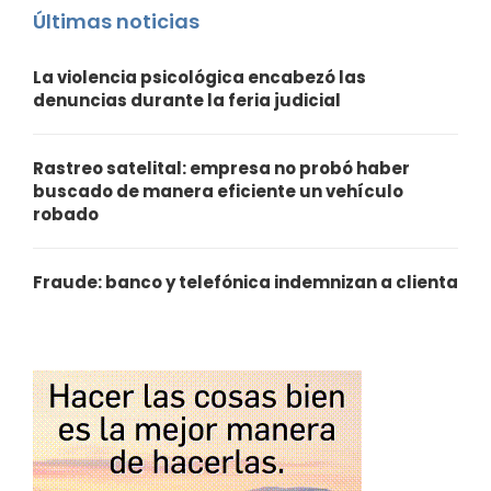
Últimas noticias
La violencia psicológica encabezó las
denuncias durante la feria judicial
Rastreo satelital: empresa no probó haber
buscado de manera eficiente un vehículo
robado
Fraude: banco y telefónica indemnizan a clienta